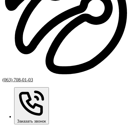
(063) 708-01-03
Заказать звонок