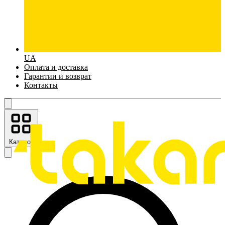
UA
Оплата и доставка
Гарантии и возврат
Контакты
Каталог