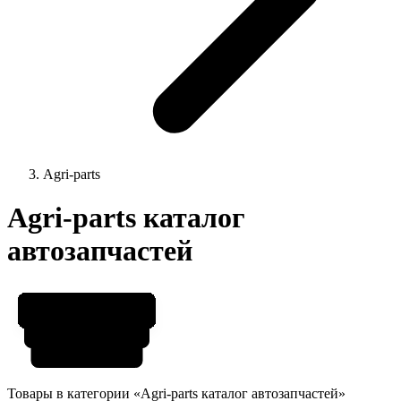
Agri-parts
Agri-parts каталог
автозапчастей
Товары в категории «Agri-parts каталог автозапчастей»