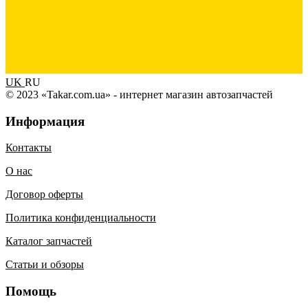
UK
RU
© 2023 «Takar.com.ua» - интернет магазин автозапчастей
Информация
Контакты
О нас
Договор оферты
Политика конфиденциальности
Каталог запчастей
Статьи и обзоры
Помощь