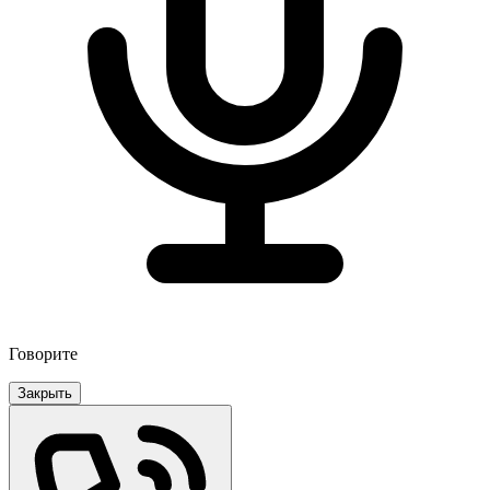
Говорите
Закрыть