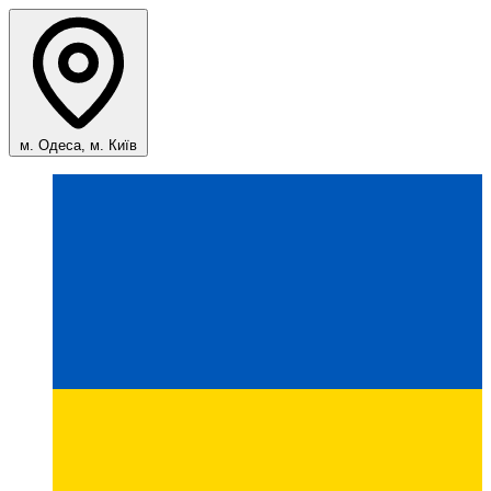
м. Одеса, м. Київ