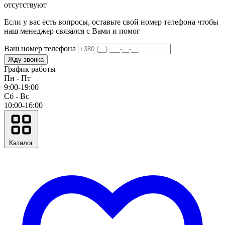
отсутствуют
Если у вас есть вопросы, оставьте свой номер телефона чтобы
наш менеджер связался с Вами и помог
Ваш номер телефона
Жду звонка
График работы
Пн - Пт
9:00-19:00
Сб - Вс
10:00-16:00
Каталог