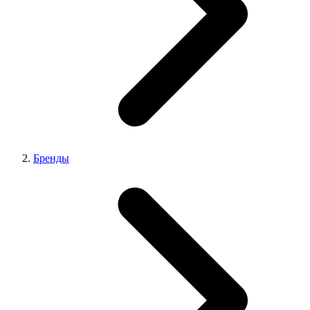
Бренды