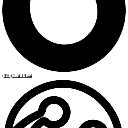
(050) 224-19-44