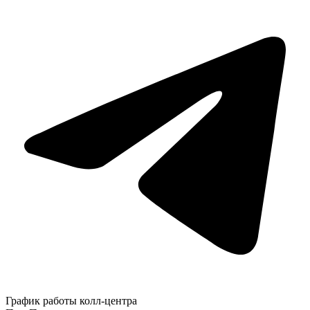
График работы колл-центра