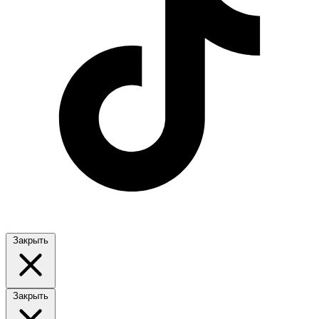
Закрыть
Закрыть