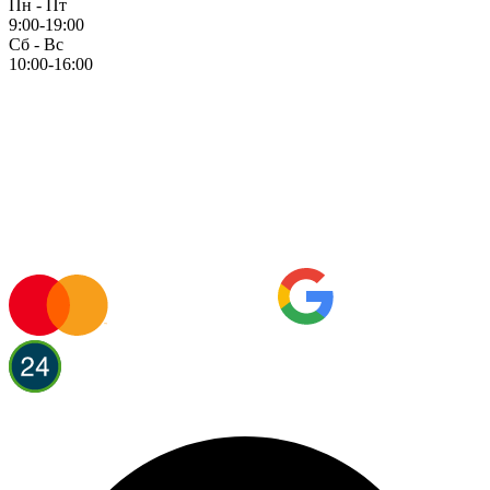
Пн - Пт
9:00-19:00
Сб - Вс
10:00-16:00