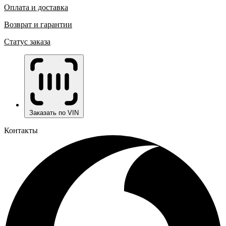
Оплата и доставка
Возврат и гарантии
Статус заказа
Заказать по VIN
Контакты