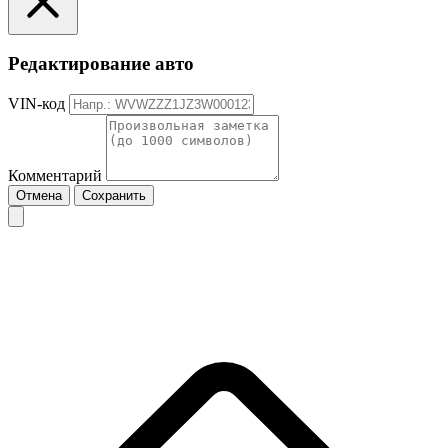
Редактирование авто
VIN-код
Комментарий
Отмена
Сохранить