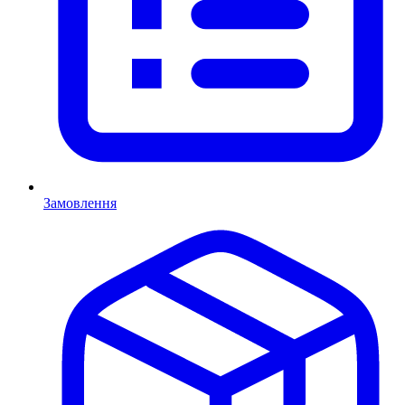
Замовлення