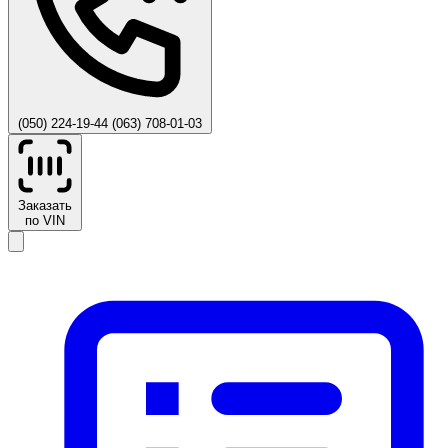
(050) 224-19-44
(063) 708-01-03
Заказать
по VIN