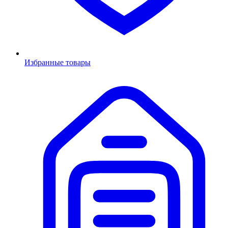
Избранные товары