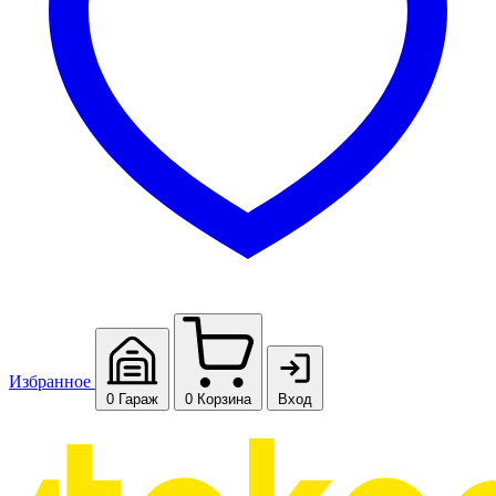
Избранное
0
Гараж
0
Корзина
Вход