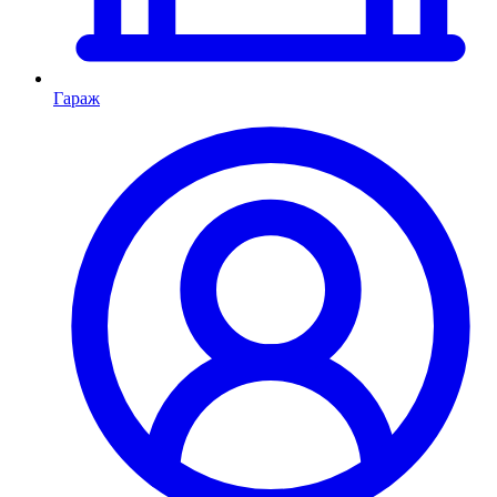
Гараж