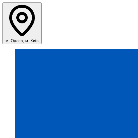
м. Одеса, м. Київ