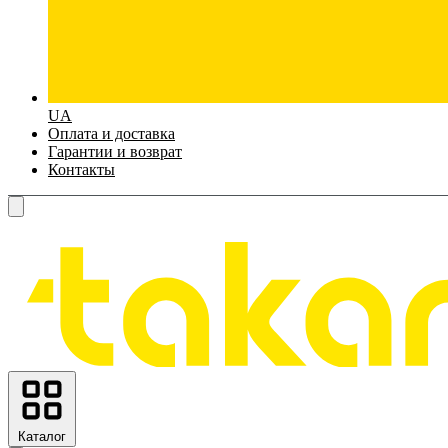
UA
Оплата и доставка
Гарантии и возврат
Контакты
Каталог