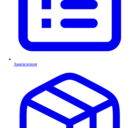
Замовлення