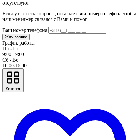
отсутствуют
Если у вас есть вопросы, оставьте свой номер телефона чтобы
наш менеджер связался с Вами и помог
Ваш номер телефона
Жду звонка
График работы
Пн - Пт
9:00-19:00
Сб - Вс
10:00-16:00
Каталог