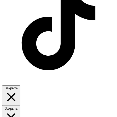
Закрыть
Закрыть