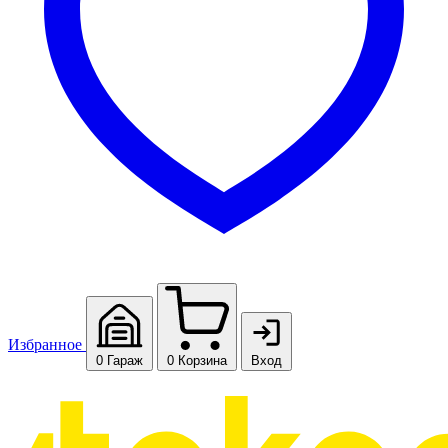
Избранное
0
Гараж
0
Корзина
Вход