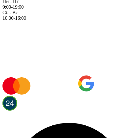
Пн - Пт
9:00-19:00
Сб - Вс
10:00-16:00