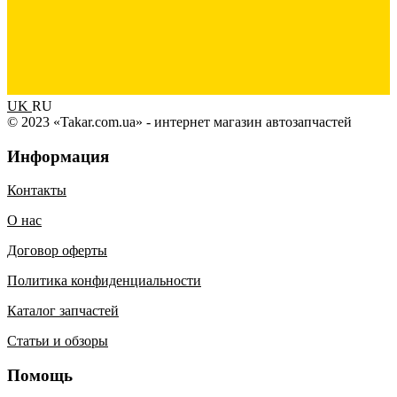
UK
RU
© 2023 «Takar.com.ua» - интернет магазин автозапчастей
Информация
Контакты
О нас
Договор оферты
Политика конфиденциальности
Каталог запчастей
Статьи и обзоры
Помощь