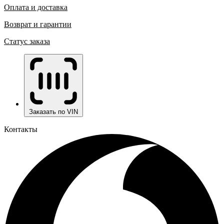
Оплата и доставка
Возврат и гарантии
Статус заказа
Заказать по VIN
Контакты