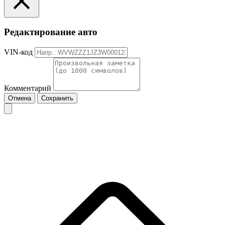
Редактирование авто
VIN-код
Комментарий
Отмена
Сохранить