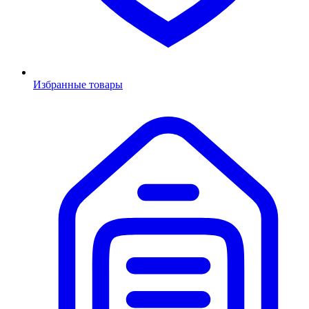
Избранные товары