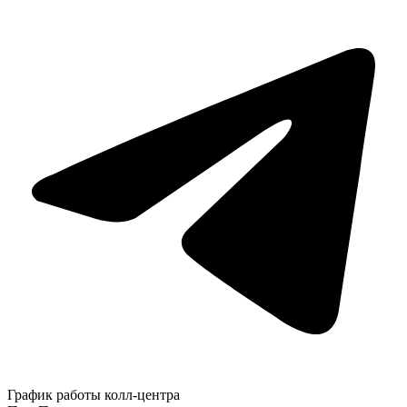
График работы колл-центра