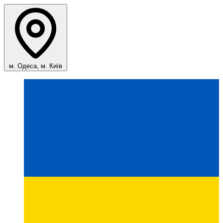
м. Одеса, м. Київ