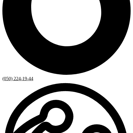
(050) 224-19-44