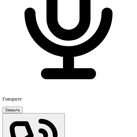
Говорите
Закрыть