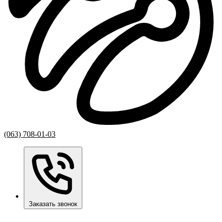
(063) 708-01-03
Заказать звонок