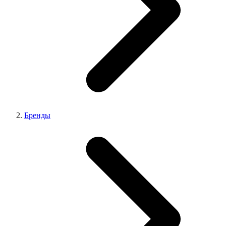
Бренды