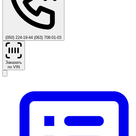
(050) 224-19-44
(063) 708-01-03
Заказать
по VIN