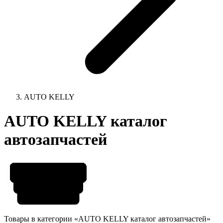
AUTO KELLY
AUTO KELLY каталог
автозапчастей
Товары в категории «AUTO KELLY каталог автозапчастей»