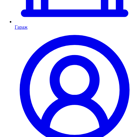
Гараж