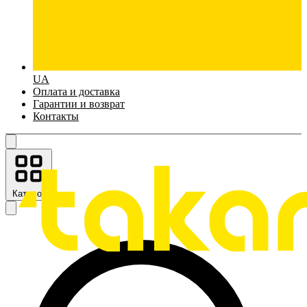
UA
Оплата и доставка
Гарантии и возврат
Контакты
Каталог