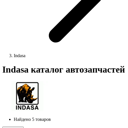
Indasa
Indasa каталог автозапчастей
Найдено 5 товаров