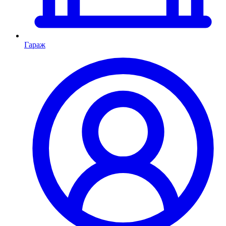
Гараж