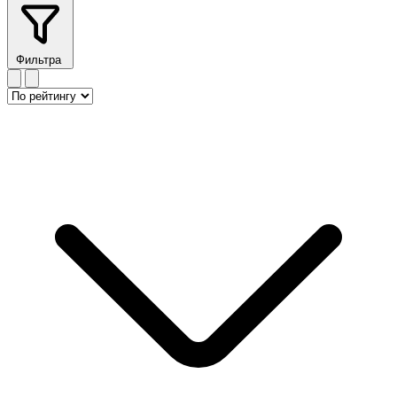
Фильтра