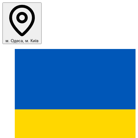
м. Одеса, м. Київ