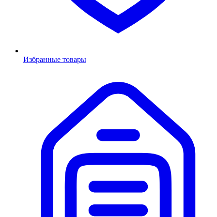
Избранные товары