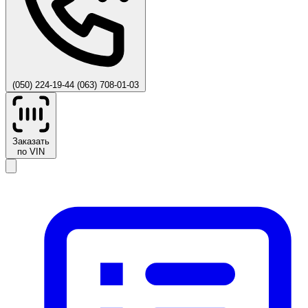
(050) 224-19-44
(063) 708-01-03
Заказать
по VIN