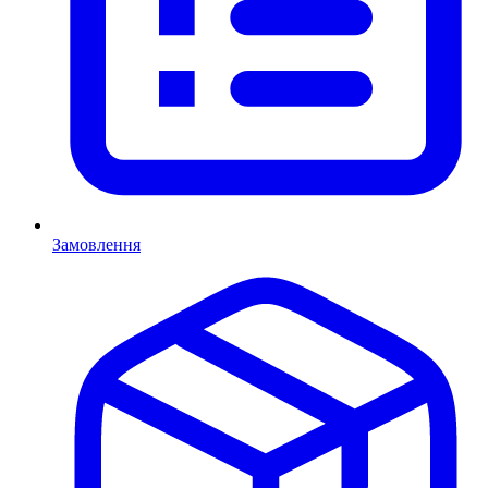
Замовлення