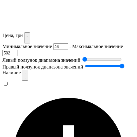
Цена, грн
Минимальное значение
-
Максимальное значение
Левый ползунок диапазона значений
Правый ползунок диапазона значений
Наличие