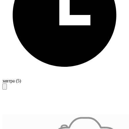
завтра
(5)