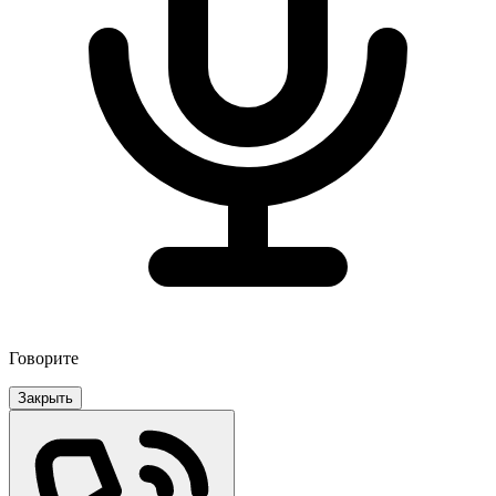
Говорите
Закрыть