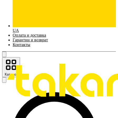
UA
Оплата и доставка
Гарантии и возврат
Контакты
Каталог