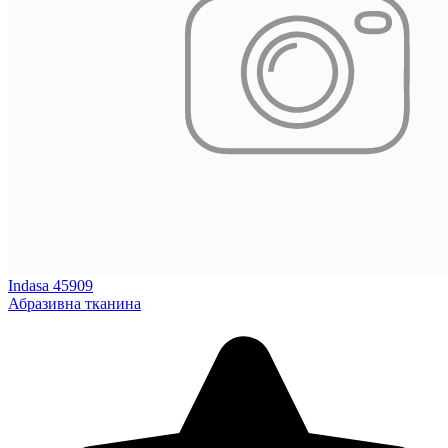
Indasa 45909
Абразивна тканина