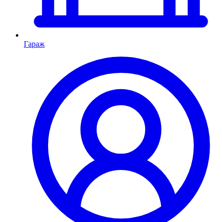
Гараж