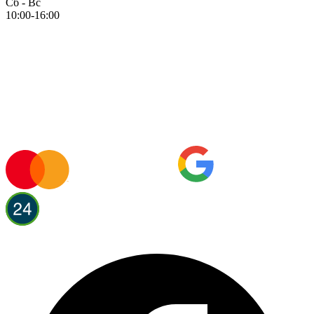
Сб - Вс
10:00-16:00