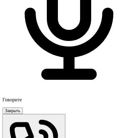
Говорите
Закрыть