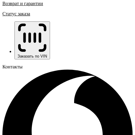
Возврат и гарантии
Статус заказа
Заказать по VIN
Контакты