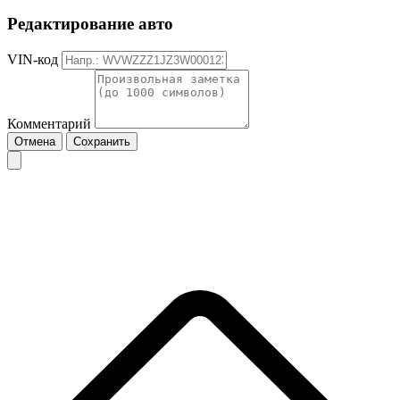
Редактирование авто
VIN-код
Комментарий
Отмена
Сохранить