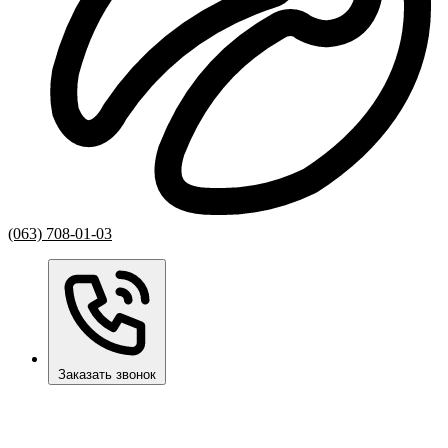
(063) 708-01-03
Заказать звонок