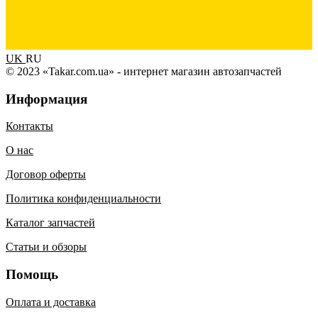
UK
RU
© 2023 «Takar.com.ua» - интернет магазин автозапчастей
Информация
Контакты
О нас
Договор оферты
Политика конфиденциальности
Каталог запчастей
Статьи и обзоры
Помощь
Оплата и доставка