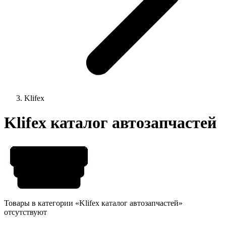
Klifex
Klifex каталог автозапчастей
Товары в категории «Klifex каталог автозапчастей»
отсутствуют