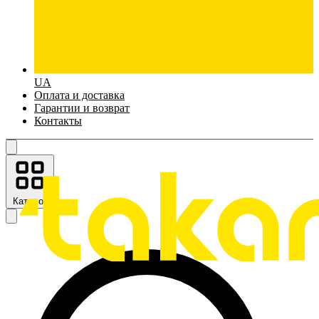
UA
Оплата и доставка
Гарантии и возврат
Контакты
Каталог