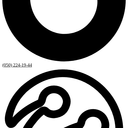
(050) 224-19-44