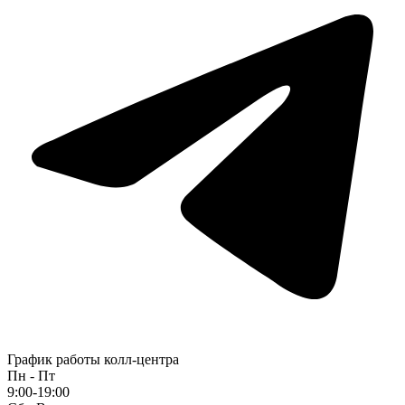
График работы колл-центра
Пн - Пт
9:00-19:00