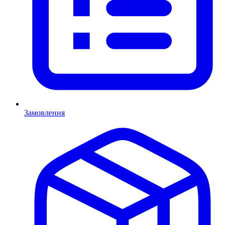
Замовлення