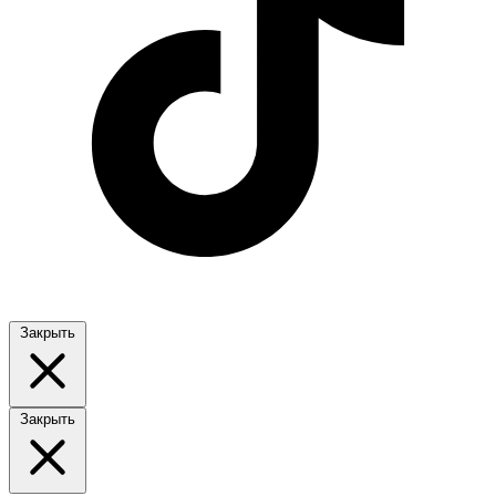
Закрыть
Закрыть