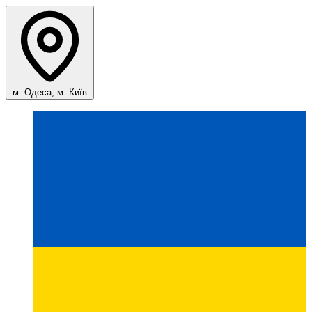
м. Одеса, м. Київ