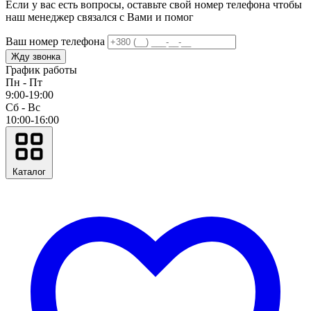
Если у вас есть вопросы, оставьте свой номер телефона чтобы
наш менеджер связался с Вами и помог
Ваш номер телефона
Жду звонка
График работы
Пн - Пт
9:00-19:00
Сб - Вс
10:00-16:00
Каталог