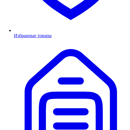
Избранные товары