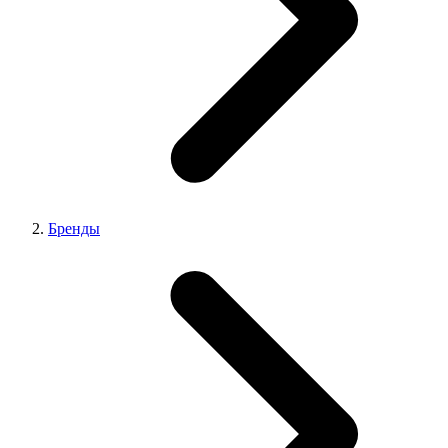
Бренды