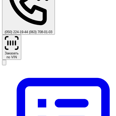
(050) 224-19-44
(063) 708-01-03
Заказать
по VIN