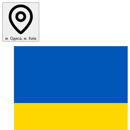
м. Одеса, м. Київ