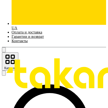
UA
Оплата и доставка
Гарантии и возврат
Контакты
Каталог