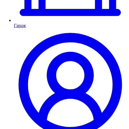
Гараж