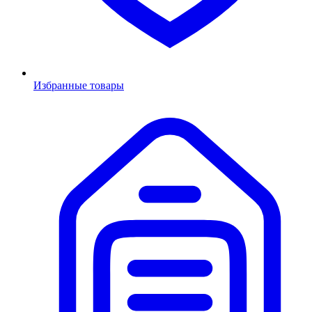
Избранные товары