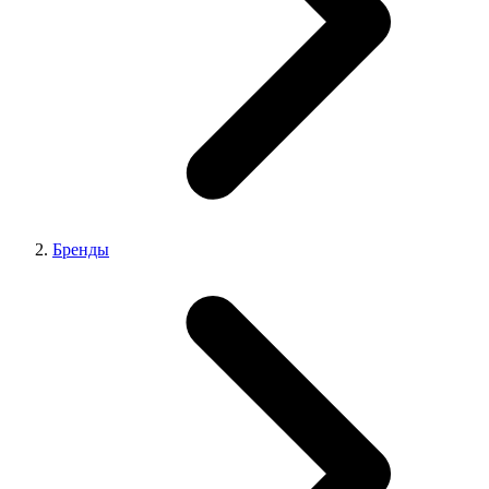
Бренды