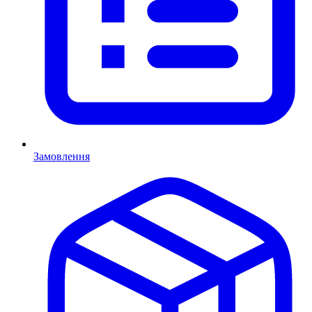
Замовлення