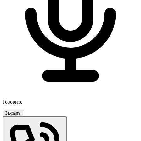
Говорите
Закрыть