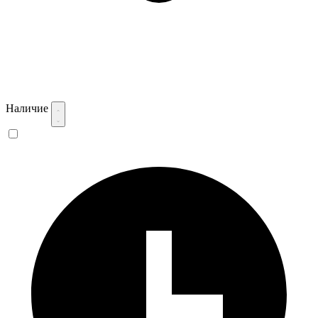
Наличие