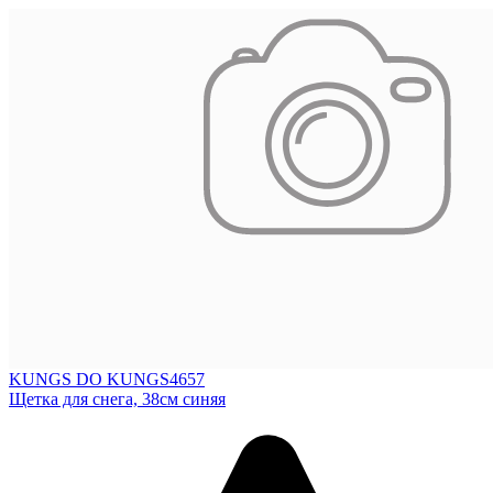
KUNGS DO KUNGS4657
Щетка для снега, 38см синяя