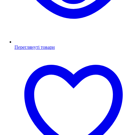
Переглянуті товари