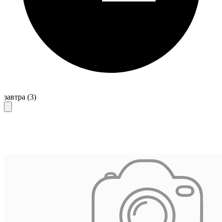
завтра
(3)