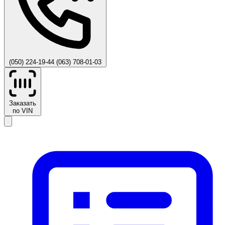
(050) 224-19-44
(063) 708-01-03
Заказать
по VIN