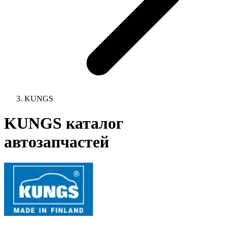
KUNGS
KUNGS каталог
автозапчастей