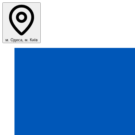
м. Одеса, м. Київ