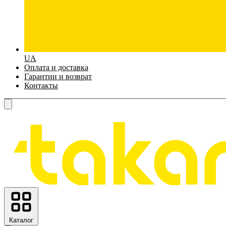
UA
Оплата и доставка
Гарантии и возврат
Контакты
Каталог