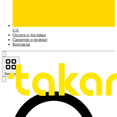
UA
Оплата и доставка
Гарантии и возврат
Контакты
Каталог