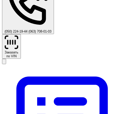
(050) 224-19-44
(063) 708-01-03
Заказать
по VIN