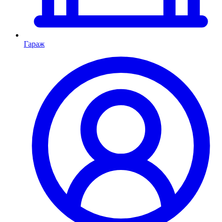
Гараж