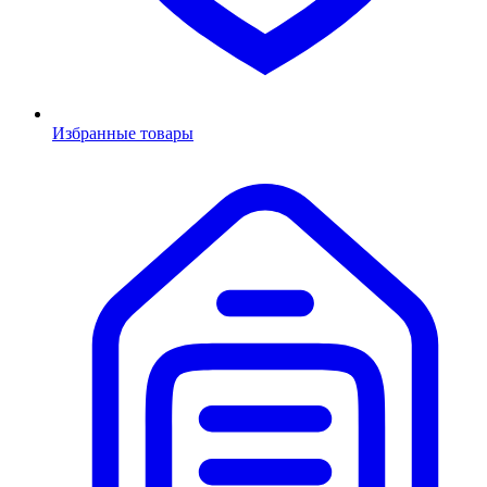
Избранные товары