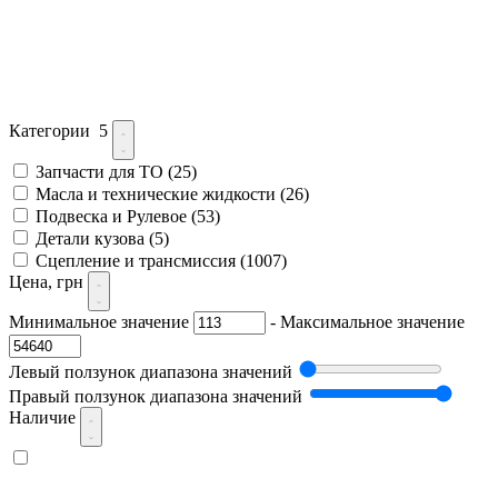
Категории
5
Запчасти для ТО
(25)
Масла и технические жидкости
(26)
Подвеска и Рулевое
(53)
Детали кузова
(5)
Сцепление и трансмиссия
(1007)
Цена, грн
Минимальное значение
-
Максимальное значение
Левый ползунок диапазона значений
Правый ползунок диапазона значений
Наличие