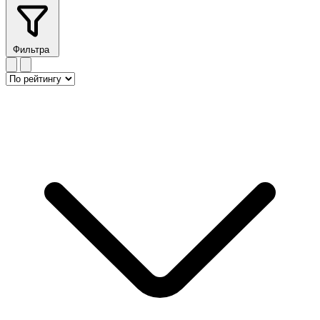
Фильтра