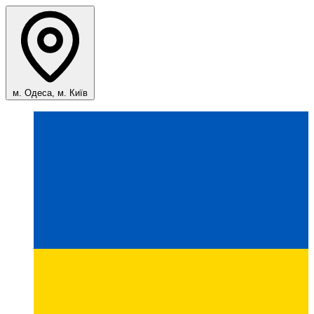
м. Одеса, м. Київ