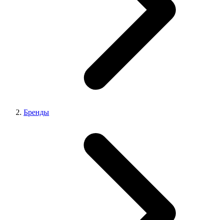
Бренды