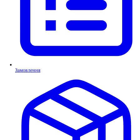
Замовлення