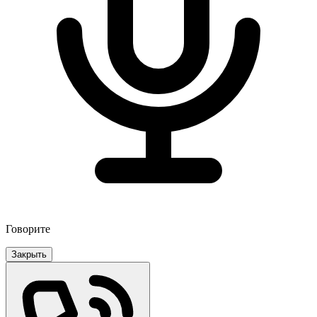
Говорите
Закрыть