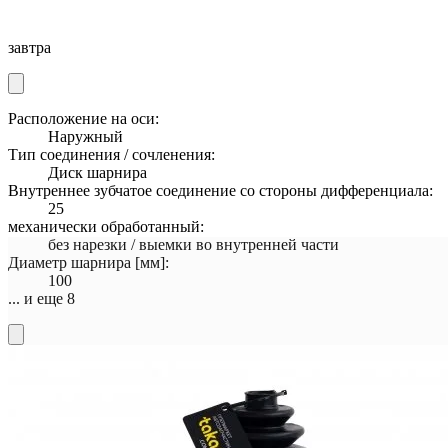
завтра
Расположение на оси:
Наружный
Тип соединения / сочленения:
Диск шарнира
Внутреннее зубчатое соединение со стороны дифференциала:
25
механически обработанный:
без нарезки / выемки во внутренней части
Диаметр шарнира [мм]:
100
... и еще 8