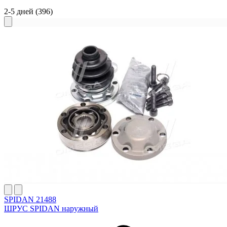
2-5 дней
(396)
SPIDAN 21488
ШРУС SPIDAN наружный