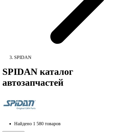
SPIDAN
SPIDAN каталог
автозапчастей
Найдено 1 580 товаров