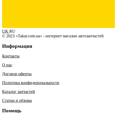
UK
RU
© 2023 «Takar.com.ua» - интернет магазин автозапчастей
Информация
Контакты
О нас
Договор оферты
Политика конфиденциальности
Каталог запчастей
Статьи и обзоры
Помощь