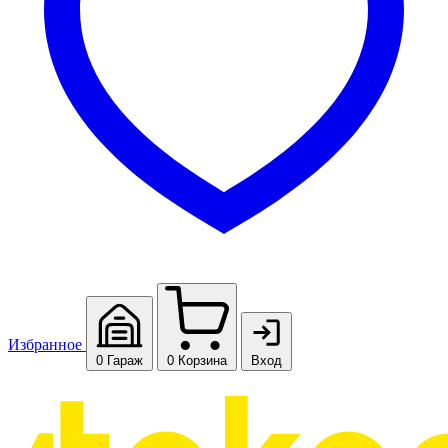
Избранное
0
Гараж
0
Корзина
Вход