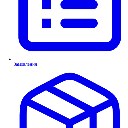
Замовлення