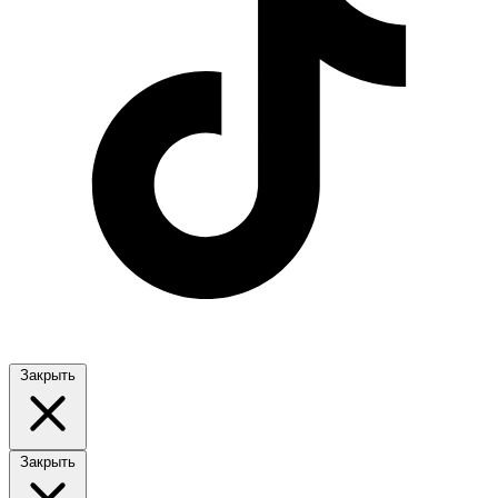
Закрыть
Закрыть