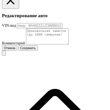
Редактирование авто
VIN-код
Комментарий
Отмена
Сохранить