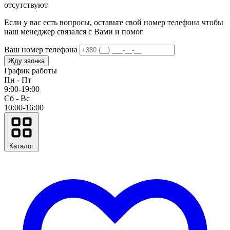
отсутствуют
Если у вас есть вопросы, оставьте свой номер телефона чтобы
наш менеджер связался с Вами и помог
Ваш номер телефона
Жду звонка
График работы
Пн - Пт
9:00-19:00
Сб - Вс
10:00-16:00
Каталог