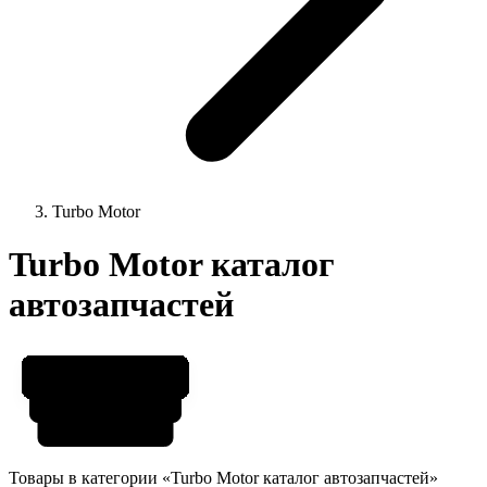
Turbo Motor
Turbo Motor каталог
автозапчастей
Товары в категории «Turbo Motor каталог автозапчастей»