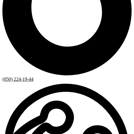
(050) 224-19-44