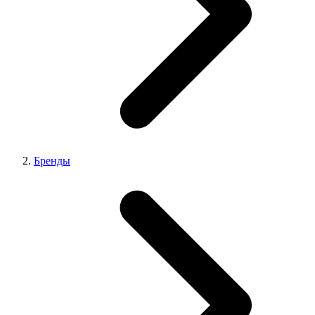
Бренды