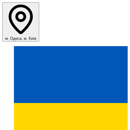
м. Одеса, м. Київ