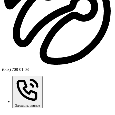
(063) 708-01-03
Заказать звонок