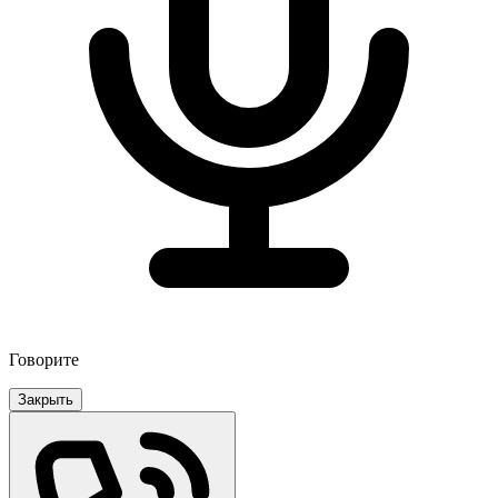
Говорите
Закрыть