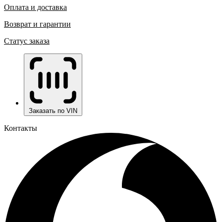
Оплата и доставка
Возврат и гарантии
Статус заказа
Заказать по VIN
Контакты