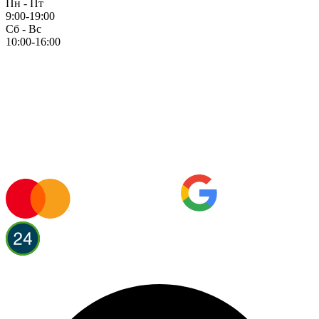
Пн - Пт
9:00-19:00
Сб - Вс
10:00-16:00