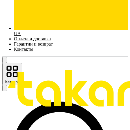
UA
Оплата и доставка
Гарантии и возврат
Контакты
Каталог