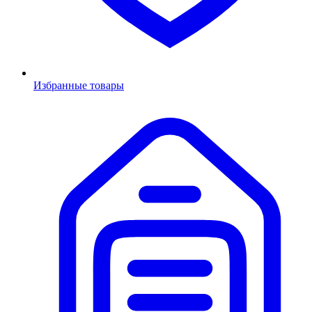
Избранные товары