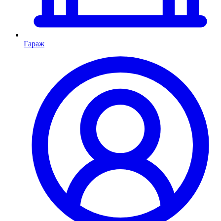
Гараж