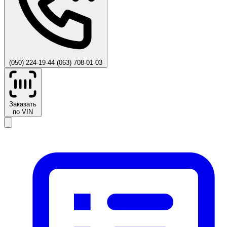
(050) 224-19-44
(063) 708-01-03
Заказать
по VIN