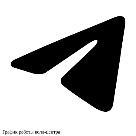
График работы колл-центра