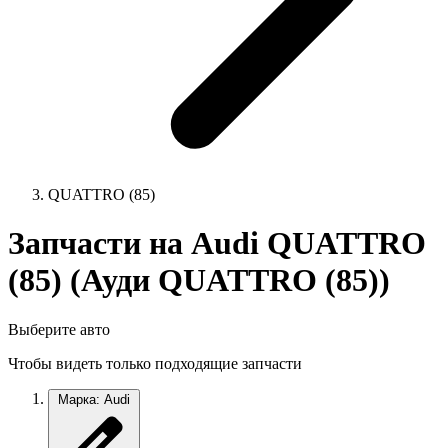
QUATTRO (85)
Запчасти на Audi QUATTRO
(85) (Ауди QUATTRO (85))
Выберите авто
Чтобы видеть только подходящие запчасти
Марка: Audi