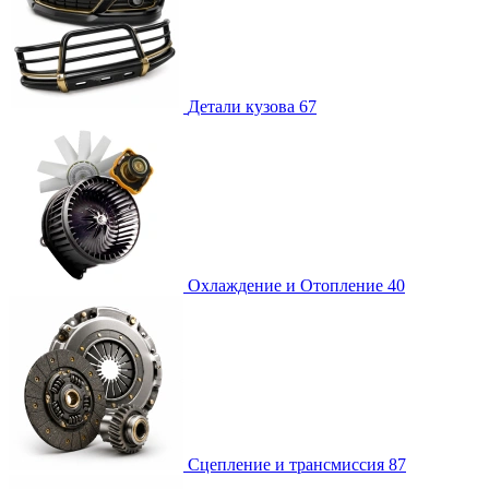
Детали кузова
67
Охлаждение и Отопление
40
Сцепление и трансмиссия
87