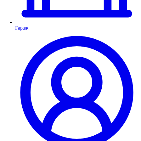
Гараж