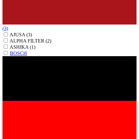
(3)
AJUSA
(3)
ALPHA FILTER
(2)
ASHIKA
(1)
BOSCH