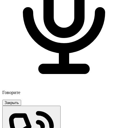
Говорите
Закрыть