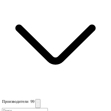
Производители
99