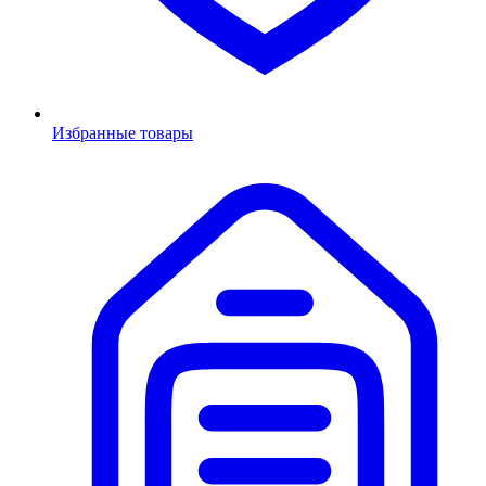
Избранные товары