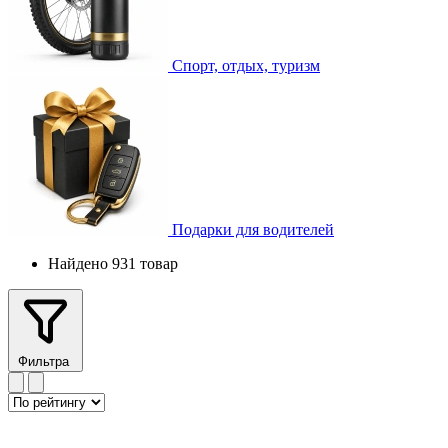
Спорт, отдых, туризм
Подарки для водителей
Найдено 931 товар
Фильтра