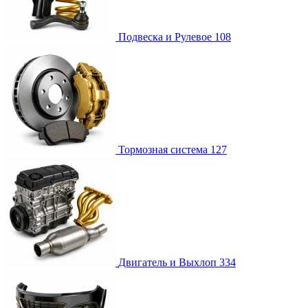
Подвеска и Рулевое
108
Тормозная система
127
Двигатель и Выхлоп
334