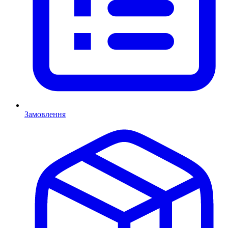
Замовлення