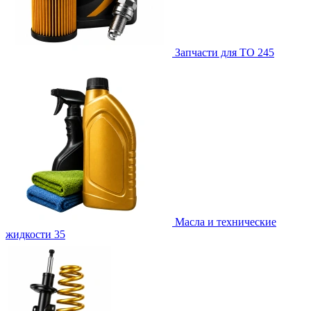
Запчасти для ТО
245
Масла и технические
жидкости
35