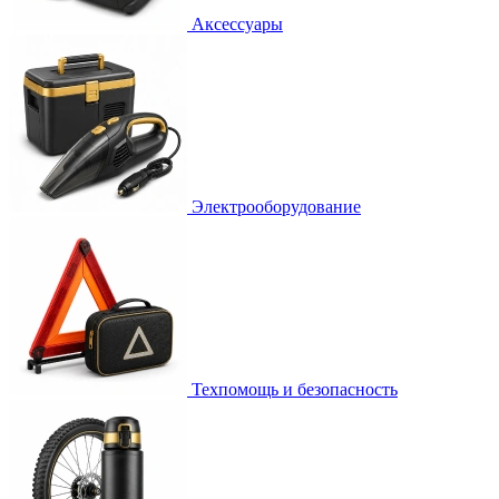
Аксессуары
Электрооборудование
Техпомощь и безопасность