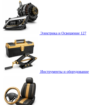
Электрика и Освещение
127
Инструменты и оборудование