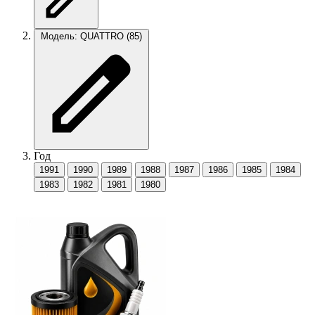
Модель: QUATTRO (85)
Год
1991
1990
1989
1988
1987
1986
1985
1984
1983
1982
1981
1980