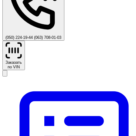
(050) 224-19-44
(063) 708-01-03
Заказать
по VIN