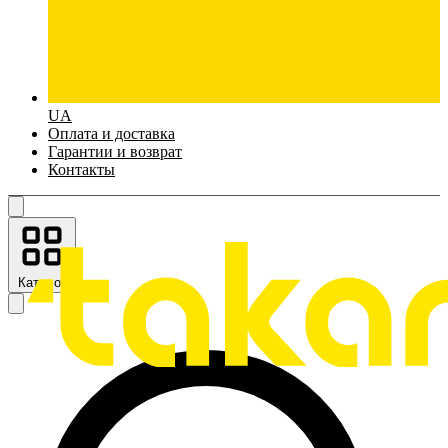
UA
Оплата и доставка
Гарантии и возврат
Контакты
Каталог