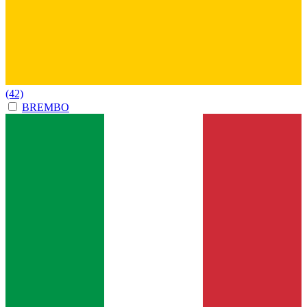
(42)
BREMBO