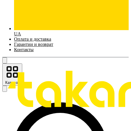
UA
Оплата и доставка
Гарантии и возврат
Контакты
Каталог