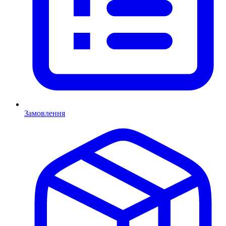
Замовлення