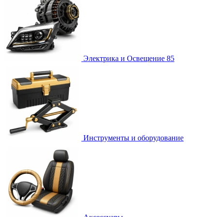
Электрика и Освещение
85
Инструменты и оборудование