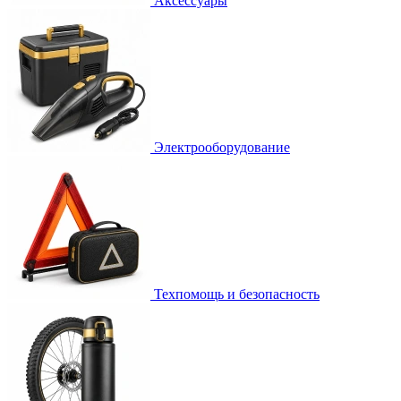
Аксессуары
Электрооборудование
Техпомощь и безопасность