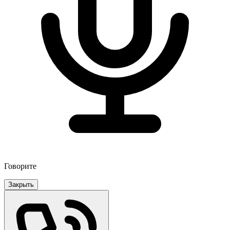
Говорите
Закрыть