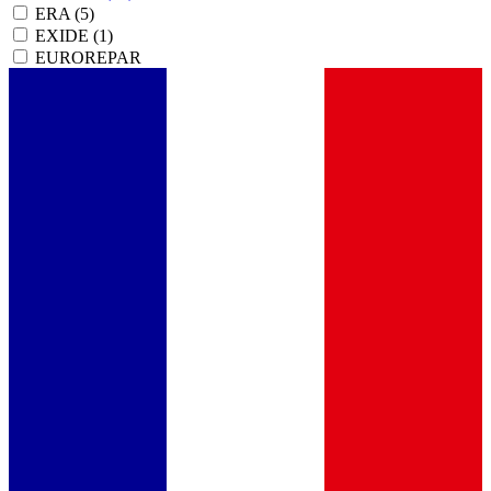
ERA
(5)
EXIDE
(1)
EUROREPAR