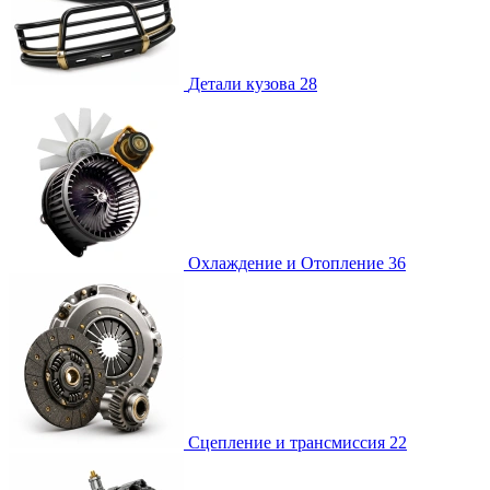
Детали кузова
28
Охлаждение и Отопление
36
Сцепление и трансмиссия
22