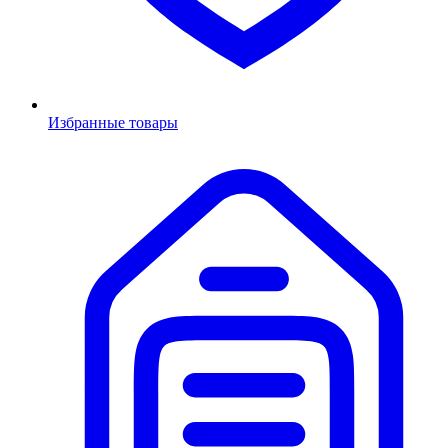
Избранные товары