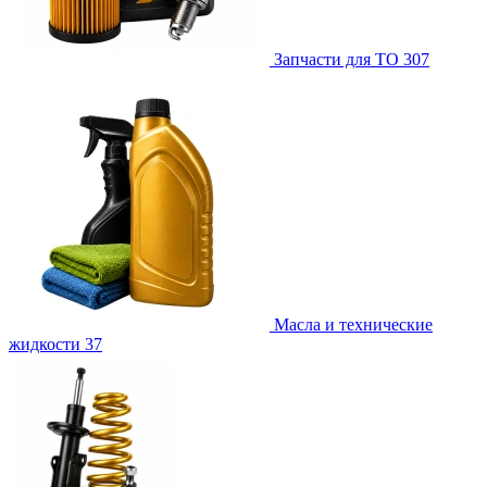
Запчасти для ТО
307
Масла и технические
жидкости
37