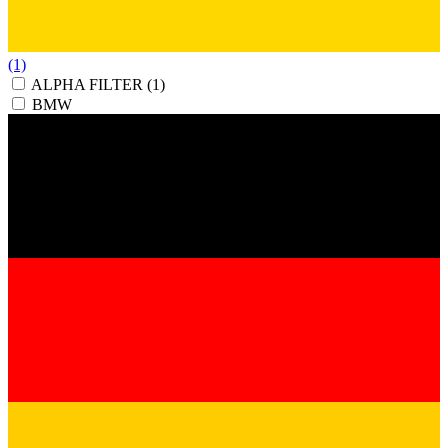
(1)
ALPHA FILTER
(1)
BMW