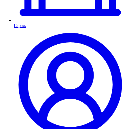
Гараж