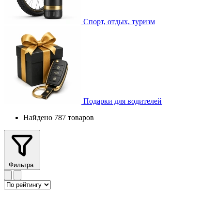
Спорт, отдых, туризм
Подарки для водителей
Найдено 787 товаров
Фильтра