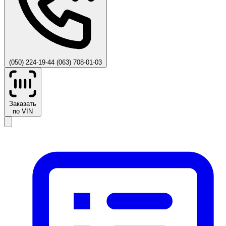
(050) 224-19-44
(063) 708-01-03
Заказать
по VIN