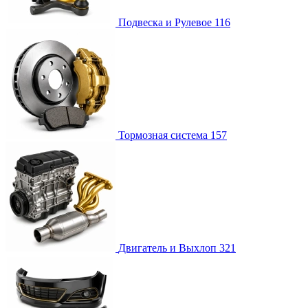
Подвеска и Рулевое
116
Тормозная система
157
Двигатель и Выхлоп
321