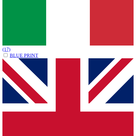
(17)
BLUE PRINT