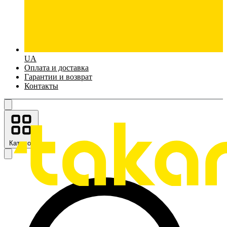
UA
Оплата и доставка
Гарантии и возврат
Контакты
Каталог