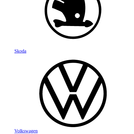
Skoda
Volkswagen