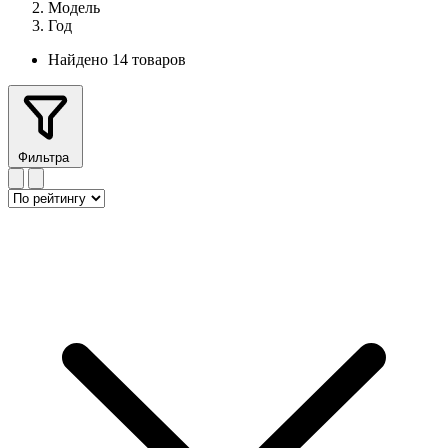
Модель
Год
Найдено 14 товаров
Фильтра