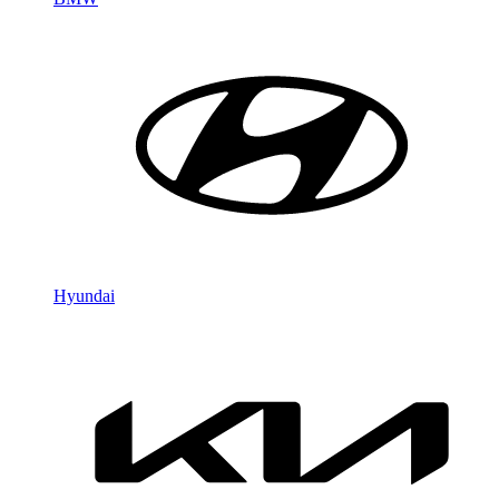
Hyundai