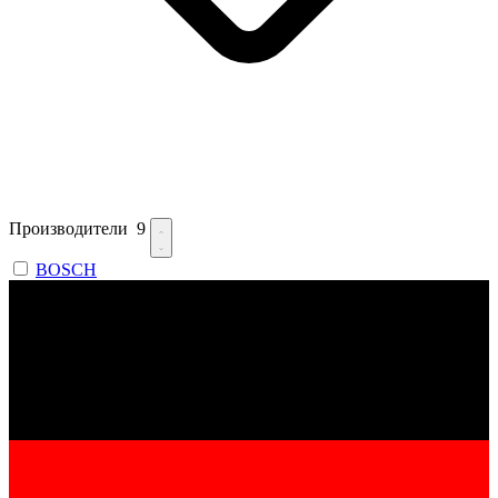
Производители
9
BOSCH