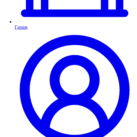
Гараж