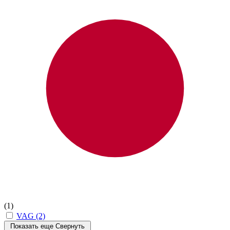
(1)
VAG
(2)
Показать еще
Свернуть