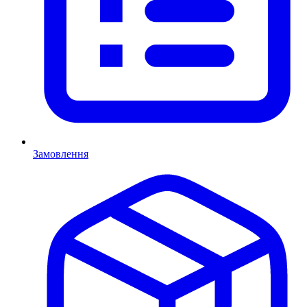
Замовлення