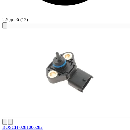
2-5 дней
(12)
BOSCH 0281006282