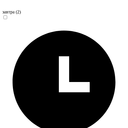
завтра
(2)