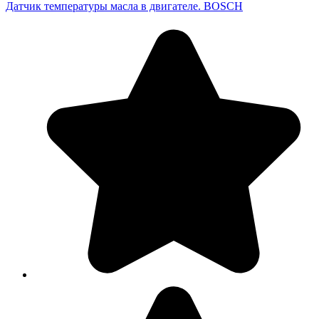
Датчик температуры масла в двигателе. BOSCH