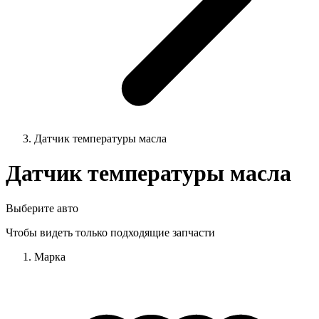
Датчик температуры масла
Датчик температуры масла
Выберите авто
Чтобы видеть только подходящие запчасти
Марка