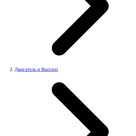
Двигатель и Выхлоп