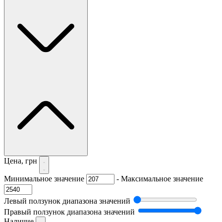
Цена, грн
Минимальное значение
-
Максимальное значение
Левый ползунок диапазона значений
Правый ползунок диапазона значений
Наличие