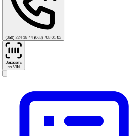
(050) 224-19-44
(063) 708-01-03
Заказать
по VIN