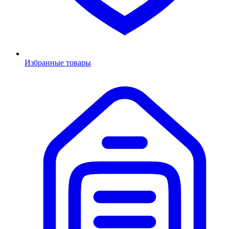
Избранные товары