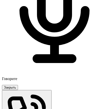
Говорите
Закрыть