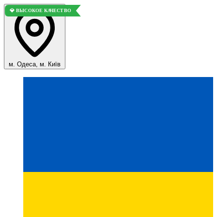
💎 ВЫСОКОЕ КАЧЕСТВО
м. Одеса, м. Київ