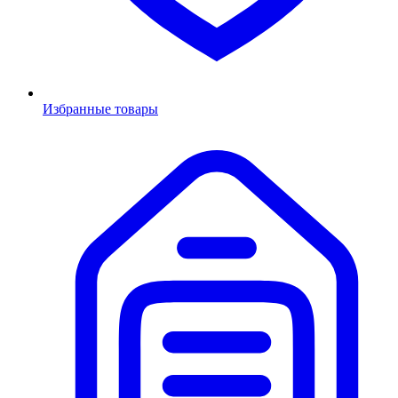
Избранные товары