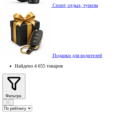
Спорт, отдых, туризм
Подарки для водителей
Найдено 4 655 товаров
Фильтра