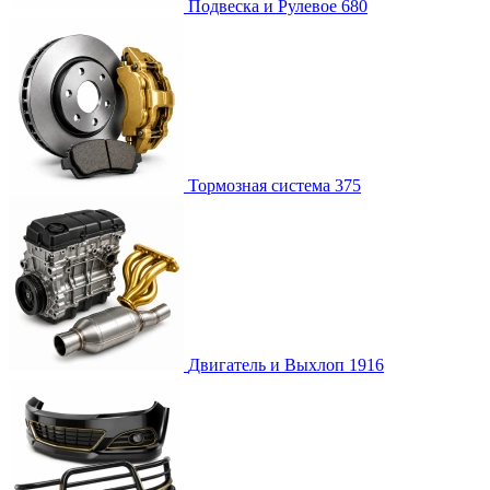
Подвеска и Рулевое
680
Тормозная система
375
Двигатель и Выхлоп
1916