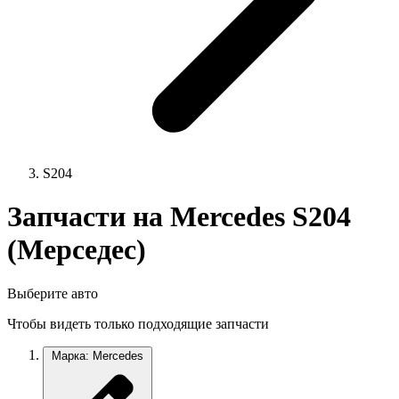
S204
Запчасти на Mercedes S204
(Мерседес)
Выберите авто
Чтобы видеть только подходящие запчасти
Марка: Mercedes