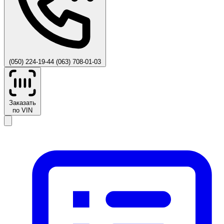
(050) 224-19-44
(063) 708-01-03
Заказать
по VIN