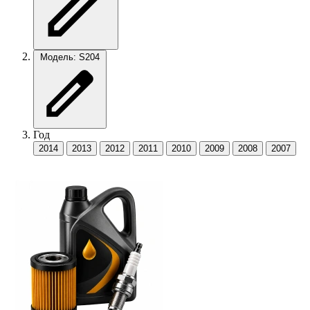
Модель: S204
Год
2014
2013
2012
2011
2010
2009
2008
2007