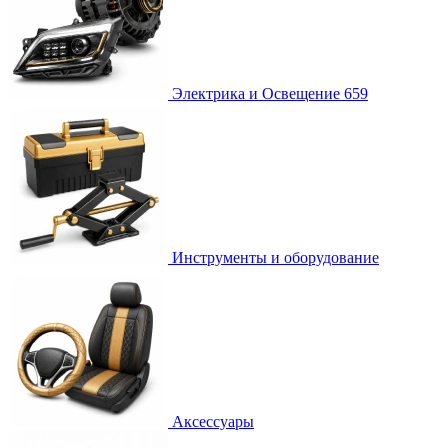
Электрика и Освещение
659
Инструменты и оборудование
Аксессуары