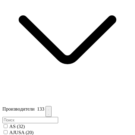
Производители
133
AS
(32)
AJUSA
(20)