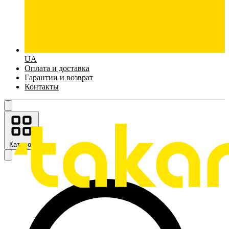
UA
Оплата и доставка
Гарантии и возврат
Контакты
Каталог