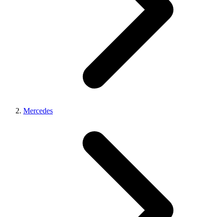
Mercedes