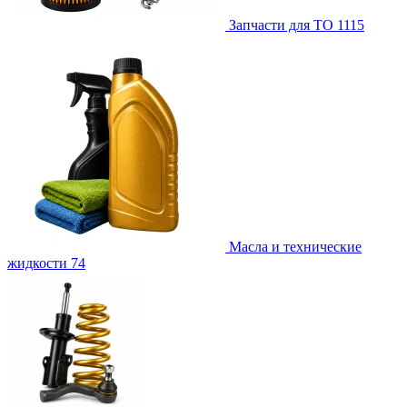
Запчасти для ТО
1115
Масла и технические
жидкости
74