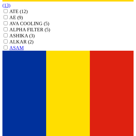
(13)
ATE
(12)
AE
(9)
AVA COOLING
(5)
ALPHA FILTER
(5)
ASHIKA
(3)
ALKAR
(2)
ASAM