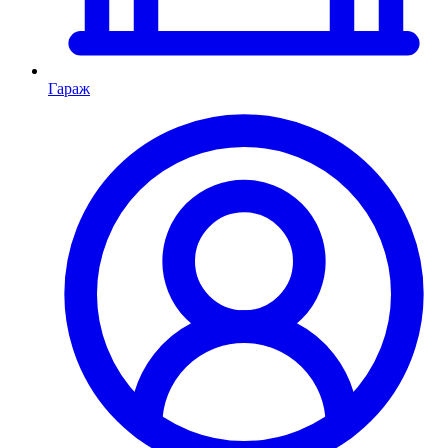
Гараж