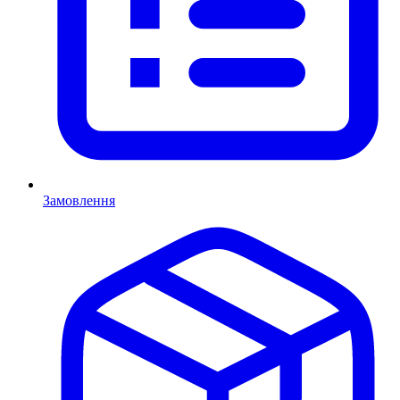
Замовлення