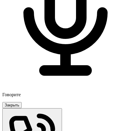
Говорите
Закрыть