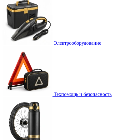
Электрооборудование
Техпомощь и безопасность