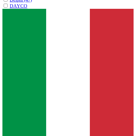
DAYCO