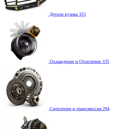
Детали кузова
355
Охлаждение и Отопление
335
Сцепление и трансмиссия
294