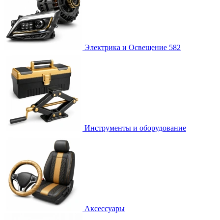
Электрика и Освещение
582
Инструменты и оборудование
Аксессуары