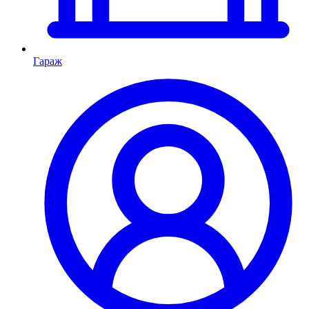
Гараж