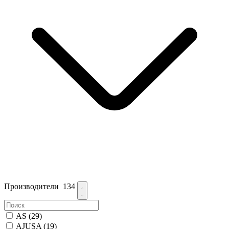
Производители
134
AS
(29)
AJUSA
(19)