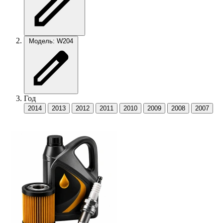
Модель: W204
Год
2014
2013
2012
2011
2010
2009
2008
2007