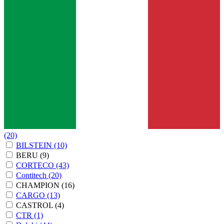
(20)
BILSTEIN
(10)
BERU
(9)
CORTECO
(43)
Contitech
(20)
CHAMPION
(16)
CARGO
(13)
CASTROL
(4)
CTR
(1)