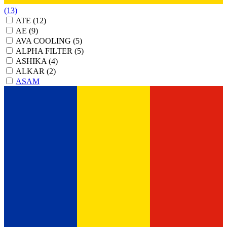
(13)
ATE
(12)
AE
(9)
AVA COOLING
(5)
ALPHA FILTER
(5)
ASHIKA
(4)
ALKAR
(2)
ASAM