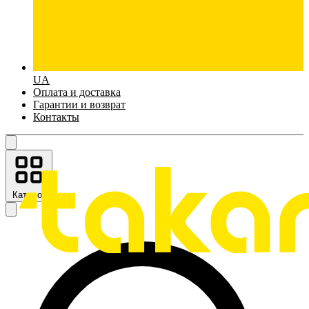
UA
Оплата и доставка
Гарантии и возврат
Контакты
Каталог