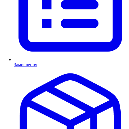
Замовлення