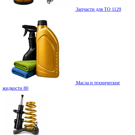
Запчасти для ТО
1129
Масла и технические
жидкости
80