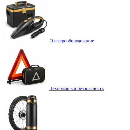
Электрооборудование
Техпомощь и безопасность