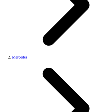
Mercedes