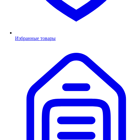
Избранные товары