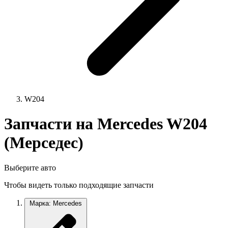
W204
Запчасти на Mercedes W204
(Мерседес)
Выберите авто
Чтобы видеть только подходящие запчасти
Марка: Mercedes