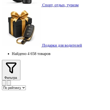
Спорт, отдых, туризм
Подарки для водителей
Найдено 4 658 товаров
Фильтра