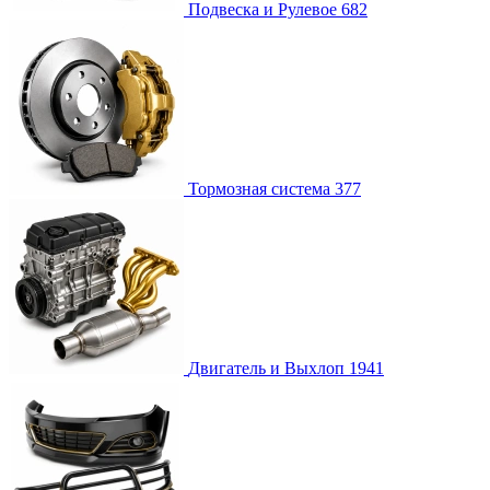
Подвеска и Рулевое
682
Тормозная система
377
Двигатель и Выхлоп
1941