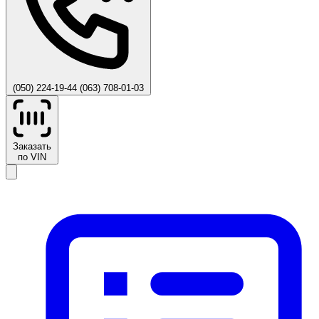
(050) 224-19-44
(063) 708-01-03
Заказать
по VIN