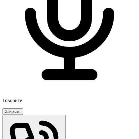
Говорите
Закрыть