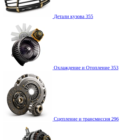
Детали кузова
355
Охлаждение и Отопление
353
Сцепление и трансмиссия
296