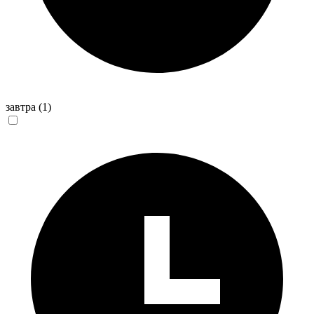
завтра
(1)