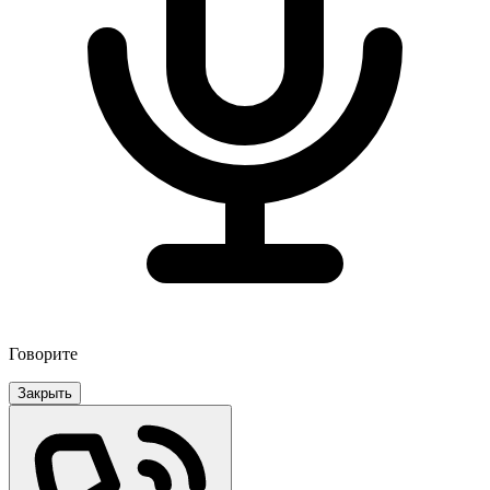
Говорите
Закрыть