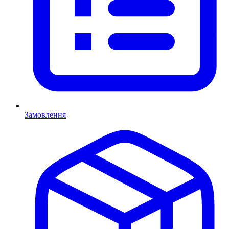
Замовлення