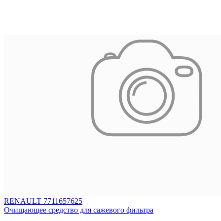
RENAULT 7711657625
Очищающее средство для сажевого фильтра