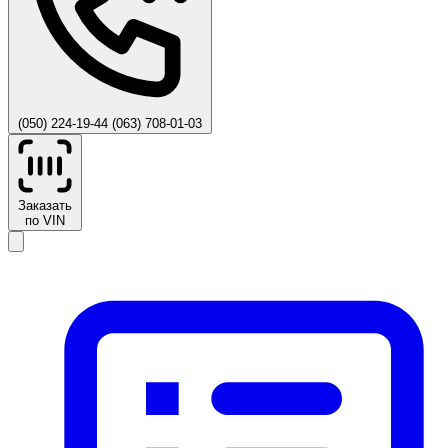
(050) 224-19-44
(063) 708-01-03
Заказать
по VIN