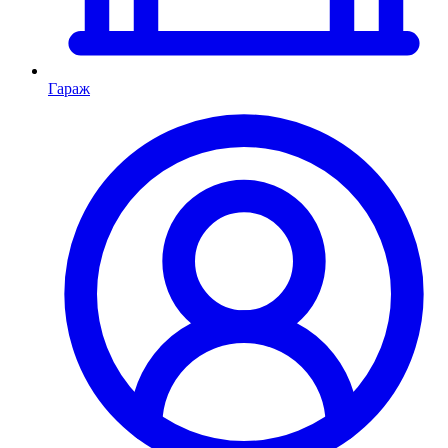
Гараж