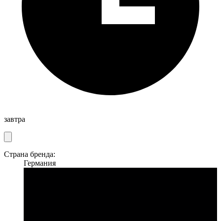
завтра
Страна бренда:
Германия