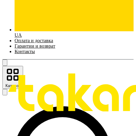
UA
Оплата и доставка
Гарантии и возврат
Контакты
Каталог