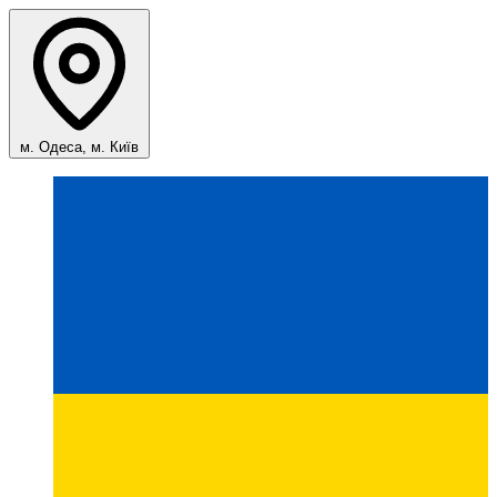
м. Одеса, м. Київ