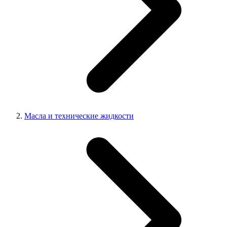
Масла и технические жидкости