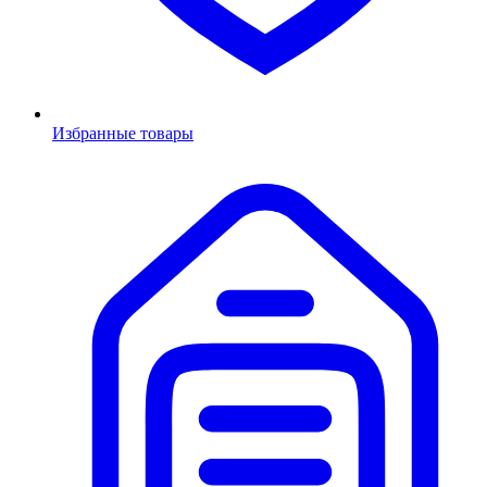
Избранные товары