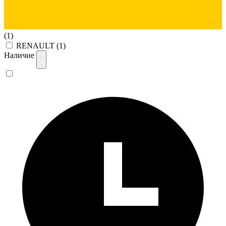
(1)
RENAULT
(1)
Наличие