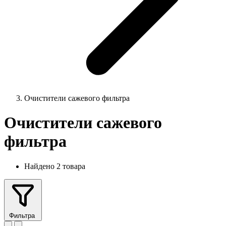
Очистители сажевого фильтра
Очистители сажевого
фильтра
Найдено 2 товара
Фильтра