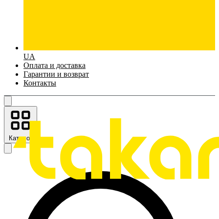
UA
Оплата и доставка
Гарантии и возврат
Контакты
Каталог