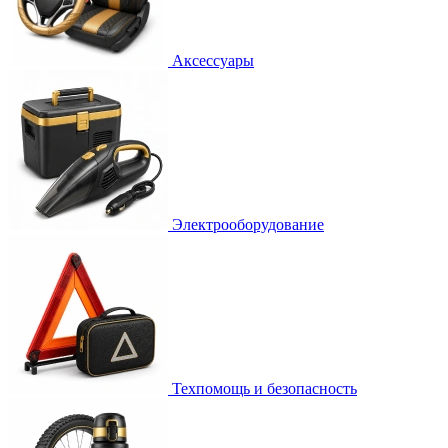
Аксессуары
Электрооборудование
Техпомощь и безопасность