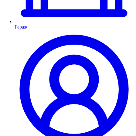
Гараж