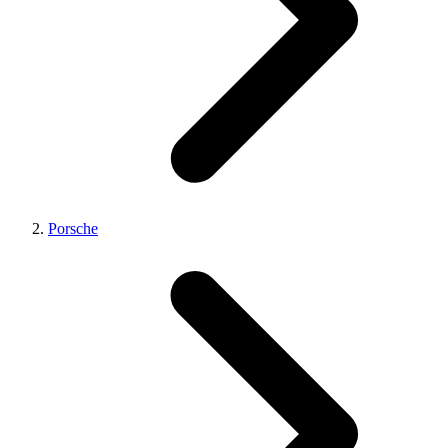
Porsche