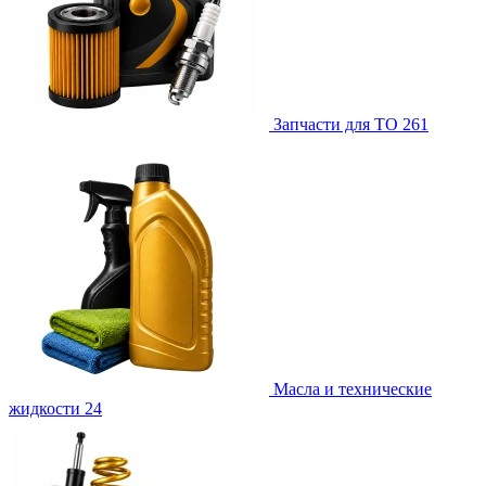
Запчасти для ТО
261
Масла и технические
жидкости
24