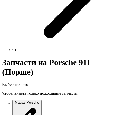
911
Запчасти на Porsche 911
(Порше)
Выберите авто
Чтобы видеть только подходящие запчасти
Марка: Porsche