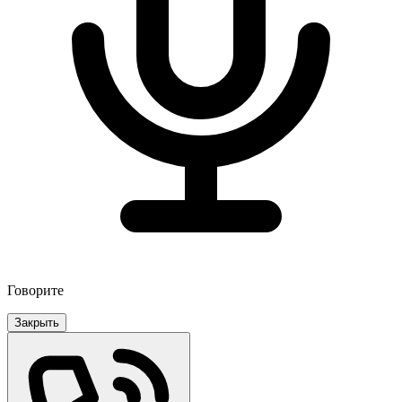
Говорите
Закрыть