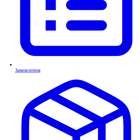
Замовлення