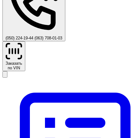
(050) 224-19-44
(063) 708-01-03
Заказать
по VIN