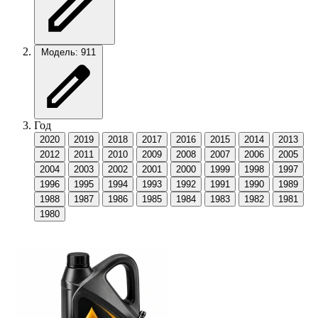
Модель: 911
Год
2020
2019
2018
2017
2016
2015
2014
2013
2012
2011
2010
2009
2008
2007
2006
2005
2004
2003
2002
2001
2000
1999
1998
1997
1996
1995
1994
1993
1992
1991
1990
1989
1988
1987
1986
1985
1984
1983
1982
1981
1980