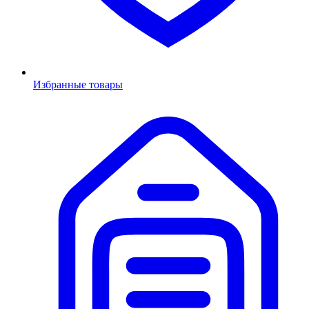
Избранные товары