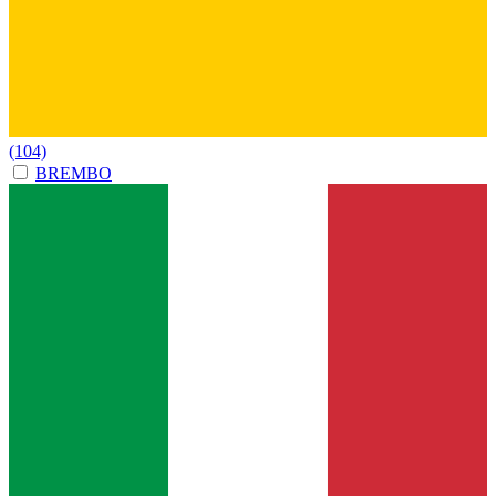
(104)
BREMBO