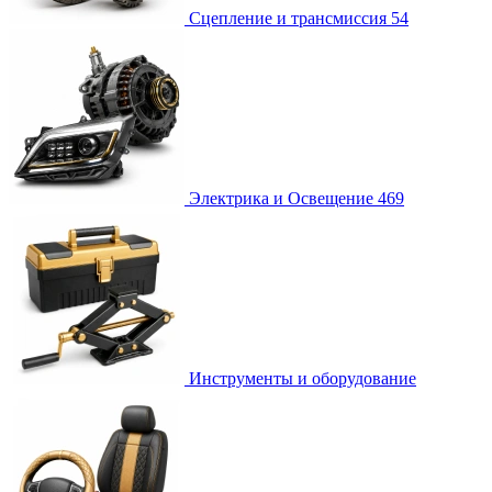
Сцепление и трансмиссия
54
Электрика и Освещение
469
Инструменты и оборудование