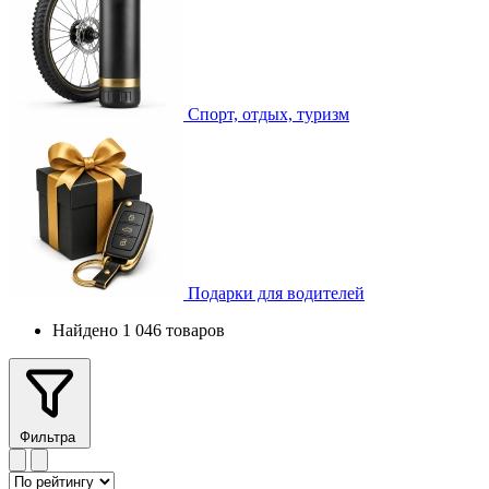
Спорт, отдых, туризм
Подарки для водителей
Найдено 1 046 товаров
Фильтра