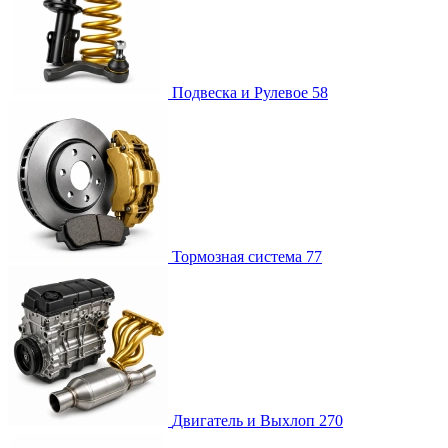
Подвеска и Рулевое
58
Тормозная система
77
Двигатель и Выхлоп
270