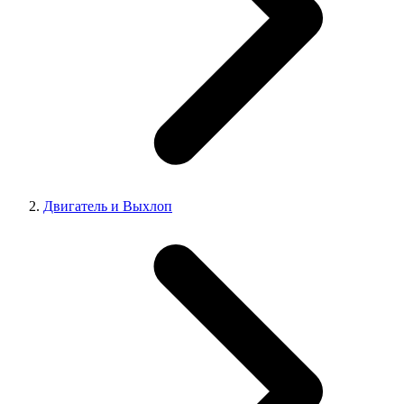
Двигатель и Выхлоп