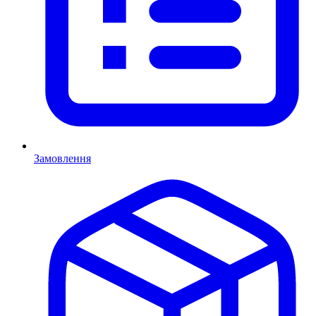
Замовлення