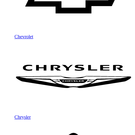
Chevrolet
Chrysler