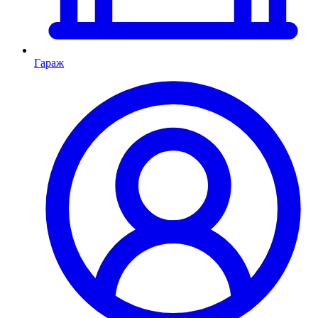
Гараж