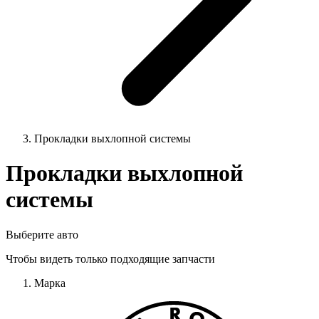
Прокладки выхлопной системы
Прокладки выхлопной
системы
Выберите авто
Чтобы видеть только подходящие запчасти
Марка