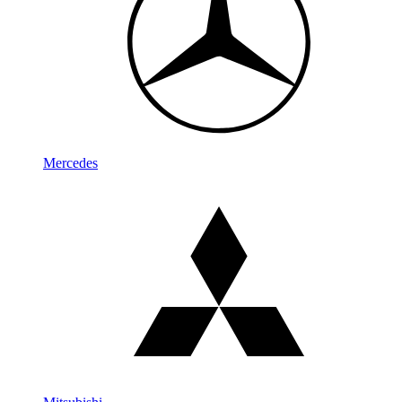
Mercedes