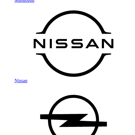
Mitsubishi
Nissan