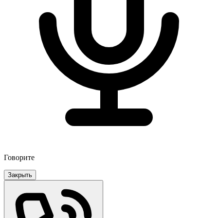
Говорите
Закрыть