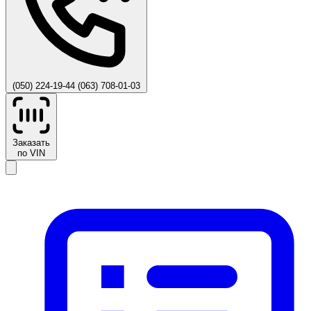
(050) 224-19-44
(063) 708-01-03
Заказать
по VIN