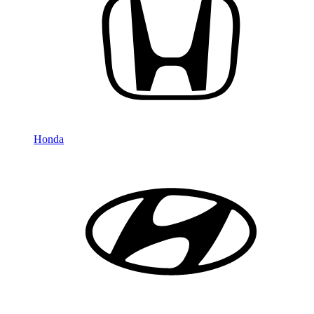
Honda