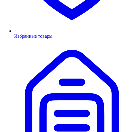
Избранные товары