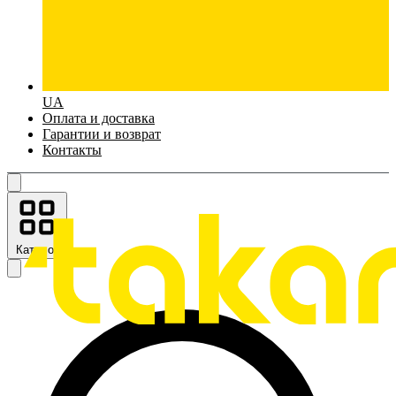
UA
Оплата и доставка
Гарантии и возврат
Контакты
Каталог