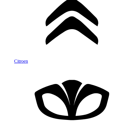
Citroen