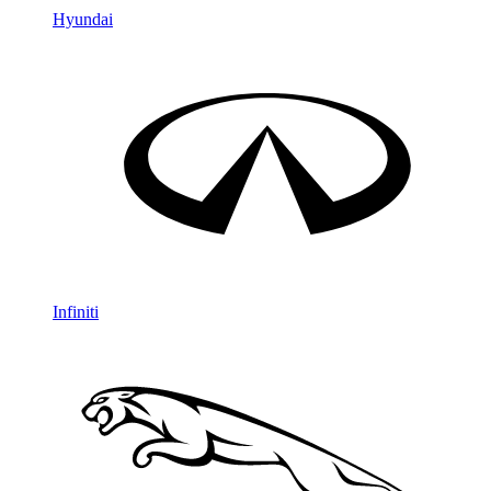
Hyundai
Infiniti