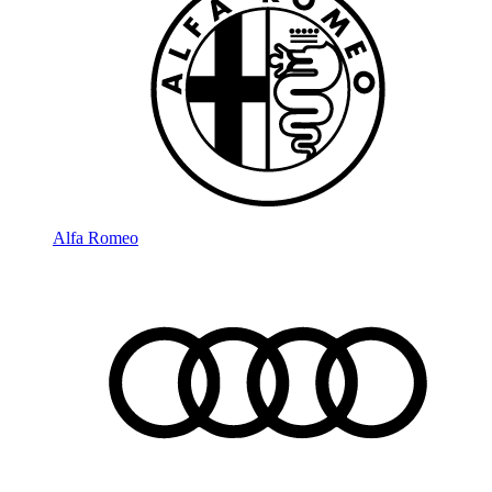
Alfa Romeo