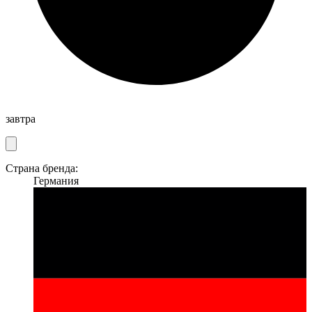
завтра
Страна бренда:
Германия