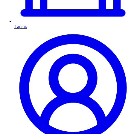
Гараж