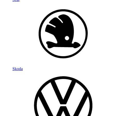
Skoda