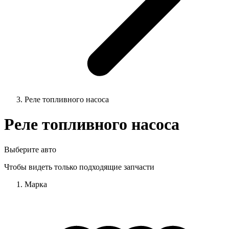
Реле топливного насоса
Реле топливного насоса
Выберите авто
Чтобы видеть только подходящие запчасти
Марка