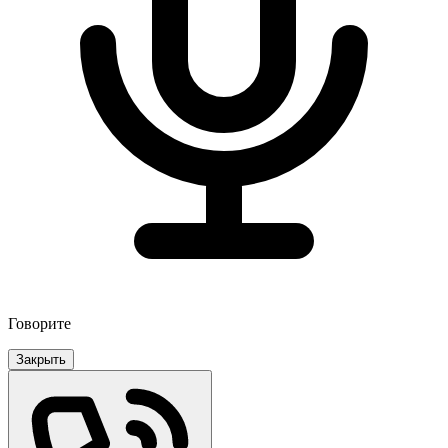
Говорите
Закрыть