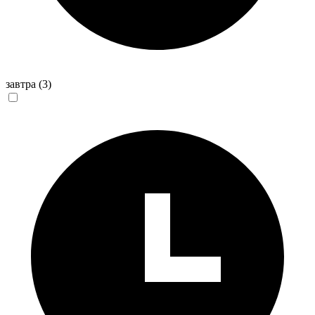
завтра
(3)