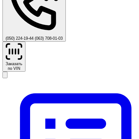
(050) 224-19-44
(063) 708-01-03
Заказать
по VIN