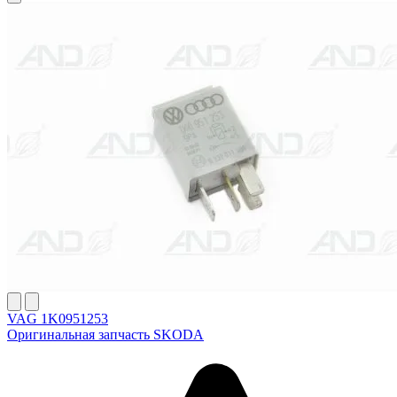
VAG 1K0951253
Оригинальная запчасть SKODA