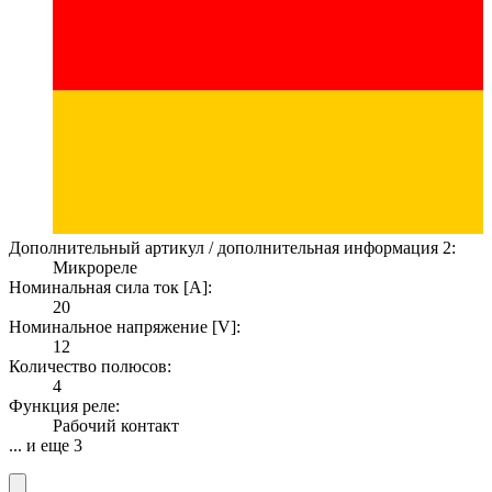
Дополнительный артикул / дополнительная информация 2:
Микрореле
Номинальная сила ток [A]:
20
Номинальное напряжение [V]:
12
Количество полюсов:
4
Функция реле:
Рабочий контакт
... и еще 3