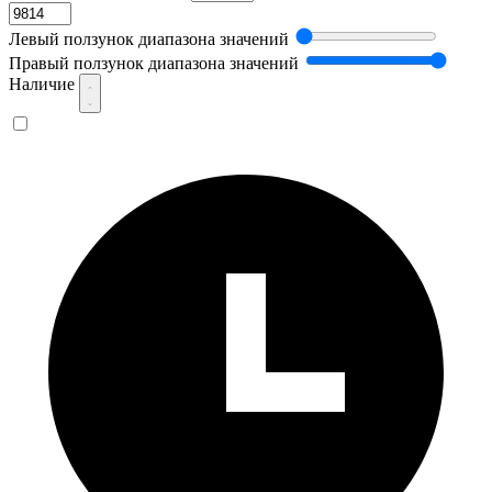
Левый ползунок диапазона значений
Правый ползунок диапазона значений
Наличие