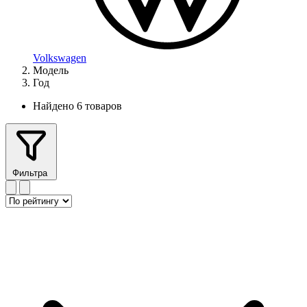
Volkswagen
Модель
Год
Найдено 6 товаров
Фильтра