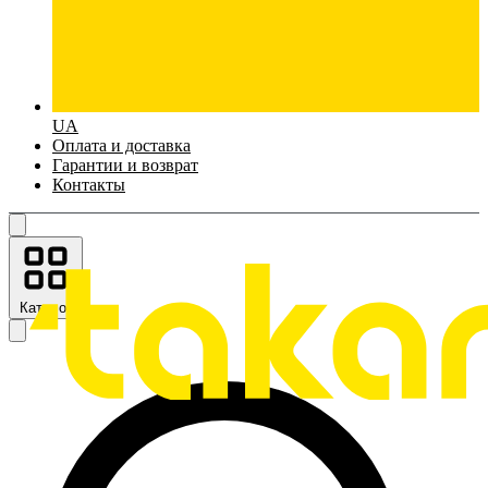
UA
Оплата и доставка
Гарантии и возврат
Контакты
Каталог