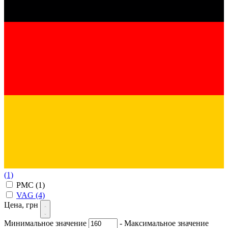
(1)
PMC
(1)
VAG
(4)
Цена, грн
Минимальное значение
-
Максимальное значение