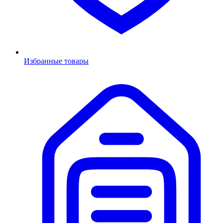
Избранные товары