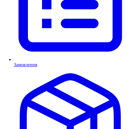
Замовлення