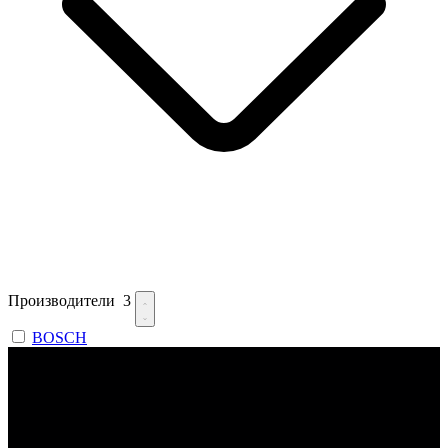
Производители
3
BOSCH