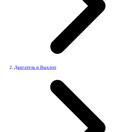
Двигатель и Выхлоп