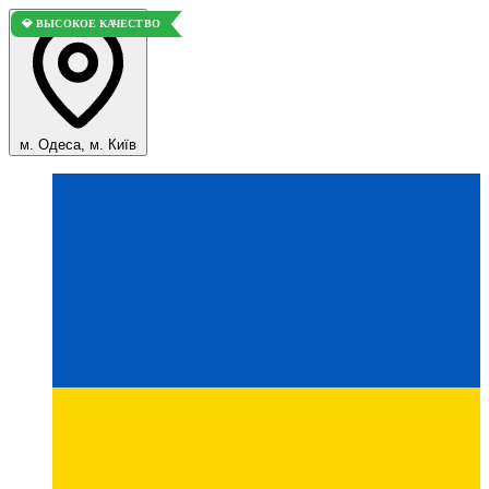
💎 ВЫСОКОЕ КАЧЕСТВО
м. Одеса, м. Київ