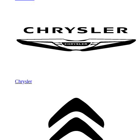
Chrysler