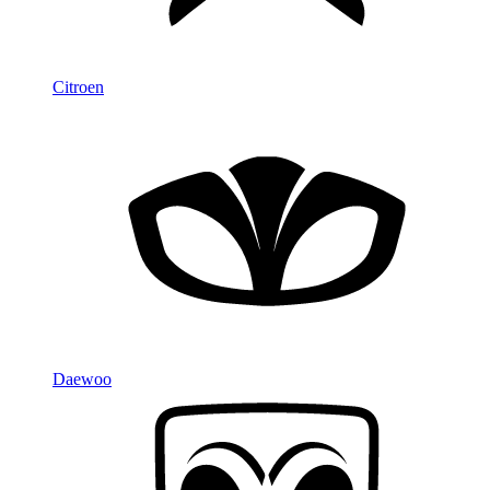
Citroen
Daewoo