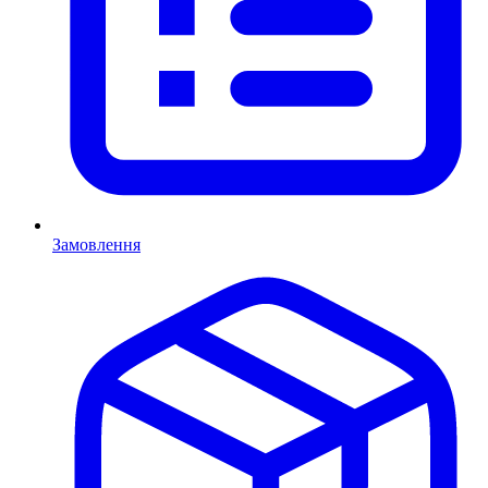
Замовлення