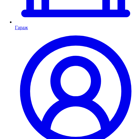
Гараж