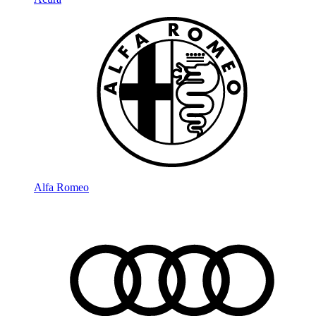
Alfa Romeo