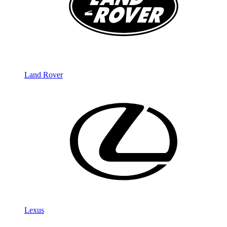
Land Rover
Lexus