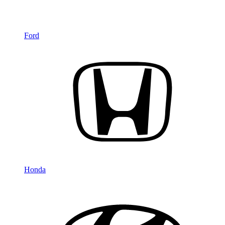
Ford
Honda