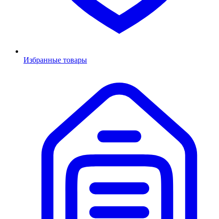
Избранные товары