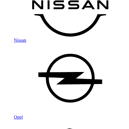
Nissan
Opel