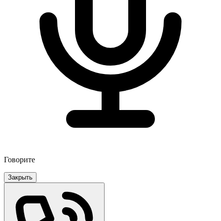
Говорите
Закрыть