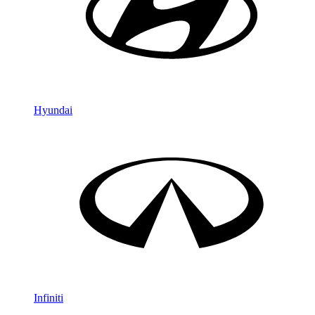
Hyundai
Infiniti