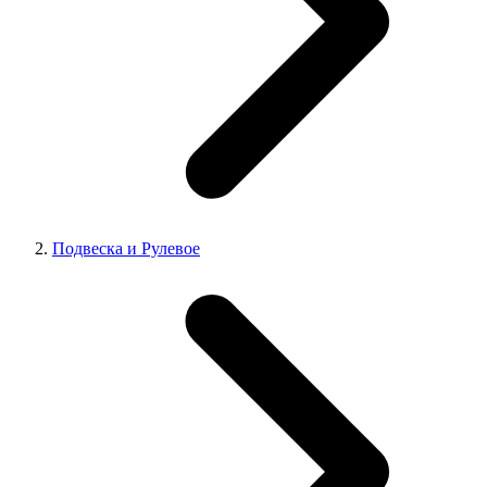
Подвеска и Рулевое