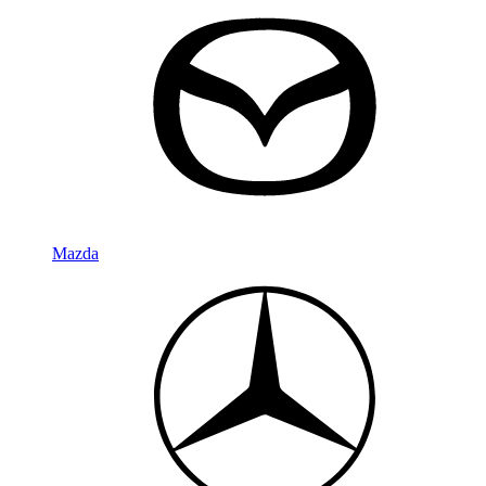
Mazda