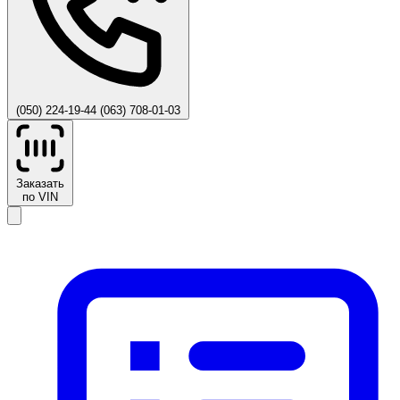
(050) 224-19-44
(063) 708-01-03
Заказать
по VIN