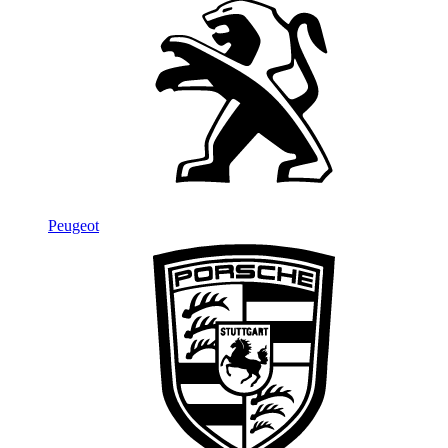
Peugeot