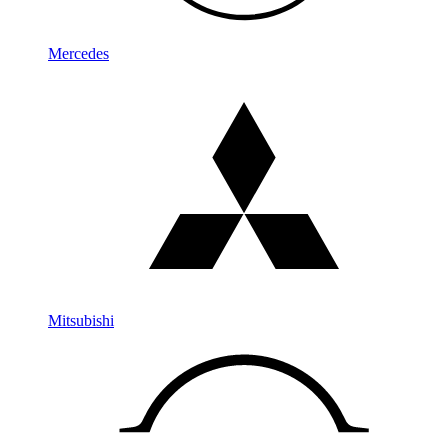
Mercedes
Mitsubishi