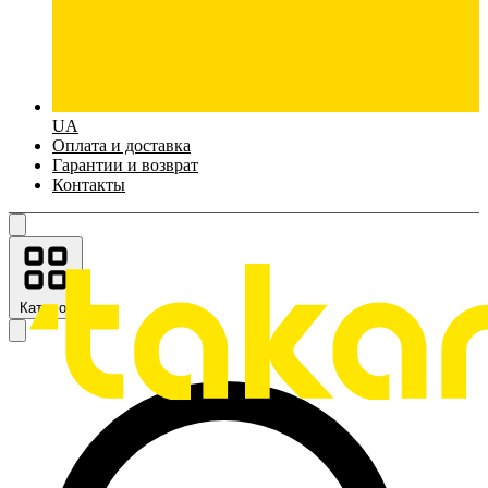
UA
Оплата и доставка
Гарантии и возврат
Контакты
Каталог