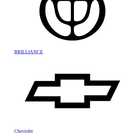
BRILLIANCE
Chevrolet