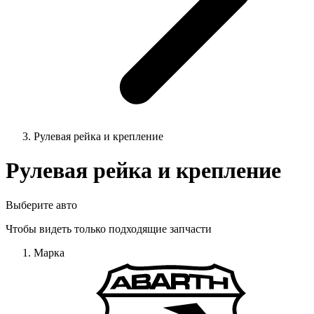
Рулевая рейка и крепление
Рулевая рейка и крепление
Выберите авто
Чтобы видеть только подходящие запчасти
Марка