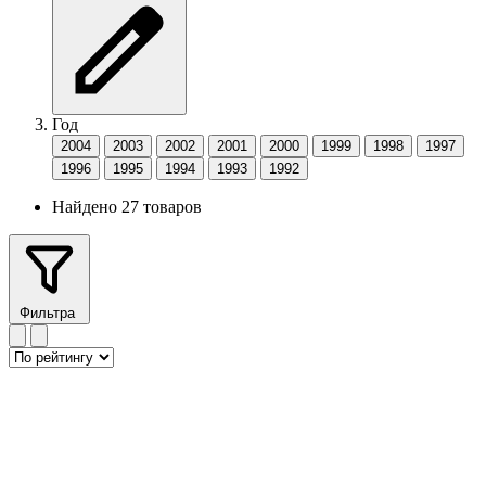
Год
2004
2003
2002
2001
2000
1999
1998
1997
1996
1995
1994
1993
1992
Найдено 27 товаров
Фильтра