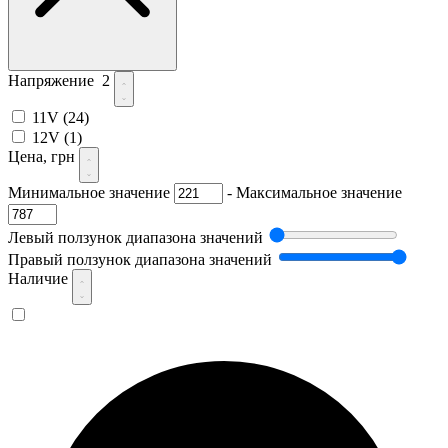
Напряжение
2
11V
(24)
12V
(1)
Цена, грн
Минимальное значение
-
Максимальное значение
Левый ползунок диапазона значений
Правый ползунок диапазона значений
Наличие