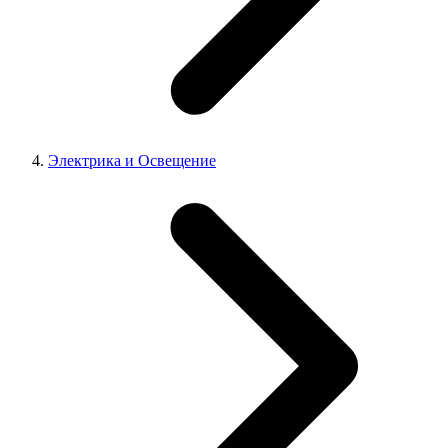
Электрика и Освещение