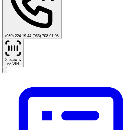
(050) 224-19-44
(063) 708-01-03
Заказать
по VIN