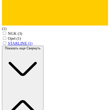
(1)
NGK
(3)
Opel
(1)
STARLINE
(1)
Показать еще
Свернуть