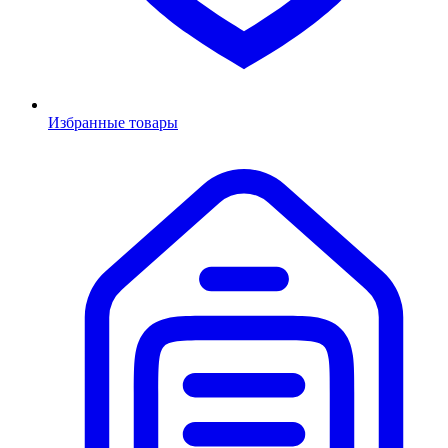
Избранные товары