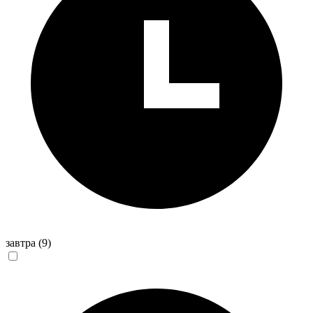
завтра
(9)