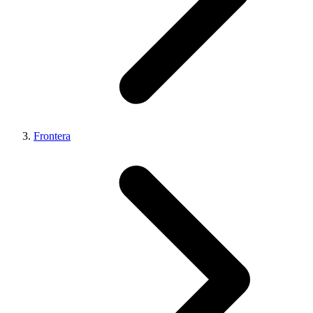
Frontera