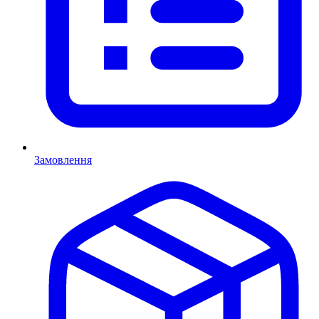
Замовлення