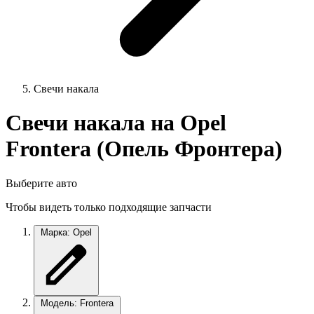
Свечи накала
Свечи накала на Opel
Frontera (Опель Фронтера)
Выберите авто
Чтобы видеть только подходящие запчасти
Марка: Opel
Модель: Frontera