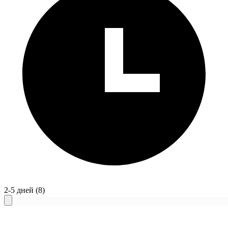
2-5 дней
(8)