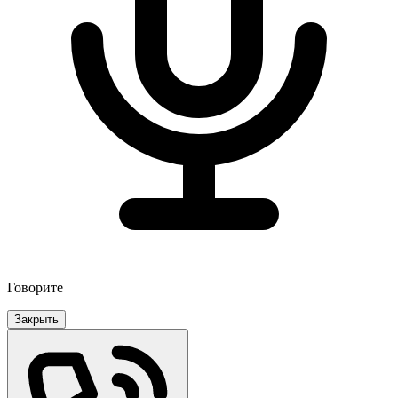
Говорите
Закрыть