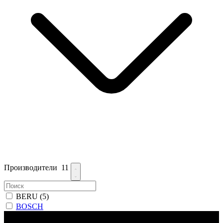
Производители
11
BERU
(5)
BOSCH