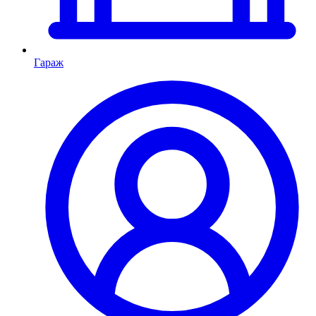
Гараж