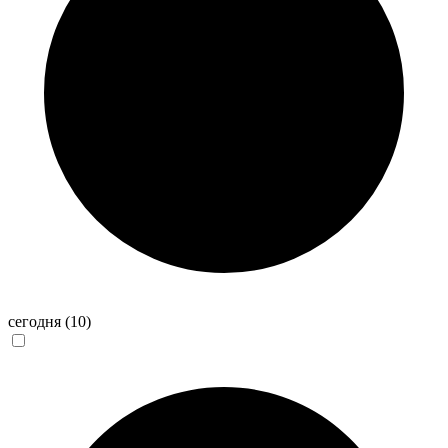
сегодня
(10)