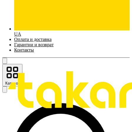
UA
Оплата и доставка
Гарантии и возврат
Контакты
Каталог