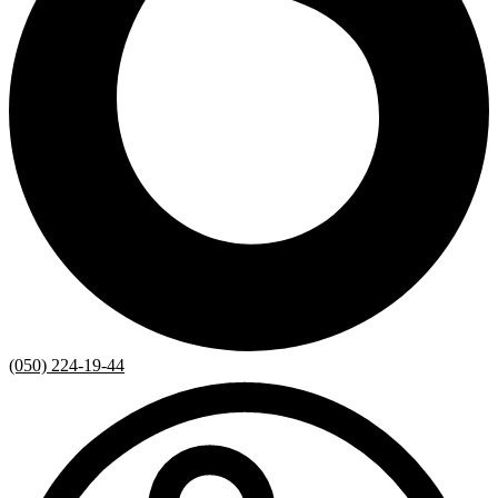
(050) 224-19-44