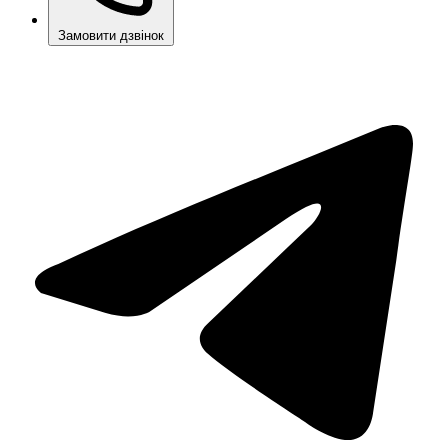
Замовити дзвінок