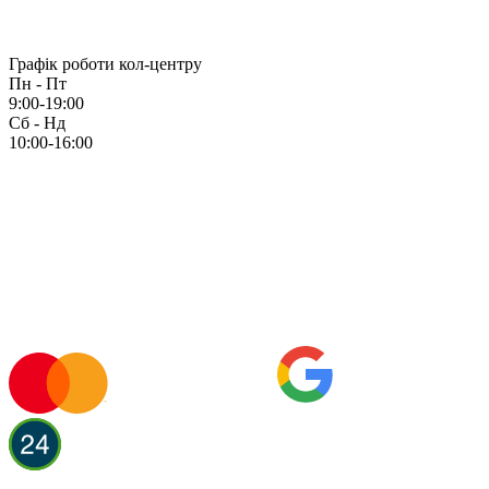
Графік роботи кол-центру
Пн - Пт
9:00-19:00
Сб - Нд
10:00-16:00