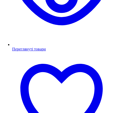
Переглянуті товари