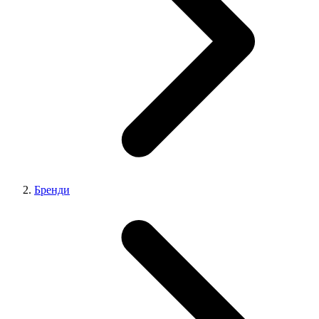
Бренди