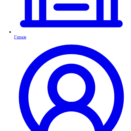
Гараж