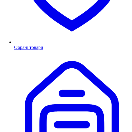
Обрані товари