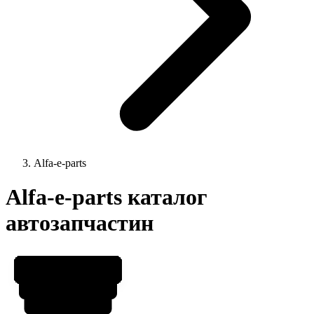
Alfa-e-parts
Alfa-e-parts каталог
автозапчастин