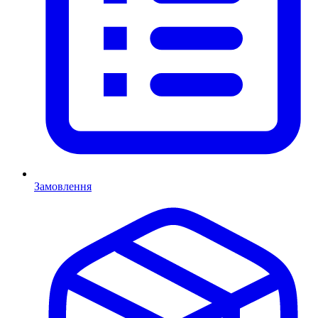
Замовлення