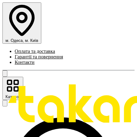
м. Одеса, м. Київ
Оплата та доставка
Гарантії та повернення
Контакти
Каталог