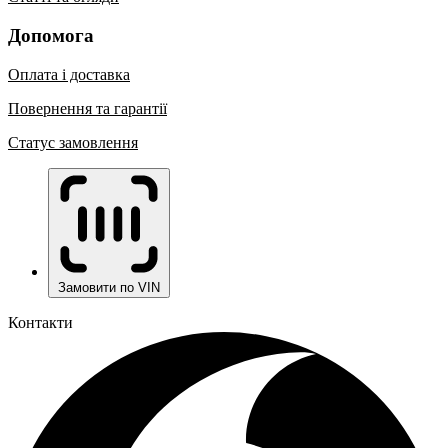
Допомога
Оплата і доставка
Повернення та гарантії
Статус замовлення
Замовити по VIN
Контакти