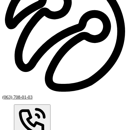
(063) 708-01-03