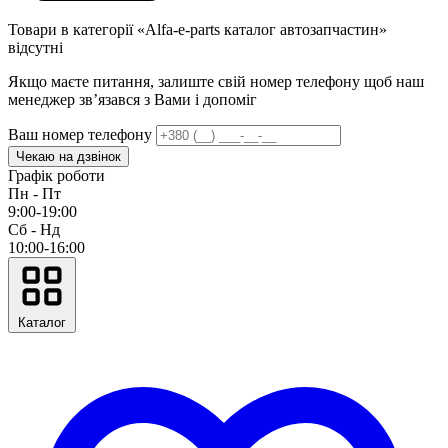
Товари в категорії «Alfa-e-parts каталог автозапчастин»
відсутні
Якщо маєте питання, залиште свій номер телефону щоб наш
менеджер звʼязався з Вами і допоміг
Ваш номер телефону
Чекаю на дзвінок
Графік роботи
Пн - Пт
9:00-19:00
Сб - Нд
10:00-16:00
Каталог