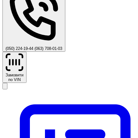
(050) 224-19-44
(063) 708-01-03
Замовити
по VIN