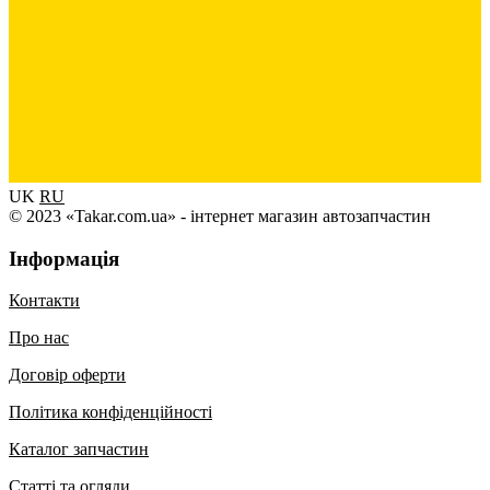
UK
RU
© 2023 «Takar.com.ua» - інтернет магазин автозапчастин
Інформація
Контакти
Про нас
Договір оферти
Політика конфіденційності
Каталог запчастин
Статті та огляди