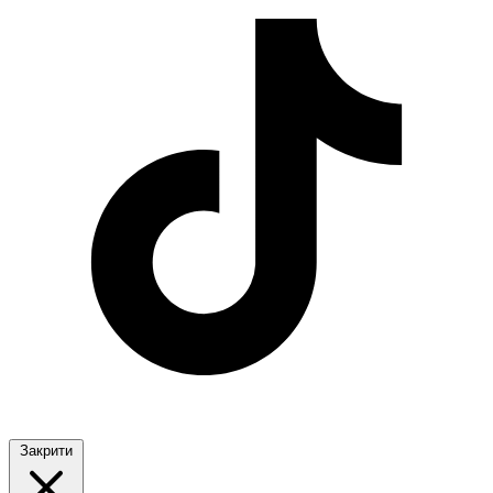
Закрити