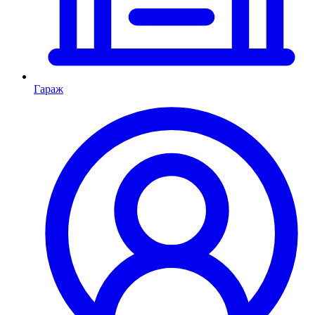
Гараж