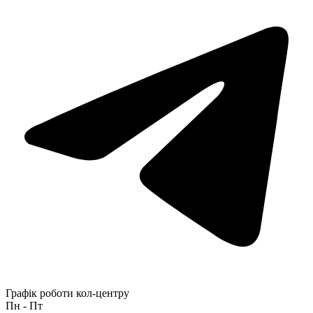
Графік роботи кол-центру
Пн - Пт