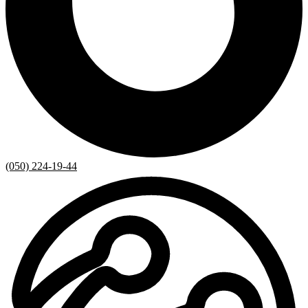
(050) 224-19-44