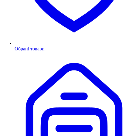
Обрані товари