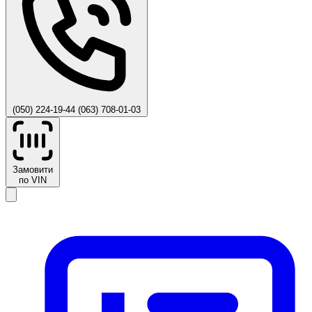
(050) 224-19-44
(063) 708-01-03
Замовити
по VIN