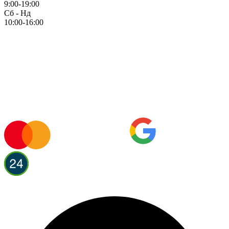
9:00-19:00
Сб - Нд
10:00-16:00