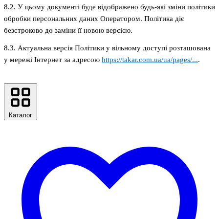
8.2. У цьому документі буде відображено будь-які зміни політики
обробки персональних даних Оператором. Політика діє
безстроково до заміни її новою версією.
8.3. Актуальна версія Політики у вільному доступі розташована
у мережі Інтернет за адресою
https://takar.com.ua/ua/pages/...
.
Каталог