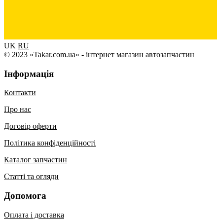
UK
RU
© 2023 «Takar.com.ua» - інтернет магазин автозапчастин
Інформація
Контакти
Про нас
Договір оферти
Політика конфіденційності
Каталог запчастин
Статті та огляди
Допомога
Оплата і доставка