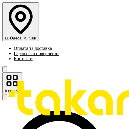
м. Одеса, м. Київ
Оплата та доставка
Гарантії та повернення
Контакти
Каталог