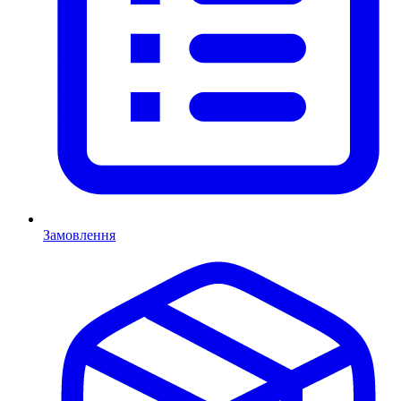
Замовлення