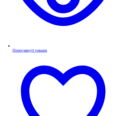
Переглянуті товари