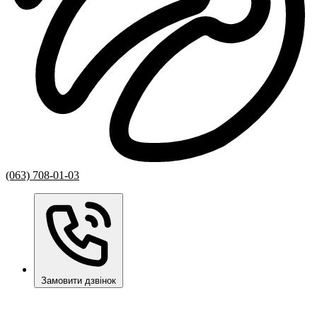
(063) 708-01-03
Замовити дзвінок