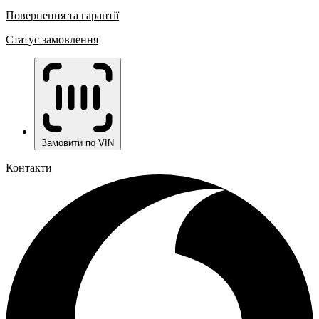
Повернення та гарантії
Статус замовлення
Замовити по VIN
Контакти