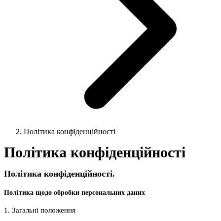
Політика конфіденційності
Політика конфіденційності
Політика конфіденційності.
Політика щодо обробки персональних даних
1. Загальні положення