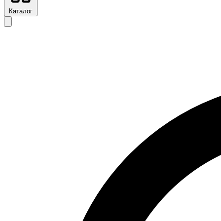
Каталог