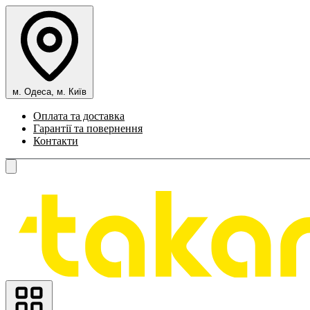
м. Одеса, м. Київ
Оплата та доставка
Гарантії та повернення
Контакти