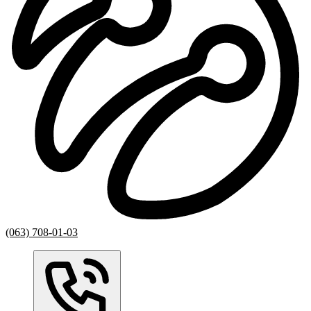
(063) 708-01-03