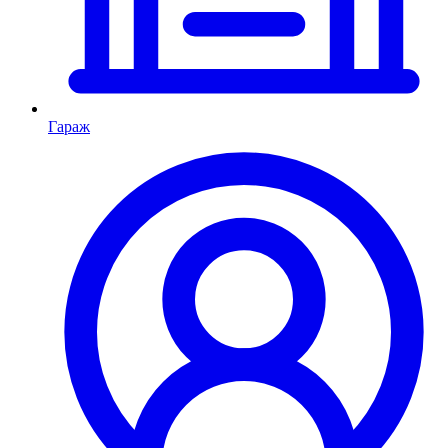
Гараж