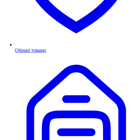
Обрані товари