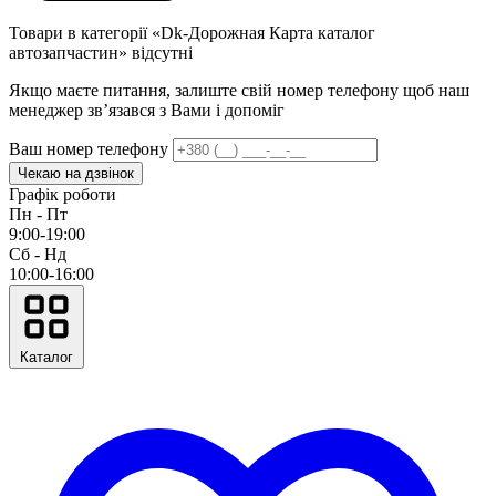
Товари в категорії «Dk-Дорожная Карта каталог
автозапчастин» відсутні
Якщо маєте питання, залиште свій номер телефону щоб наш
менеджер звʼязався з Вами і допоміг
Ваш номер телефону
Чекаю на дзвінок
Графік роботи
Пн - Пт
9:00-19:00
Сб - Нд
10:00-16:00
Каталог