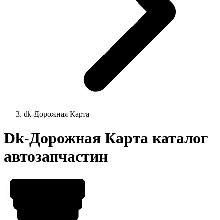
dk-Дорожная Карта
Dk-Дорожная Карта каталог
автозапчастин