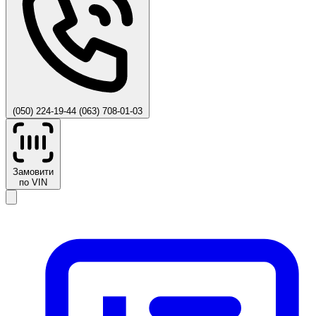
(050) 224-19-44
(063) 708-01-03
Замовити
по VIN