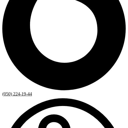
(050) 224-19-44