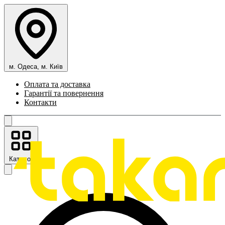
м. Одеса, м. Київ
Оплата та доставка
Гарантії та повернення
Контакти
Каталог