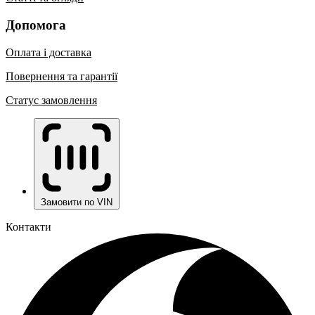
Допомога
Оплата і доставка
Повернення та гарантії
Статус замовлення
Замовити по VIN
Контакти