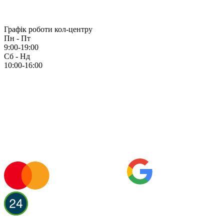
Графік роботи кол-центру
Пн - Пт
9:00-19:00
Сб - Нд
10:00-16:00