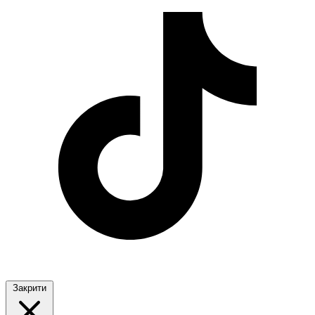
Закрити