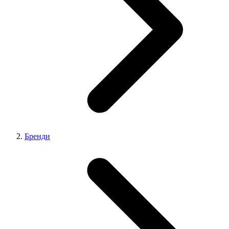
Бренди