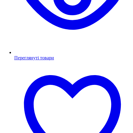
Переглянуті товари