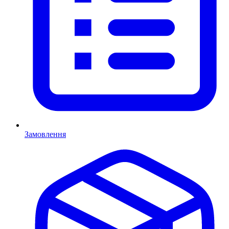
Замовлення