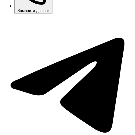
Замовити дзвінок