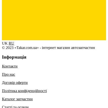
UK
RU
© 2023 «Takar.com.ua» - інтернет магазин автозапчастин
Інформація
Контакти
Про нас
Договір оферти
Політика конфіденційності
Каталог запчастин
Статті та огляди