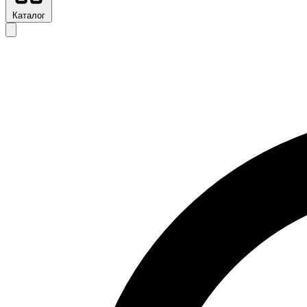
Каталог