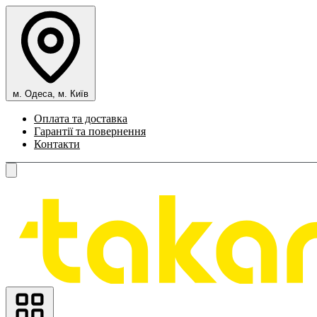
м. Одеса, м. Київ
Оплата та доставка
Гарантії та повернення
Контакти