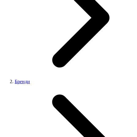
Бренди