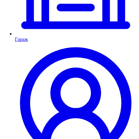
Гараж