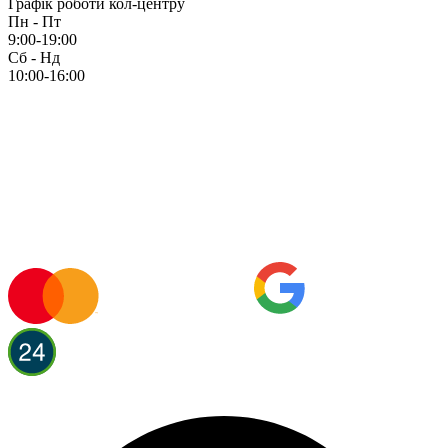
Графік роботи кол-центру
Пн - Пт
9:00-19:00
Сб - Нд
10:00-16:00