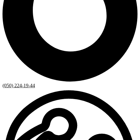
(050) 224-19-44