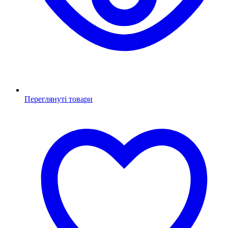
Переглянуті товари