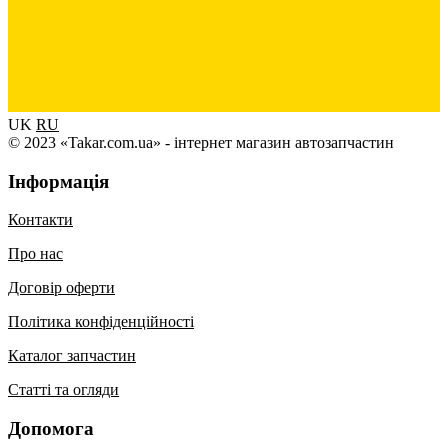
UK
RU
© 2023 «Takar.com.ua» - інтернет магазин автозапчастин
Інформація
Контакти
Про нас
Договір оферти
Політика конфіденційності
Каталог запчастин
Статті та огляди
Допомога