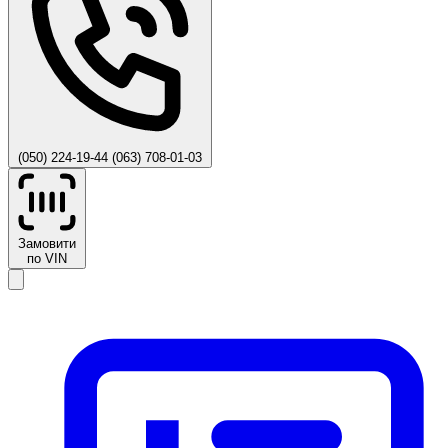
(050) 224-19-44
(063) 708-01-03
Замовити
по VIN