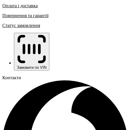
Оплата і доставка
Повернення та гарантії
Статус замовлення
Замовити по VIN
Контакти