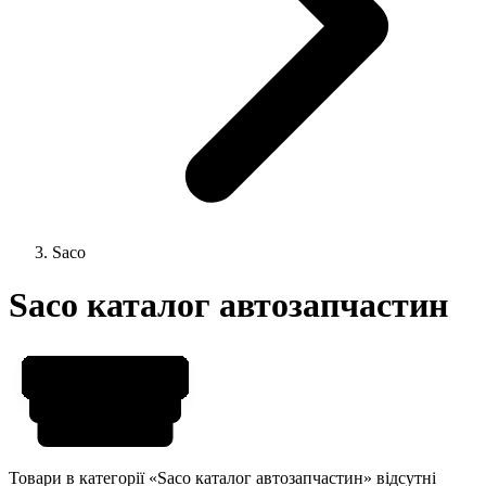
Saco
Saco каталог автозапчастин
Товари в категорії «Saco каталог автозапчастин» відсутні