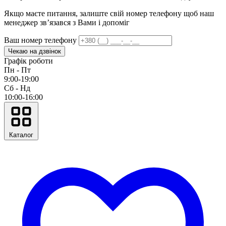
Якщо маєте питання, залиште свій номер телефону щоб наш
менеджер звʼязався з Вами і допоміг
Ваш номер телефону
Чекаю на дзвінок
Графік роботи
Пн - Пт
9:00-19:00
Сб - Нд
10:00-16:00
Каталог