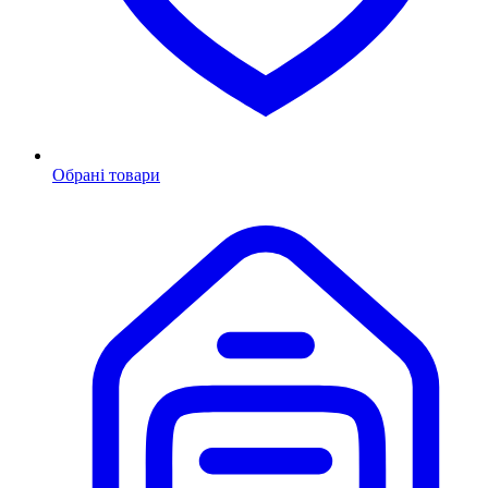
Обрані товари