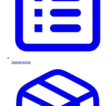
Замовлення