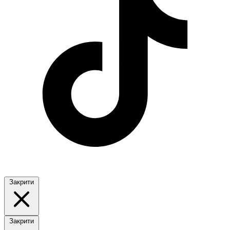
Закрити
Закрити