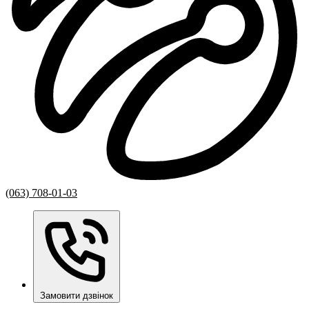
(063) 708-01-03
Замовити дзвінок