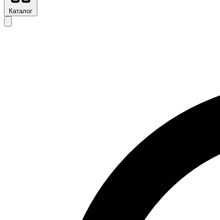
Каталог