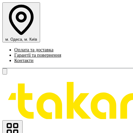
м. Одеса, м. Київ
Оплата та доставка
Гарантії та повернення
Контакти