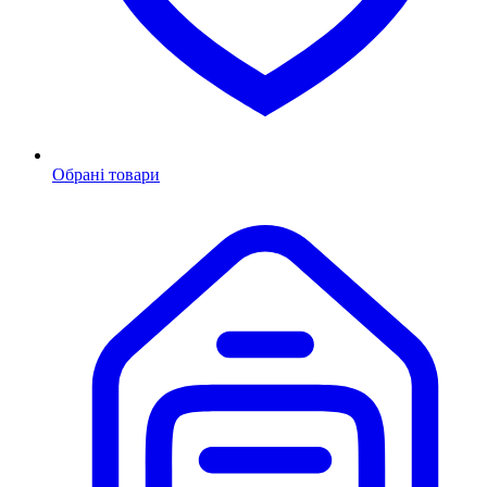
Обрані товари