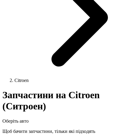
Citroen
Запчастини на Citroen
(Ситроен)
Оберіть авто
Щоб бачити запчастини, тільки які підходять