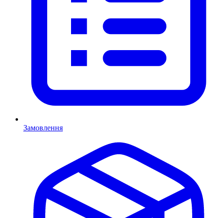
Замовлення