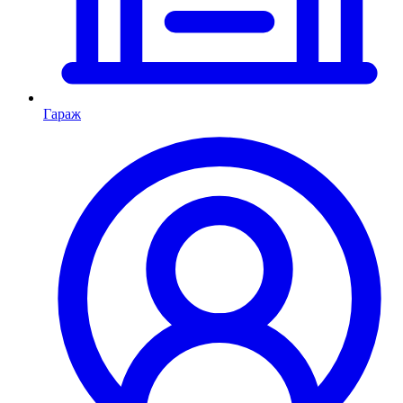
Гараж