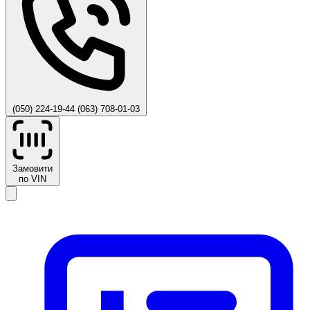
(050) 224-19-44
(063) 708-01-03
Замовити
по VIN