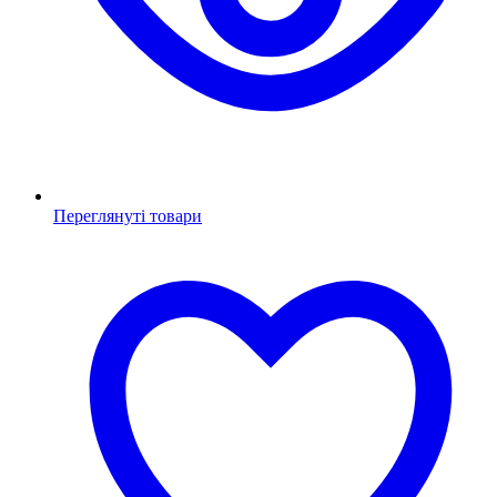
Переглянуті товари