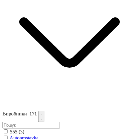
Виробники
171
555
(3)
Autoprostavka