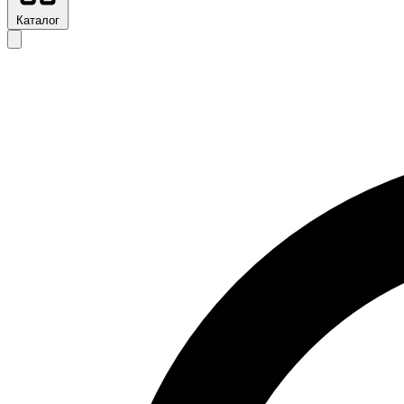
Каталог