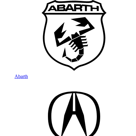
Abarth