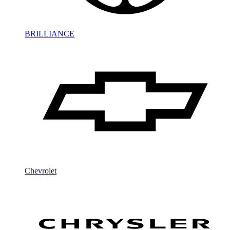
BRILLIANCE
Chevrolet