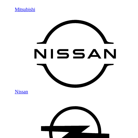
Mitsubishi
Nissan