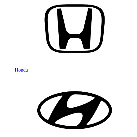
Honda