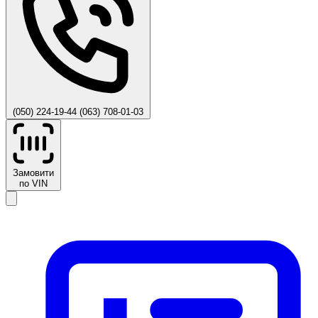
(050) 224-19-44
(063) 708-01-03
Замовити
по VIN