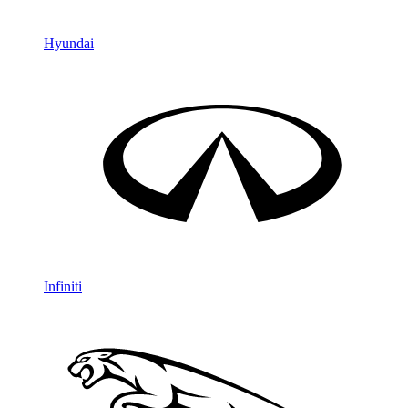
Hyundai
Infiniti