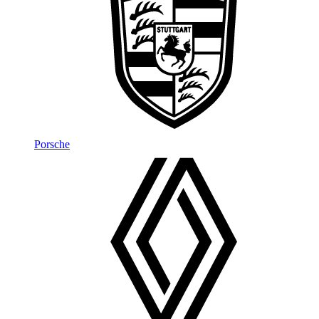
Porsche