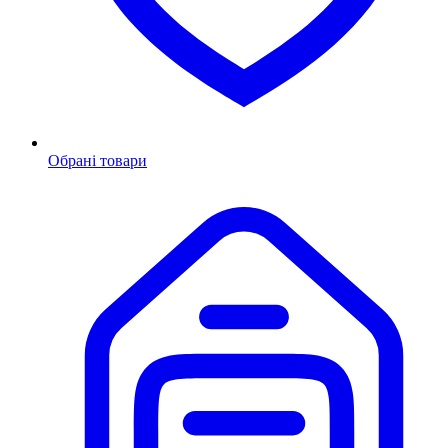
Обрані товари