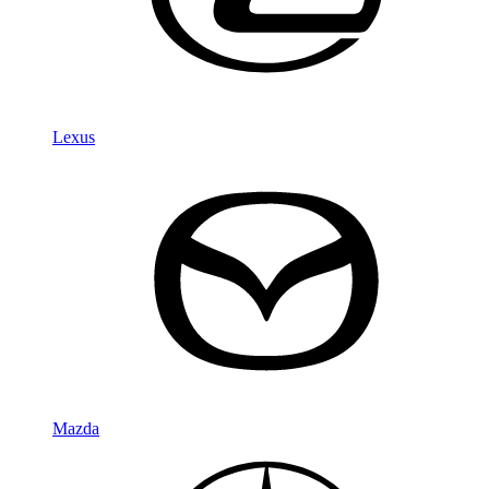
Lexus
Mazda