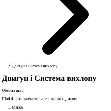
Двигун і Система вихлопу
Двигун і Система вихлопу
Оберіть авто
Щоб бачити запчастини, тільки які підходять
Марка