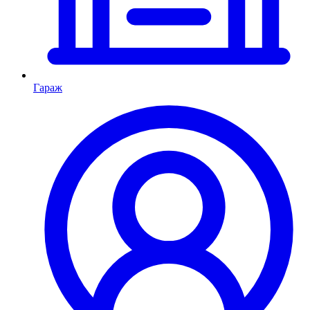
Гараж