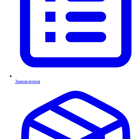
Замовлення