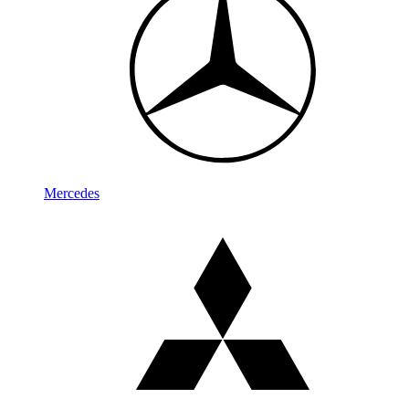
Mercedes