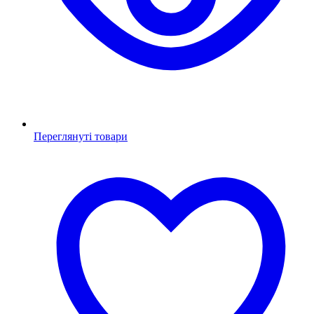
Переглянуті товари