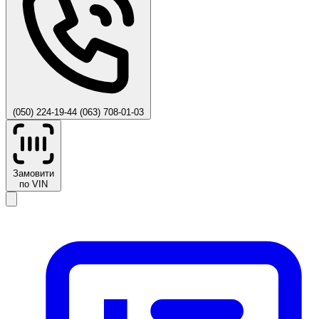
(050) 224-19-44
(063) 708-01-03
Замовити
по VIN