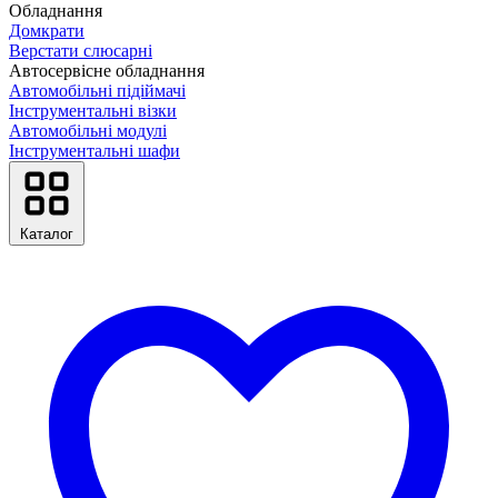
Обладнання
Домкрати
Верстати слюсарні
Автосервісне обладнання
Автомобільні підіймачі
Інструментальні візки
Автомобільні модулі
Інструментальні шафи
Каталог