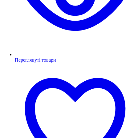
Переглянуті товари