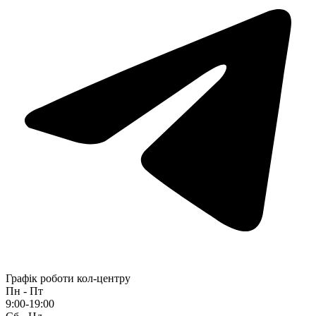
Графік роботи кол-центру
Пн - Пт
9:00-19:00