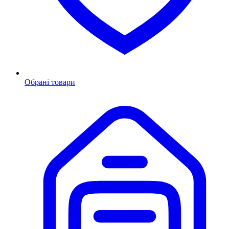
Обрані товари