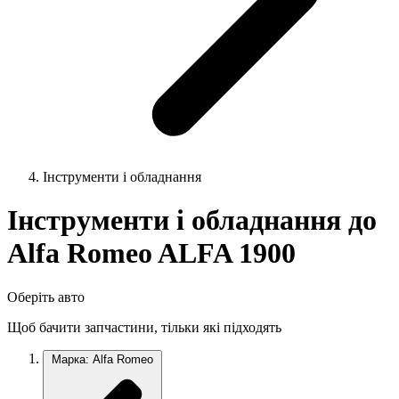
Інструменти і обладнання
Інструменти і обладнання до
Alfa Romeo ALFA 1900
Оберіть авто
Щоб бачити запчастини, тільки які підходять
Марка: Alfa Romeo