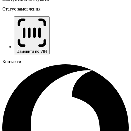
Статус замовлення
Замовити по VIN
Контакти