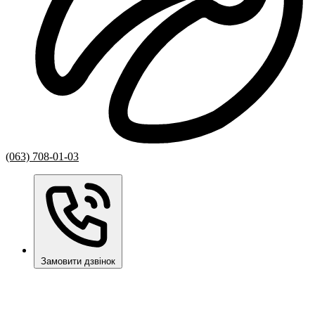
(063) 708-01-03
Замовити дзвінок