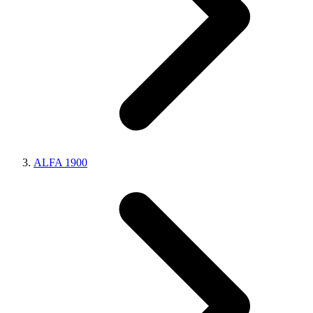
ALFA 1900