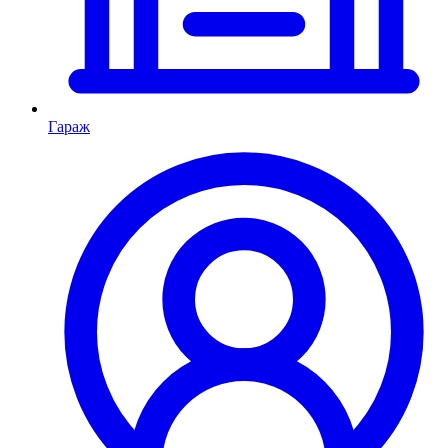
Гараж