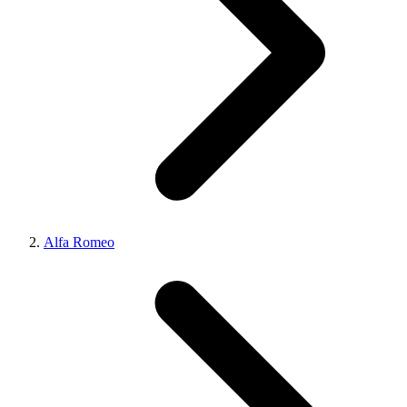
Alfa Romeo