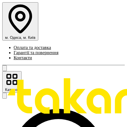
м. Одеса, м. Київ
Оплата та доставка
Гарантії та повернення
Контакти
Каталог