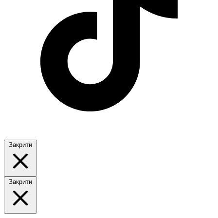
Закрити
Закрити