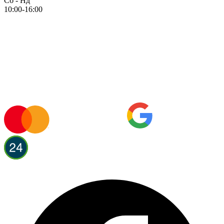
Сб - Нд
10:00-16:00