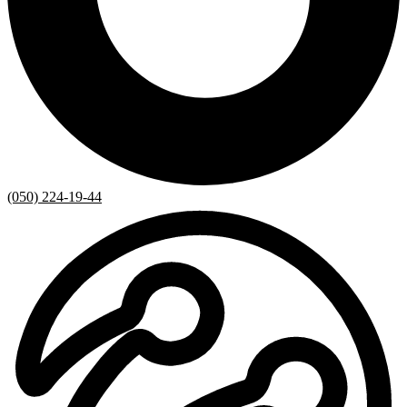
(050) 224-19-44