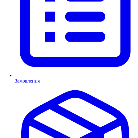
Замовлення