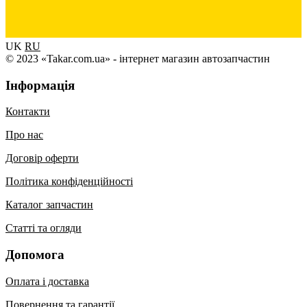
UK
RU
© 2023 «Takar.com.ua» - інтернет магазин автозапчастин
Інформація
Контакти
Про нас
Договір оферти
Політика конфіденційності
Каталог запчастин
Статті та огляди
Допомога
Оплата і доставка
Повернення та гарантії