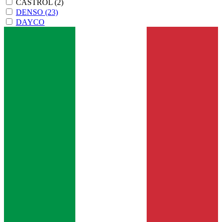
CASTROL
(2)
DENSO
(23)
DAYCO