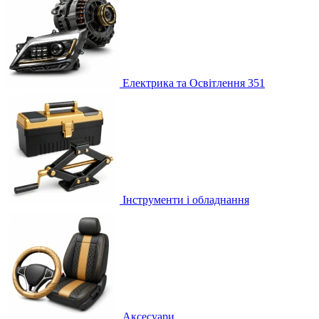
Електрика та Освітлення
351
Інструменти і обладнання
Аксесуари