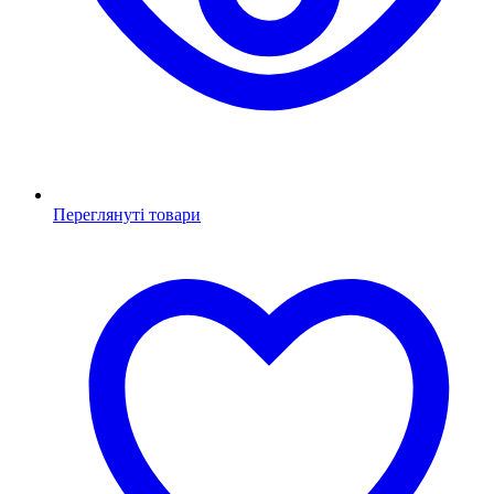
Переглянуті товари