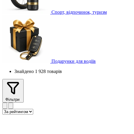
Спорт, відпочинок, туризм
Подарунки для водіїв
Знайдено 1 928 товарів
Фільтри