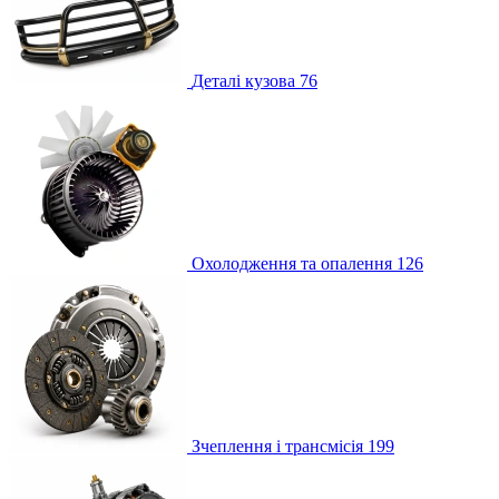
Деталі кузова
76
Охолодження та опалення
126
Зчеплення і трансмісія
199