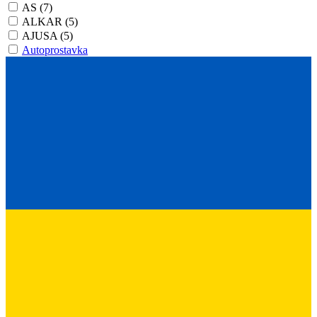
AS
(7)
ALKAR
(5)
AJUSA
(5)
Autoprostavka