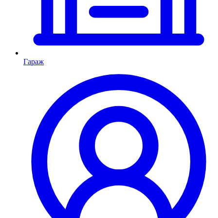
Гараж