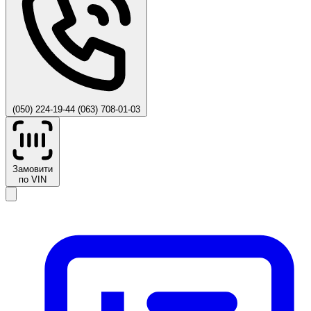
(050) 224-19-44
(063) 708-01-03
Замовити
по VIN