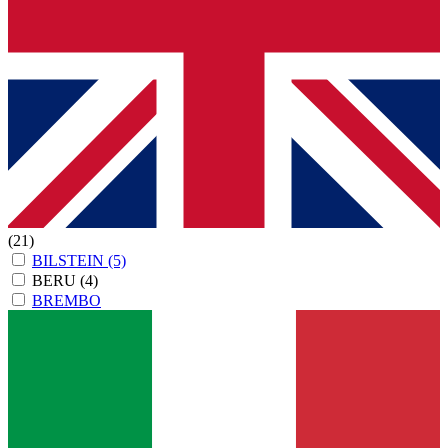
(21)
BILSTEIN
(5)
BERU
(4)
BREMBO