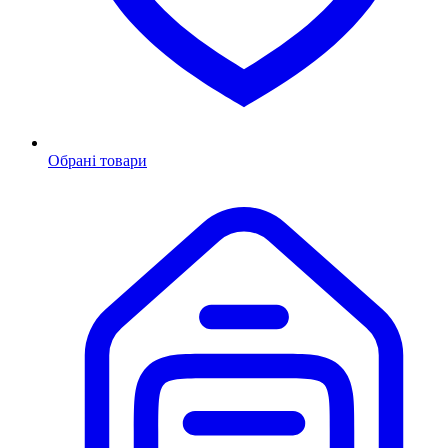
Обрані товари