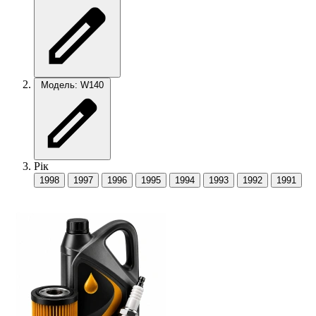
Модель: W140
Рік
1998
1997
1996
1995
1994
1993
1992
1991