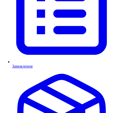
Замовлення