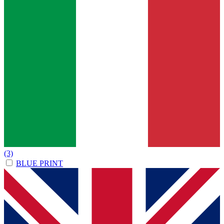
(3)
BLUE PRINT