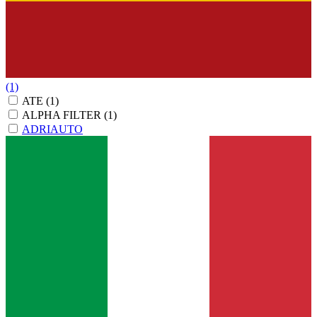
(1)
ATE
(1)
ALPHA FILTER
(1)
ADRIAUTO