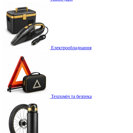
Електрообладнання
Техпоміч та безпека