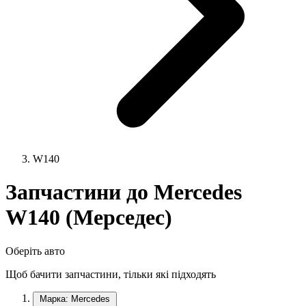
W140
Запчастини до Mercedes
W140 (Мерседес)
Оберіть авто
Щоб бачити запчастини, тільки які підходять
Марка: Mercedes