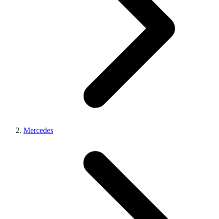
Mercedes