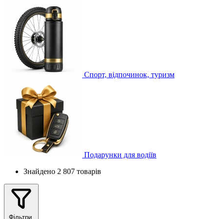
Спорт, відпочинок, туризм
Подарунки для водіїв
Знайдено 2 807 товарів
Фільтри