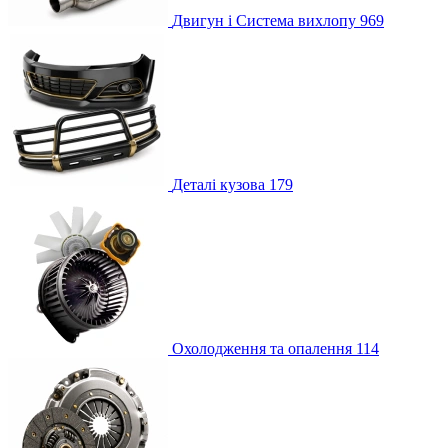
Двигун і Система вихлопу
969
Деталі кузова
179
Охолодження та опалення
114