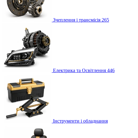
Зчеплення і трансмісія
265
Електрика та Освітлення
446
Інструменти і обладнання