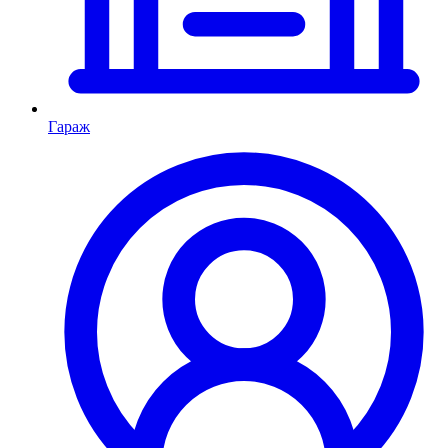
Гараж