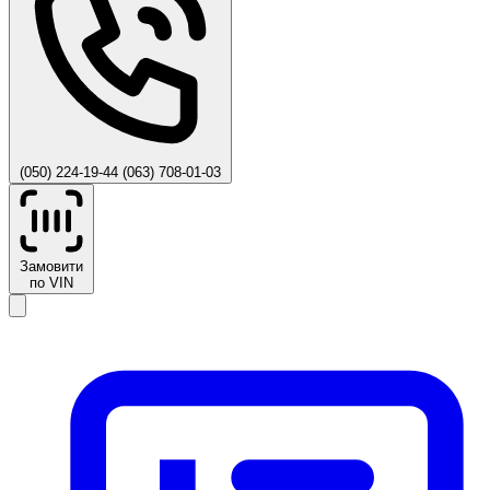
(050) 224-19-44
(063) 708-01-03
Замовити
по VIN