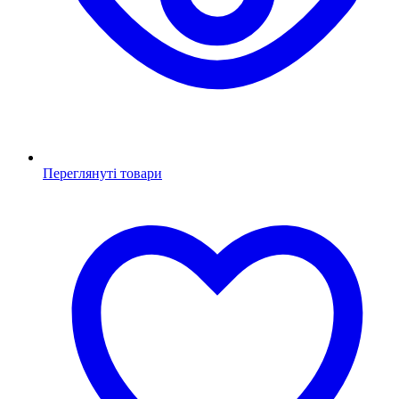
Переглянуті товари