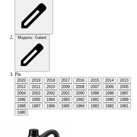
Модель: Galant
Рік
2020
2019
2018
2017
2016
2015
2014
2013
2012
2011
2010
2009
2008
2007
2006
2005
2004
2003
2002
2001
2000
1999
1998
1997
1996
1995
1994
1993
1992
1991
1990
1989
1988
1987
1986
1985
1984
1983
1982
1981
1980