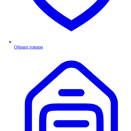
Обрані товари