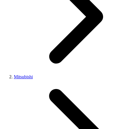
Mitsubishi