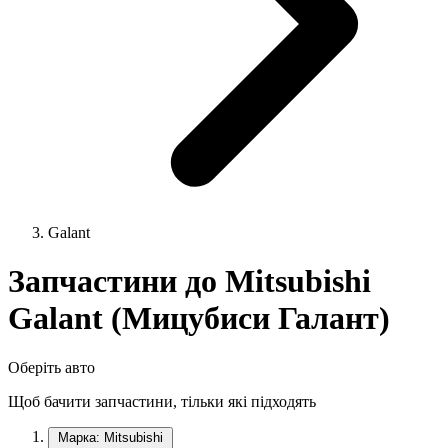
Galant
Запчастини до Mitsubishi
Galant (Мицубиси Галант)
Оберіть авто
Щоб бачити запчастини, тільки які підходять
Марка: Mitsubishi