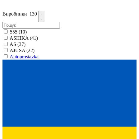
Виробники
130
555
(10)
ASHIKA
(41)
AS
(37)
AJUSA
(22)
Autoprostavka