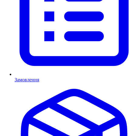
Замовлення