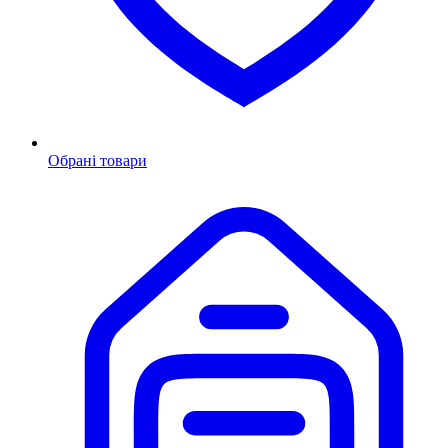
Обрані товари