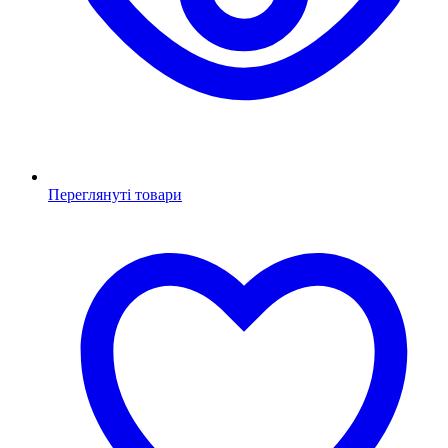
Переглянуті товари