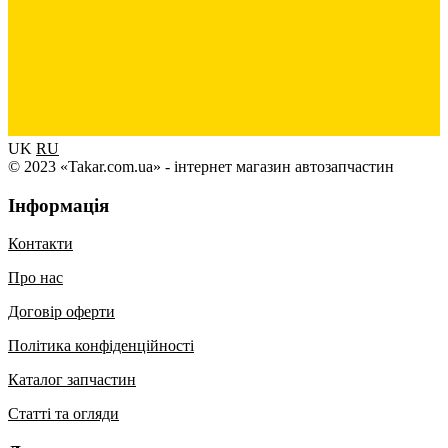
UK
RU
© 2023 «Takar.com.ua» - інтернет магазин автозапчастин
Інформація
Контакти
Про нас
Договір оферти
Політика конфіденційності
Каталог запчастин
Статті та огляди