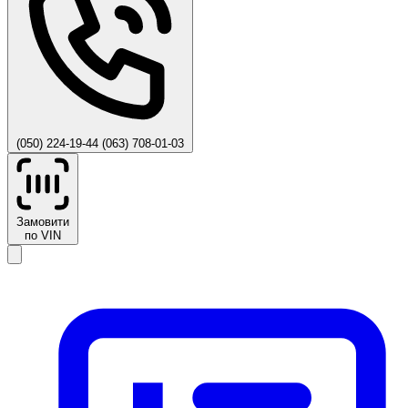
(050) 224-19-44
(063) 708-01-03
Замовити
по VIN