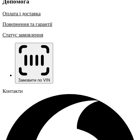
Допомога
Оплата і доставка
Повернення та гарантії
Статус замовлення
Замовити по VIN
Контакти