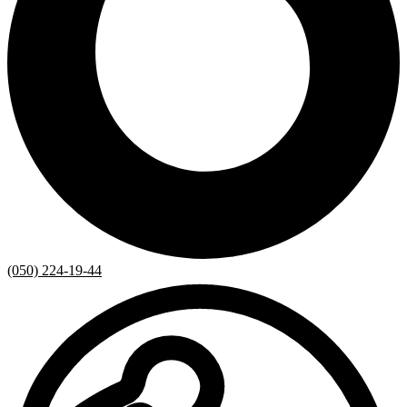
(050) 224-19-44