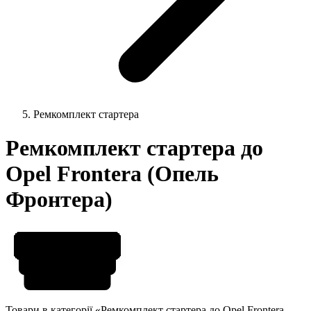
Ремкомплект стартера
Ремкомплект стартера до
Opel Frontera (Опель
Фронтера)
Товари в категорії «Ремкомплект стартера до Opel Frontera