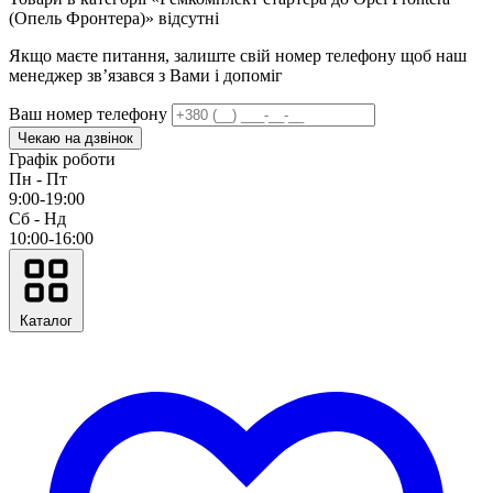
(Опель Фронтера)» відсутні
Якщо маєте питання, залиште свій номер телефону щоб наш
менеджер звʼязався з Вами і допоміг
Ваш номер телефону
Чекаю на дзвінок
Графік роботи
Пн - Пт
9:00-19:00
Сб - Нд
10:00-16:00
Каталог