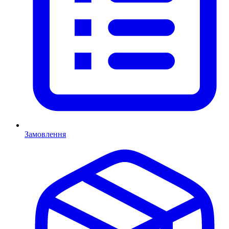
Замовлення