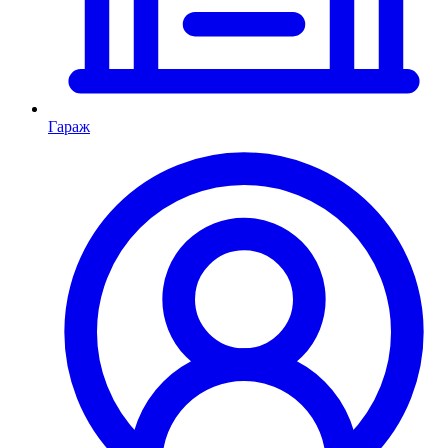
Гараж