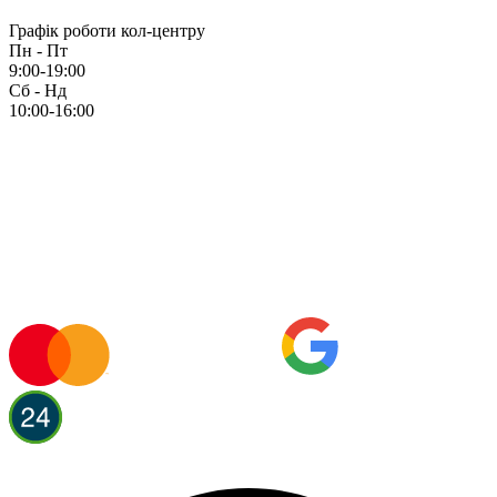
Графік роботи кол-центру
Пн - Пт
9:00-19:00
Сб - Нд
10:00-16:00