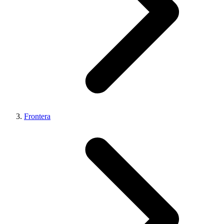
Frontera