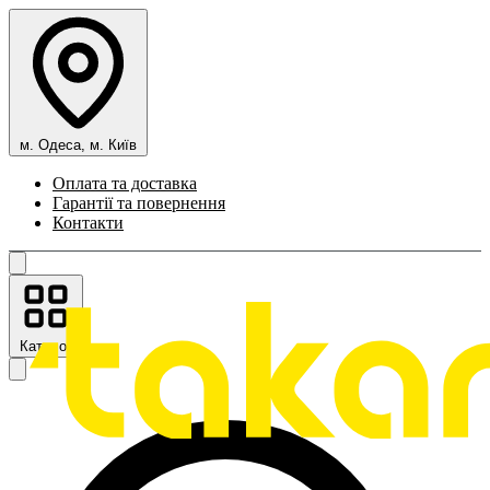
м. Одеса, м. Київ
Оплата та доставка
Гарантії та повернення
Контакти
Каталог