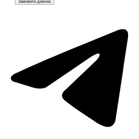
Замовити дзвінок