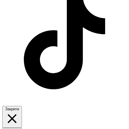
Закрити