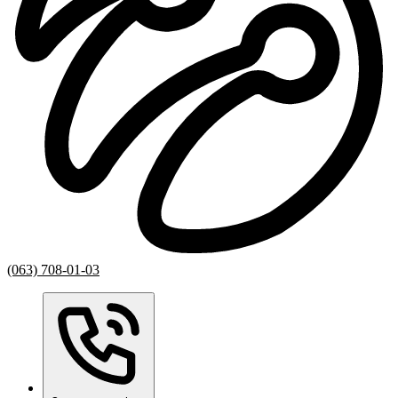
(063) 708-01-03