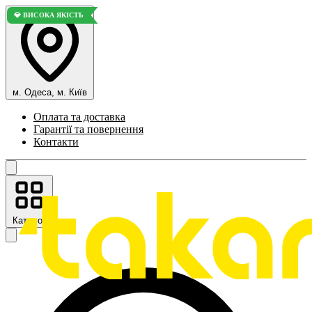
💎 ВИСОКА ЯКІСТЬ
м. Одеса, м. Київ
Оплата та доставка
Гарантії та повернення
Контакти
Каталог