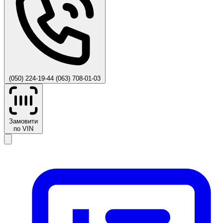
(050) 224-19-44
(063) 708-01-03
Замовити
по VIN