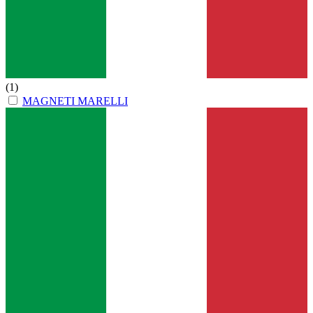
(1)
MAGNETI MARELLI