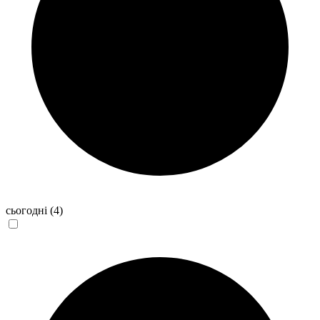
сьогодні
(4)