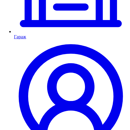
Гараж