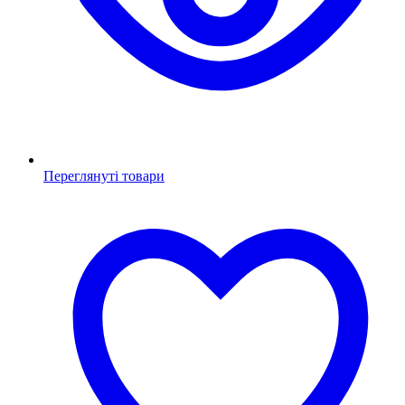
Переглянуті товари