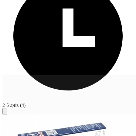
2-5 днів
(4)