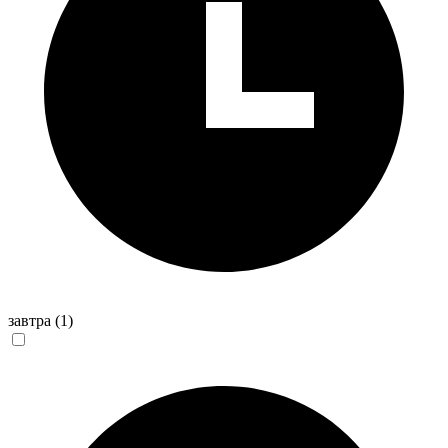
завтра
(1)