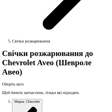
Свічки розжарювання
Свічки розжарювання до
Chevrolet Aveo (Шевроле
Авео)
Оберіть авто
Щоб бачити запчастини, тільки які підходять
Марка: Chevrolet