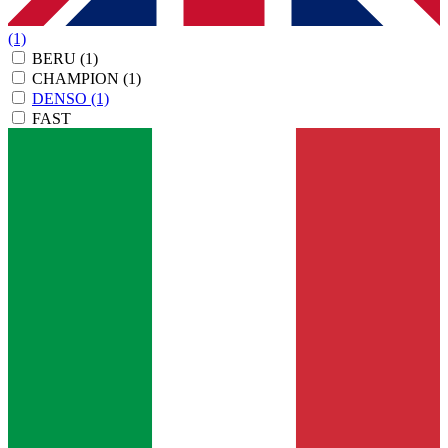
(1)
BERU
(1)
CHAMPION
(1)
DENSO
(1)
FAST