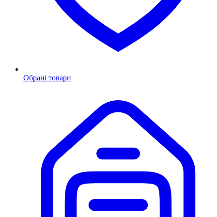
Обрані товари