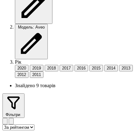
Модель: Aveo
Рік
2020
2019
2018
2017
2016
2015
2014
2013
2012
2011
Знайдено 9 товарів
Фільтри