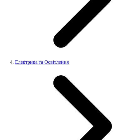
Електрика та Освітлення