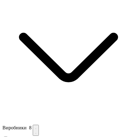
Виробники
8