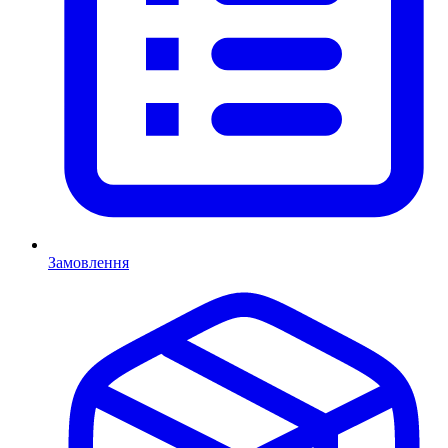
Замовлення