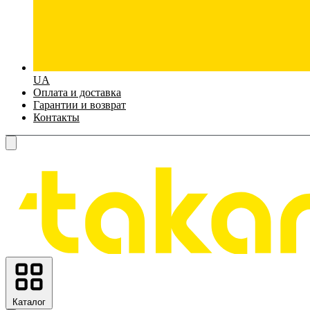
UA
Оплата и доставка
Гарантии и возврат
Контакты
Каталог