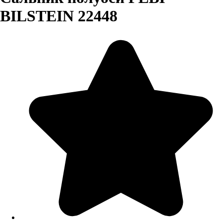
BILSTEIN 22448