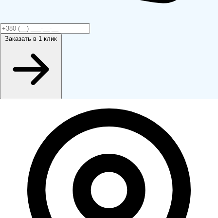
Заказать
в 1 клик