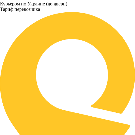
Курьером по Украине (до двери)
Тариф перевозчика