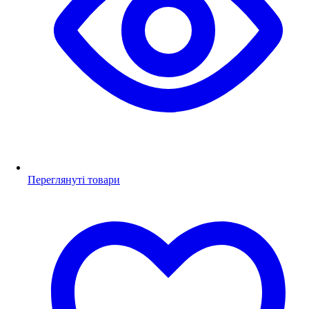
Переглянуті товари