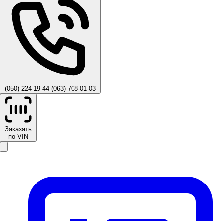
(050) 224-19-44
(063) 708-01-03
Заказать
по VIN