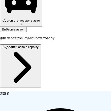
Сумісність товару з авто
?
Виберіть авто
для перевірки сумісності товару
Видалити авто з гаражу
230 ₴