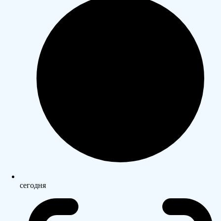
сегодня