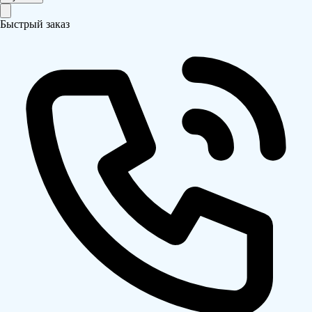
Быстрый заказ