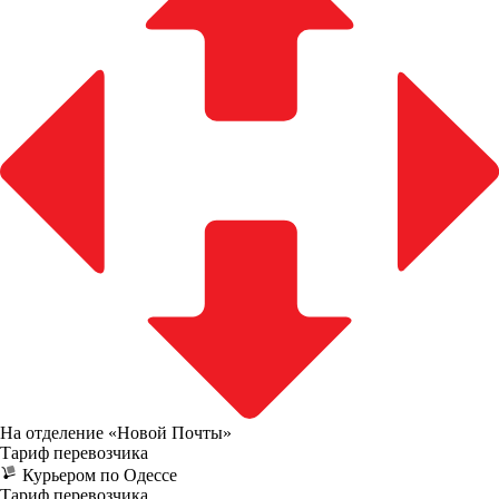
На отделение «Новой Почты»
Тариф перевозчика
Курьером по Одессе
Тариф перевозчика