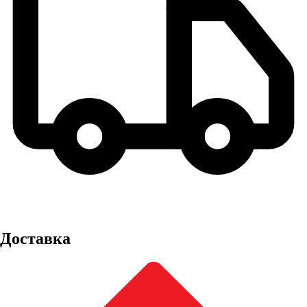
Доставка