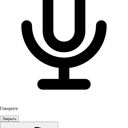
Говорите
Закрыть