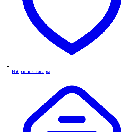
Избранные товары