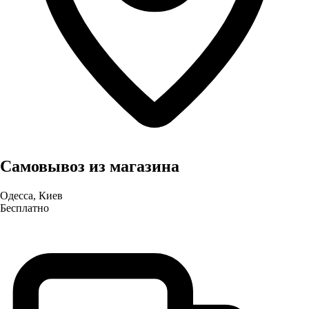
Самовывоз из магазина
Одесса, Киев
Бесплатно