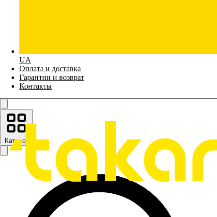
UA
Оплата и доставка
Гарантии и возврат
Контакты
Каталог