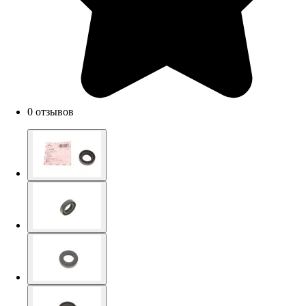
0 отзывов