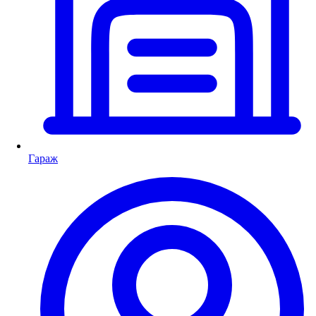
Гараж