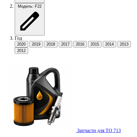
Модель: F22
Год
2020
2019
2018
2017
2016
2015
2014
2013
2012
Запчасти для ТО
713