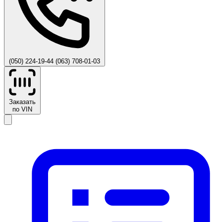
(050) 224-19-44
(063) 708-01-03
Заказать
по VIN