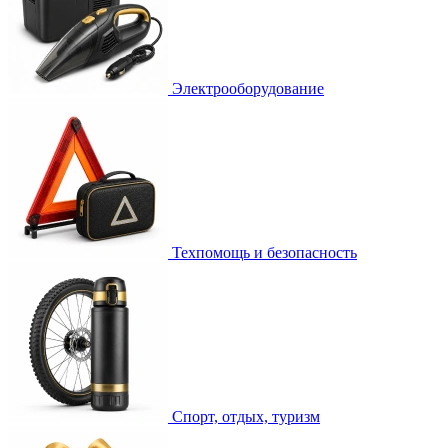
Электрооборудование
Техпомощь и безопасность
Спорт, отдых, туризм