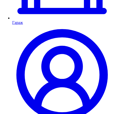
Гараж