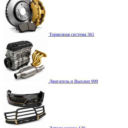
Тормозная система
361
Двигатель и Выхлоп
999