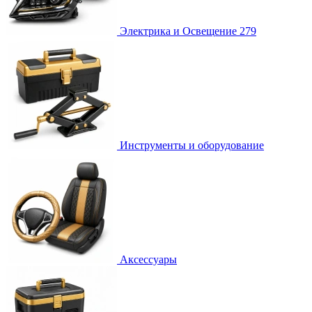
Электрика и Освещение
279
Инструменты и оборудование
Аксессуары