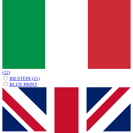
(22)
BILSTEIN
(21)
BLUE PRINT