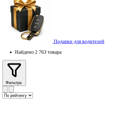
Подарки для водителей
Найдено 2 763 товара
Фильтра