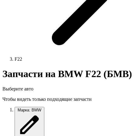
F22
Запчасти на BMW F22 (БМВ)
Выберите авто
Чтобы видеть только подходящие запчасти
Марка: BMW