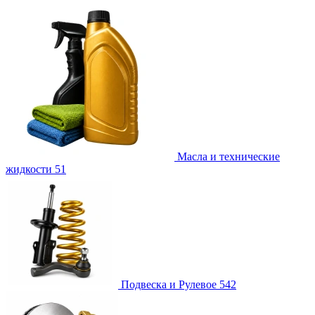
Масла и технические
жидкости
51
Подвеска и Рулевое
542