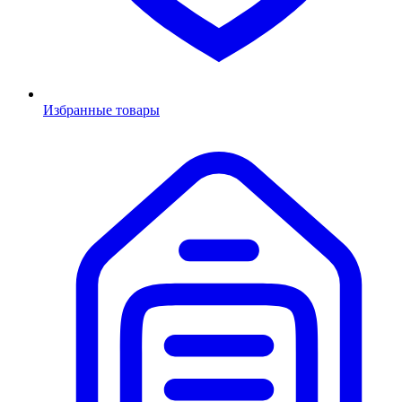
Избранные товары