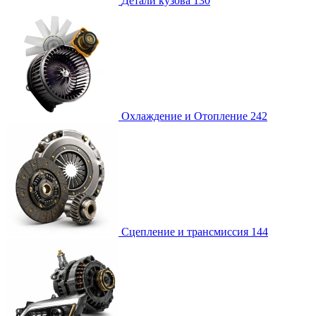
Детали кузова
130
Охлаждение и Отопление
242
Сцепление и трансмиссия
144