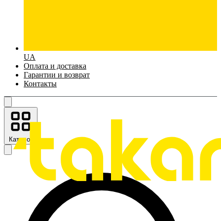
UA
Оплата и доставка
Гарантии и возврат
Контакты
Каталог