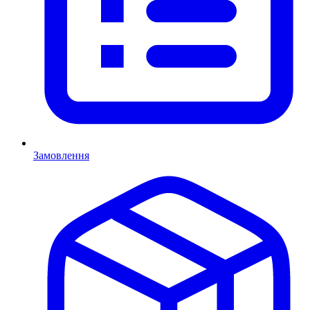
Замовлення