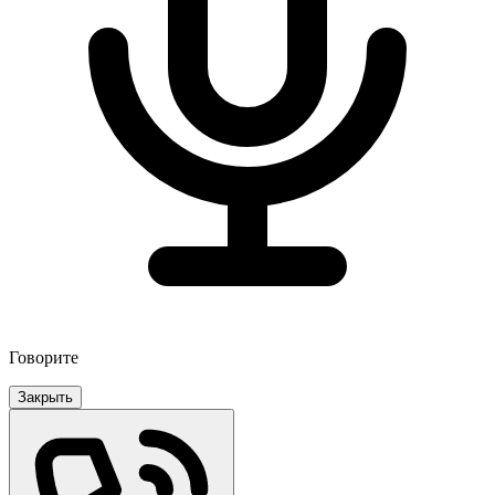
Говорите
Закрыть