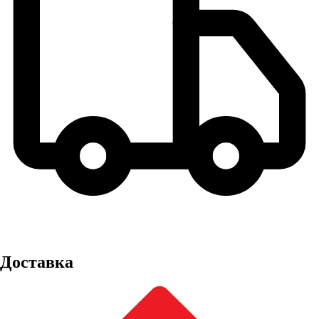
Доставка