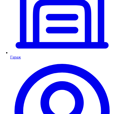
Гараж