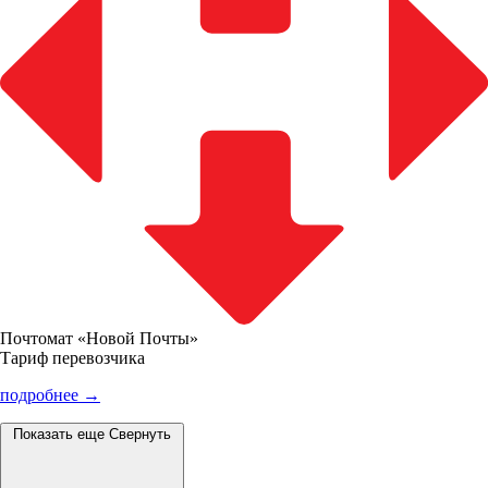
Почтомат «Новой Почты»
Тариф перевозчика
подробнее →
Показать еще
Свернуть