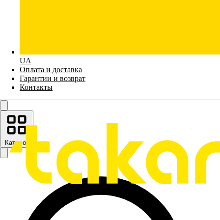
UA
Оплата и доставка
Гарантии и возврат
Контакты
Каталог