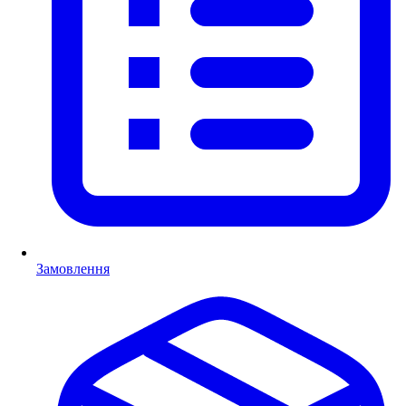
Замовлення