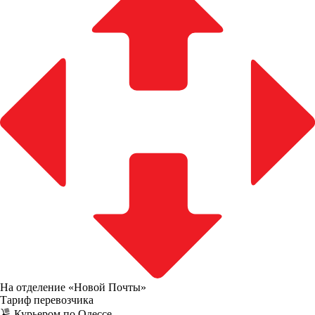
На отделение «Новой Почты»
Тариф перевозчика
Курьером по Одессе