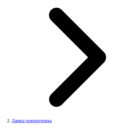
Лампа поворотника