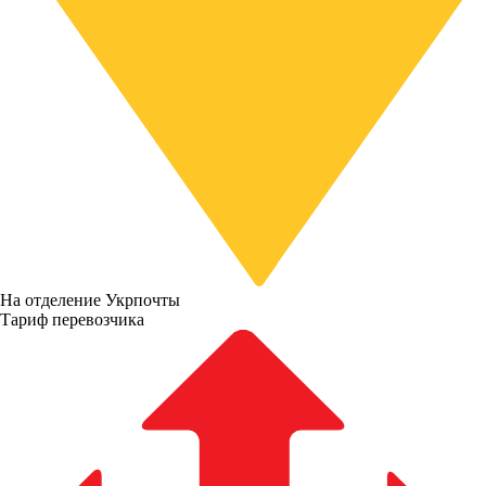
На отделение Укрпочты
Тариф перевозчика