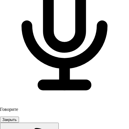
Говорите
Закрыть