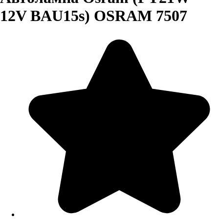
12V BAU15s) OSRAM 7507