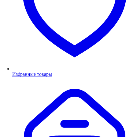
Избранные товары