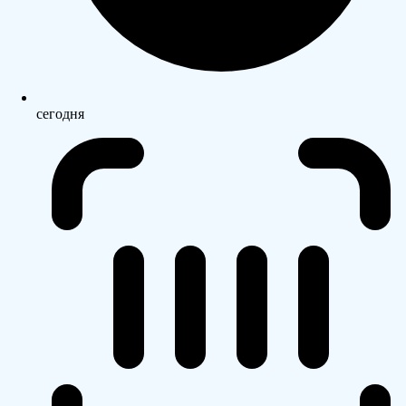
сегодня