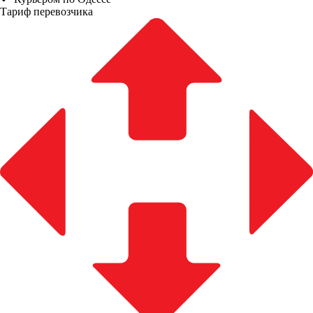
Тариф перевозчика