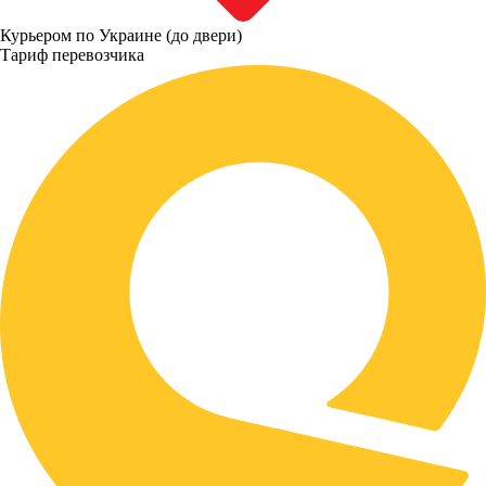
Курьером по Украине (до двери)
Тариф перевозчика