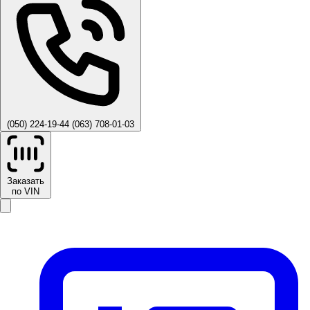
(050) 224-19-44
(063) 708-01-03
Заказать
по VIN