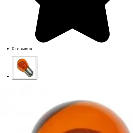
0 отзывов