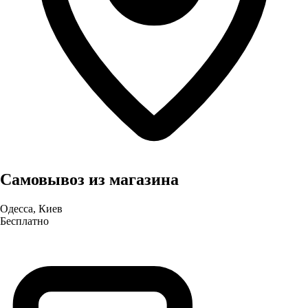
Самовывоз из магазина
Одесса, Киев
Бесплатно