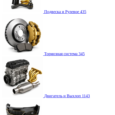
Подвеска и Рулевое
435
Тормозная система
345
Двигатель и Выхлоп
1143