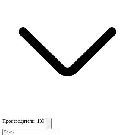
Производители
139