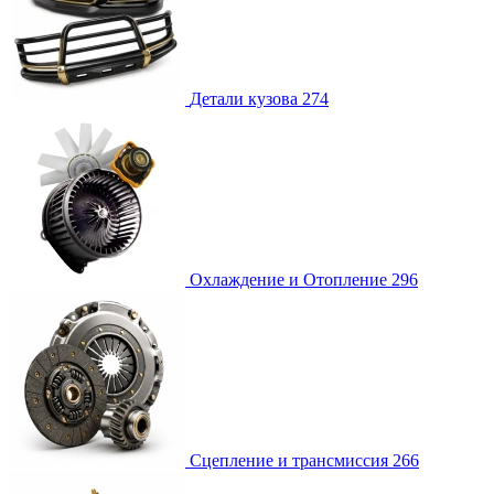
Детали кузова
274
Охлаждение и Отопление
296
Сцепление и трансмиссия
266