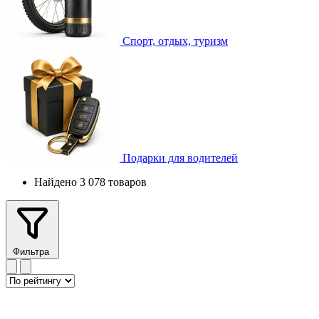
Спорт, отдых, туризм
Подарки для водителей
Найдено 3 078 товаров
Фильтра