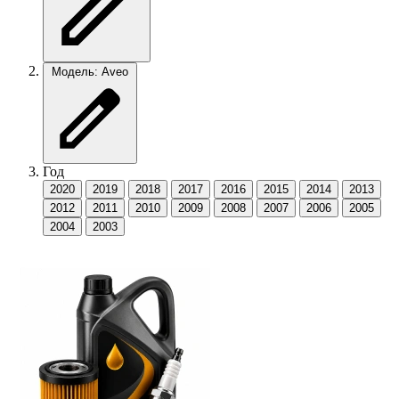
Модель: Aveo
Год
2020
2019
2018
2017
2016
2015
2014
2013
2012
2011
2010
2009
2008
2007
2006
2005
2004
2003