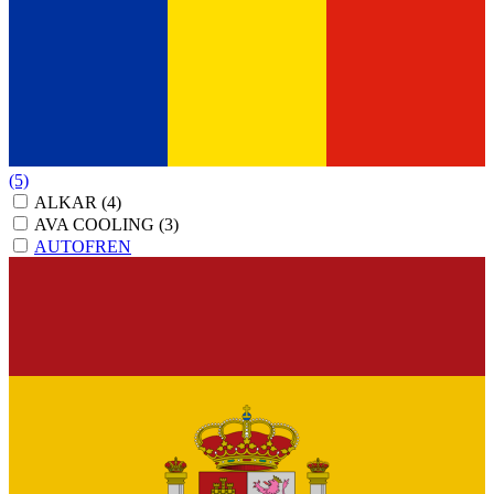
(5)
ALKAR
(4)
AVA COOLING
(3)
AUTOFREN