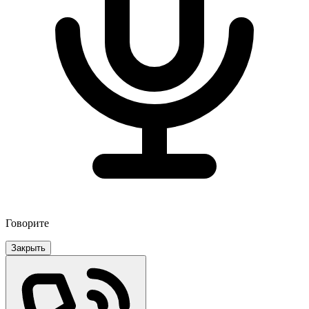
Говорите
Закрыть