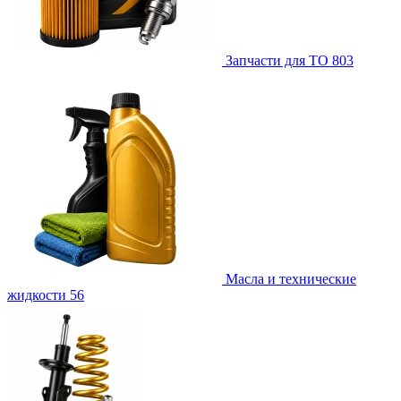
Запчасти для ТО
803
Масла и технические
жидкости
56