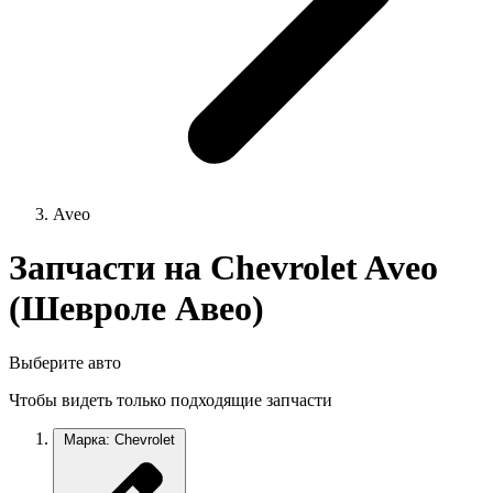
Aveo
Запчасти на Chevrolet Aveo
(Шевроле Авео)
Выберите авто
Чтобы видеть только подходящие запчасти
Марка: Chevrolet