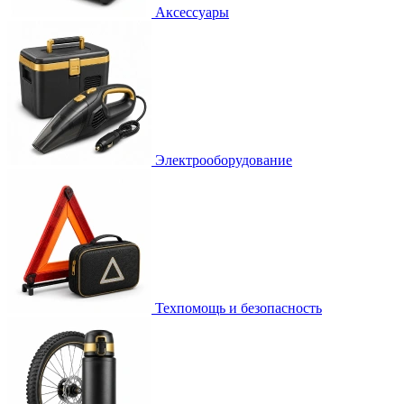
Аксессуары
Электрооборудование
Техпомощь и безопасность