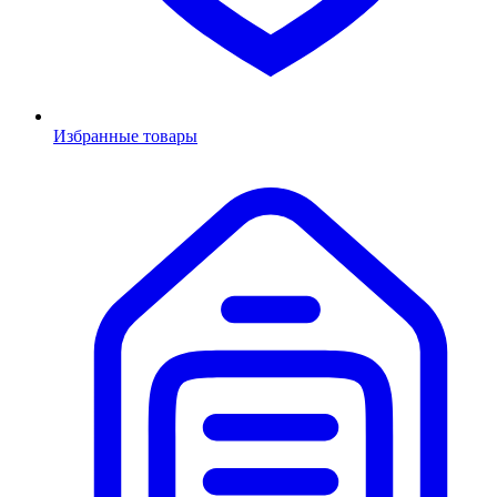
Избранные товары