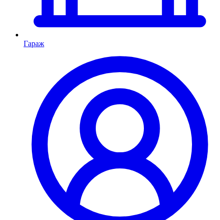
Гараж