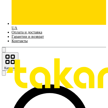
UA
Оплата и доставка
Гарантии и возврат
Контакты
Каталог