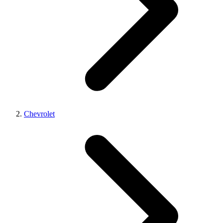
Chevrolet