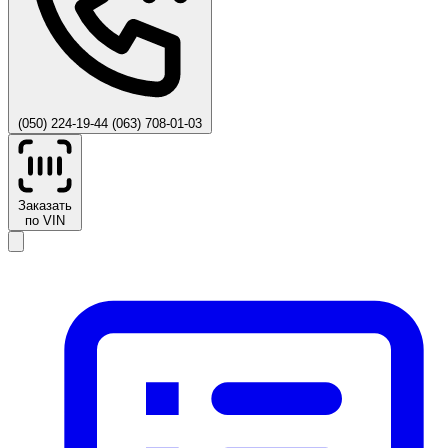
(050) 224-19-44
(063) 708-01-03
Заказать
по VIN