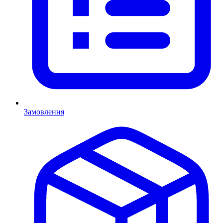
Замовлення