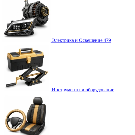
Электрика и Освещение
479
Инструменты и оборудование