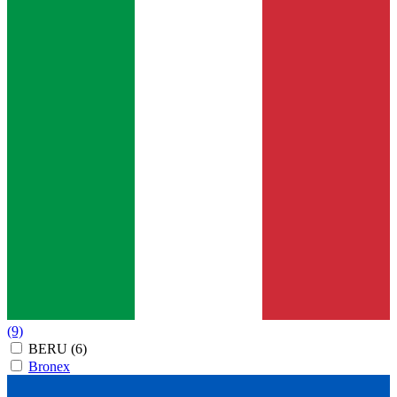
(9)
BERU
(6)
Bronex