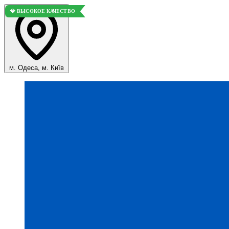
💎 ВЫСОКОЕ КАЧЕСТВО
м. Одеса, м. Київ