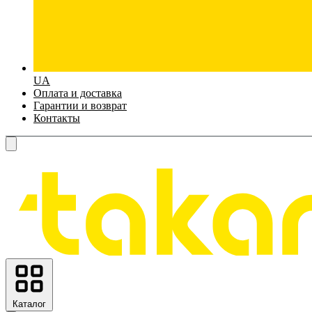
UA
Оплата и доставка
Гарантии и возврат
Контакты
Каталог