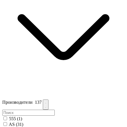
Производители
137
555
(1)
AS
(31)