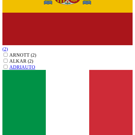
(2)
ARNOTT
(2)
ALKAR
(2)
ADRIAUTO