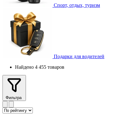
Спорт, отдых, туризм
Подарки для водителей
Найдено 4 455 товаров
Фильтра