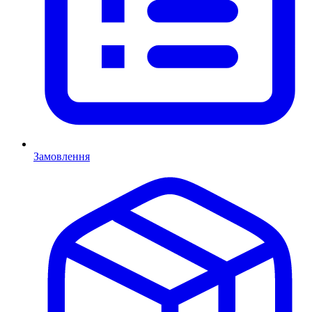
Замовлення