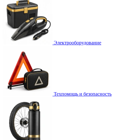
Электрооборудование
Техпомощь и безопасность