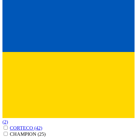
(2)
CORTECO
(42)
CHAMPION
(25)