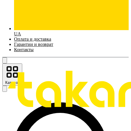
UA
Оплата и доставка
Гарантии и возврат
Контакты
Каталог