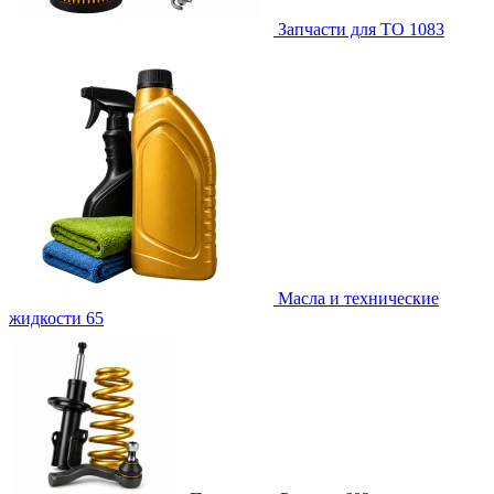
Запчасти для ТО
1083
Масла и технические
жидкости
65