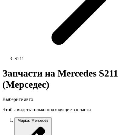
S211
Запчасти на Mercedes S211
(Мерседес)
Выберите авто
Чтобы видеть только подходящие запчасти
Марка: Mercedes