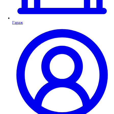
Гараж