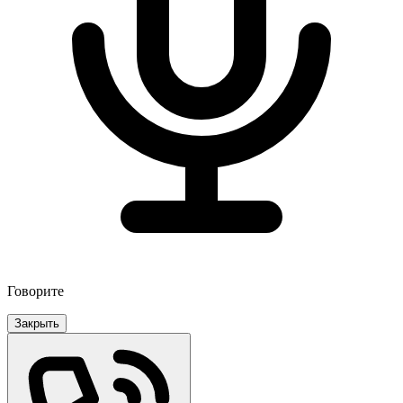
Говорите
Закрыть