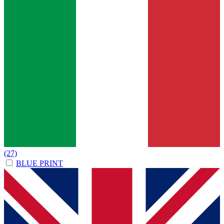
(27)
BLUE PRINT