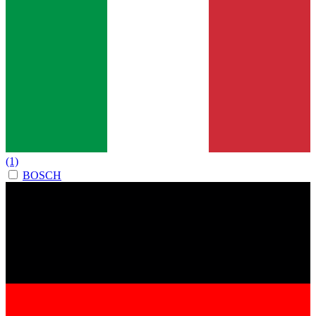
(1)
BOSCH