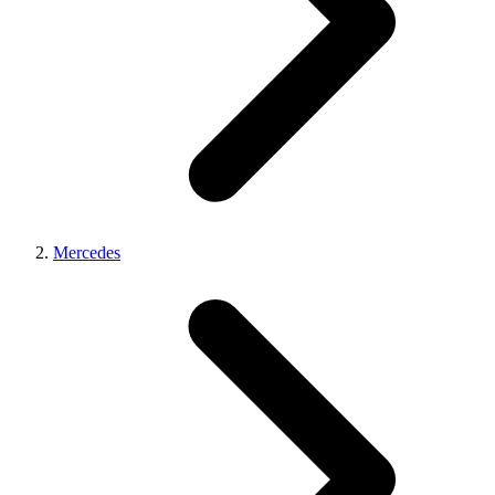
Mercedes