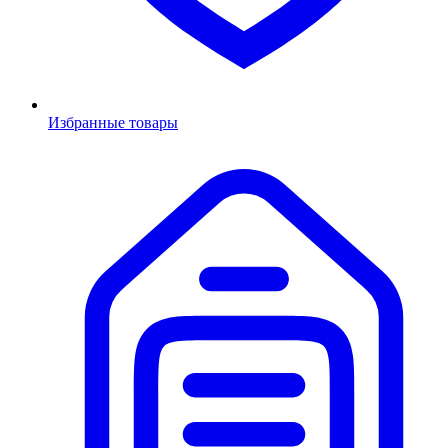
Избранные товары