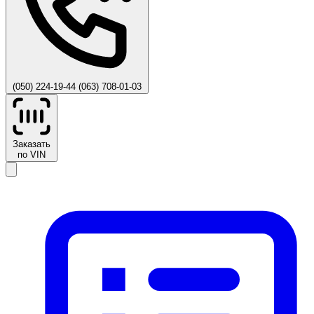
(050) 224-19-44
(063) 708-01-03
Заказать
по VIN