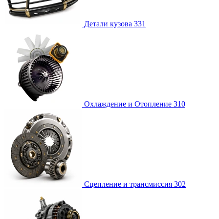
Детали кузова
331
Охлаждение и Отопление
310
Сцепление и трансмиссия
302