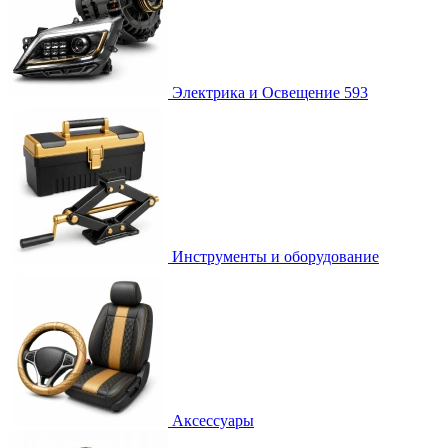
Электрика и Освещение
593
Инструменты и оборудование
Аксессуары