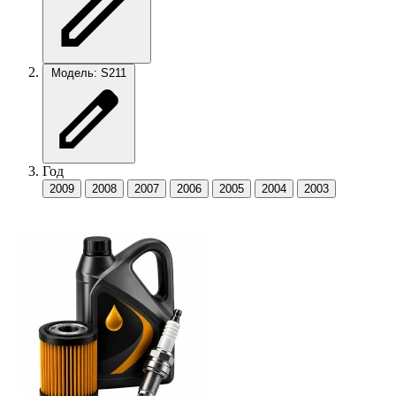
Модель: S211
Год
2009
2008
2007
2006
2005
2004
2003