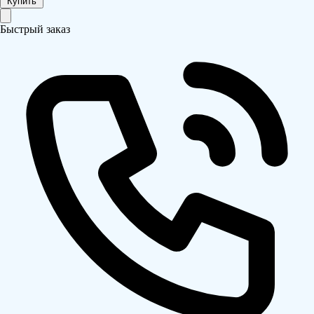
Купить
Быстрый заказ