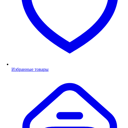
Избранные товары