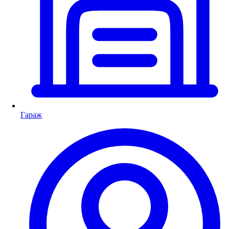
Гараж