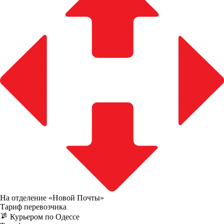
На отделение «Новой Почты»
Тариф перевозчика
Курьером по Одессе