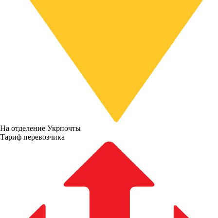
На отделение Укрпочты
Тариф перевозчика