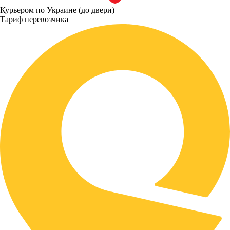
Курьером по Украине (до двери)
Тариф перевозчика