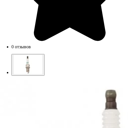
0 отзывов