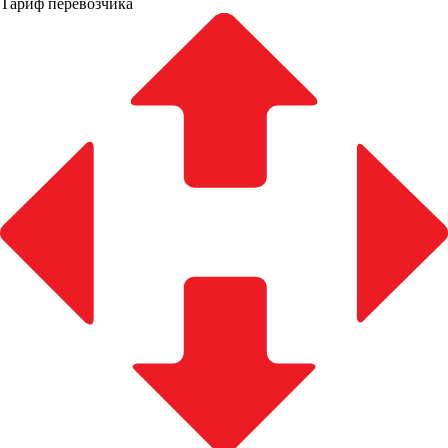
Тариф перевозчика