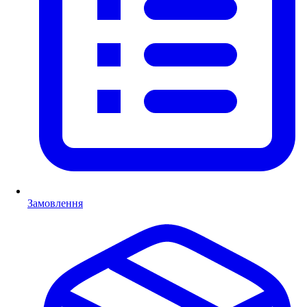
Замовлення