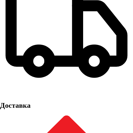
Доставка