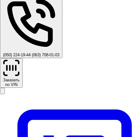
(050) 224-19-44
(063) 708-01-03
Заказать
по VIN