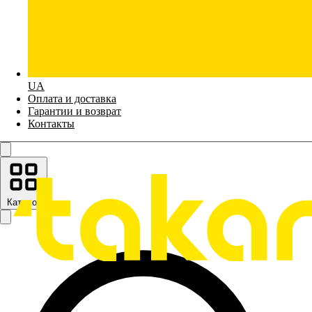
UA
Оплата и доставка
Гарантии и возврат
Контакты
Каталог