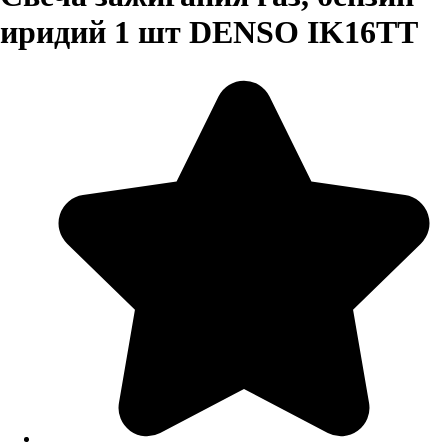
иридий 1 шт DENSO IK16TT