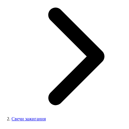
Свечи зажигания