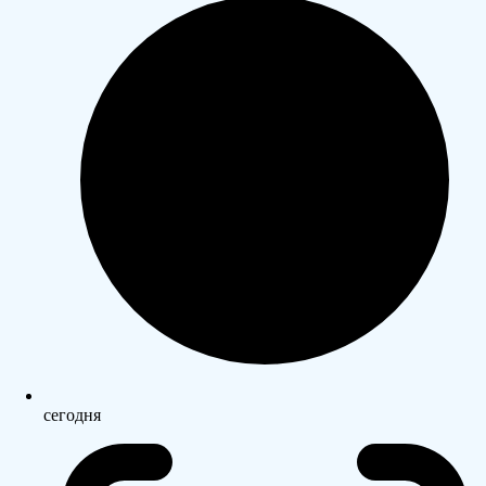
сегодня