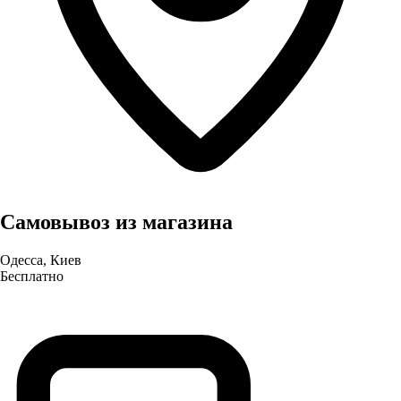
Самовывоз из магазина
Одесса, Киев
Бесплатно