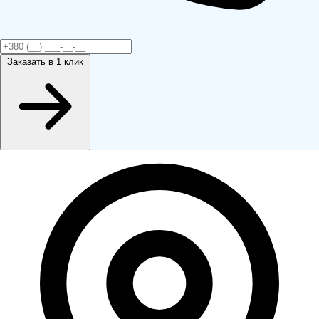
Заказать
в 1 клик