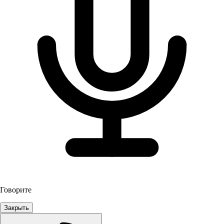
Говорите
Закрыть