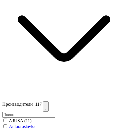
Производители
117
AJUSA
(11)
Autoprostavka