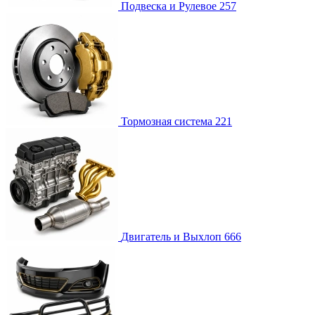
Подвеска и Рулевое
257
Тормозная система
221
Двигатель и Выхлоп
666