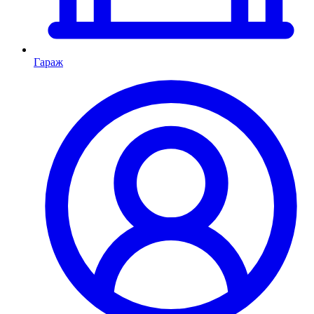
Гараж