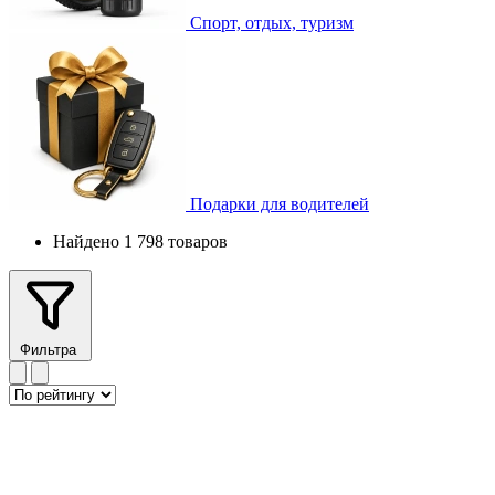
Спорт, отдых, туризм
Подарки для водителей
Найдено 1 798 товаров
Фильтра