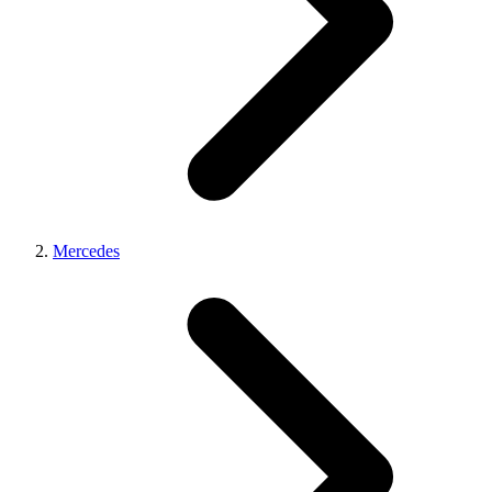
Mercedes