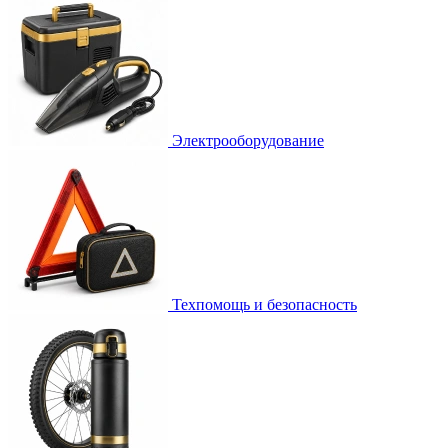
Электрооборудование
Техпомощь и безопасность