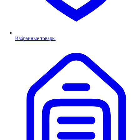
Избранные товары