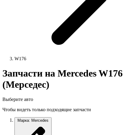
W176
Запчасти на Mercedes W176
(Мерседес)
Выберите авто
Чтобы видеть только подходящие запчасти
Марка: Mercedes