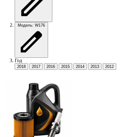
Модель: W176
Год
2018
2017
2016
2015
2014
2013
2012