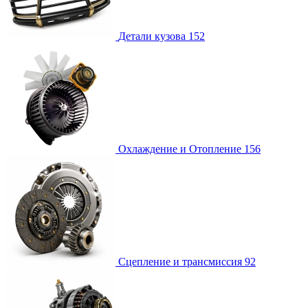
Детали кузова
152
Охлаждение и Отопление
156
Сцепление и трансмиссия
92