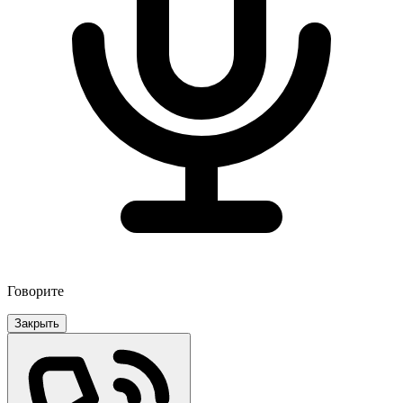
Говорите
Закрыть