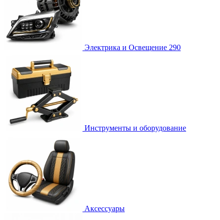
Электрика и Освещение
290
Инструменты и оборудование
Аксессуары