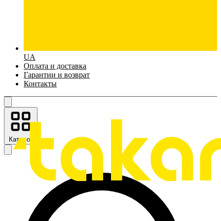
UA
Оплата и доставка
Гарантии и возврат
Контакты
Каталог