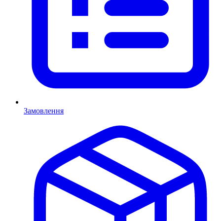
Замовлення