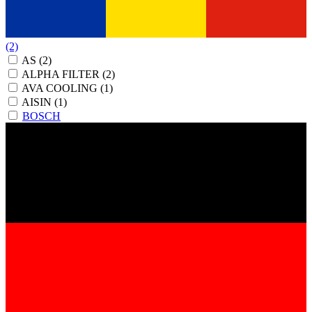
(2)
AS
(2)
ALPHA FILTER
(2)
AVA COOLING
(1)
AISIN
(1)
BOSCH