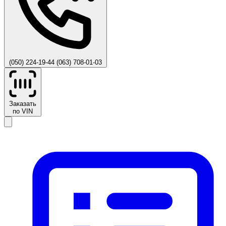
(050) 224-19-44
(063) 708-01-03
Заказать
по VIN