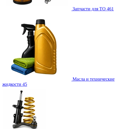
Запчасти для ТО
461
Масла и технические
жидкости
45