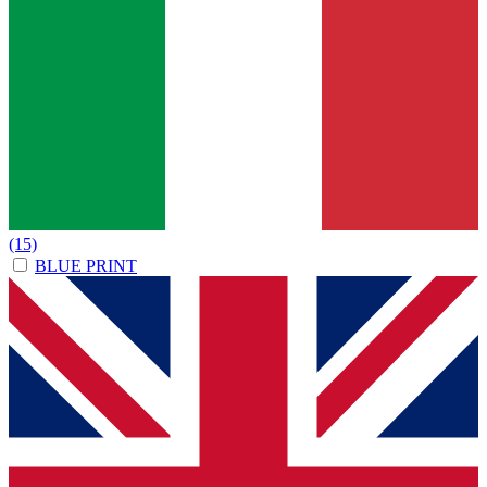
(15)
BLUE PRINT