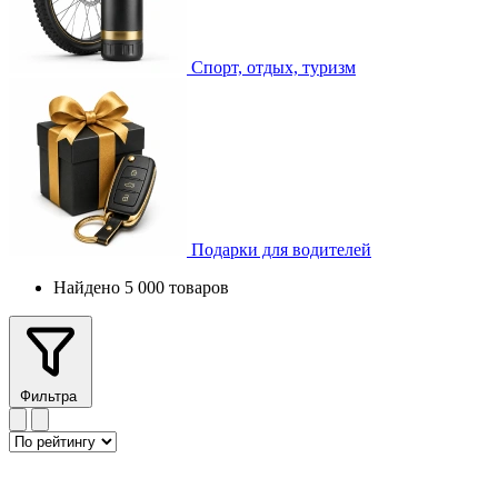
Спорт, отдых, туризм
Подарки для водителей
Найдено 5 000 товаров
Фильтра