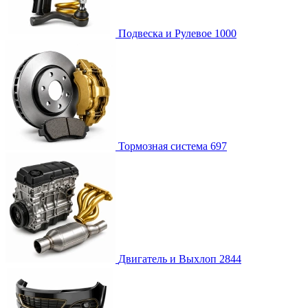
Подвеска и Рулевое
1000
Тормозная система
697
Двигатель и Выхлоп
2844