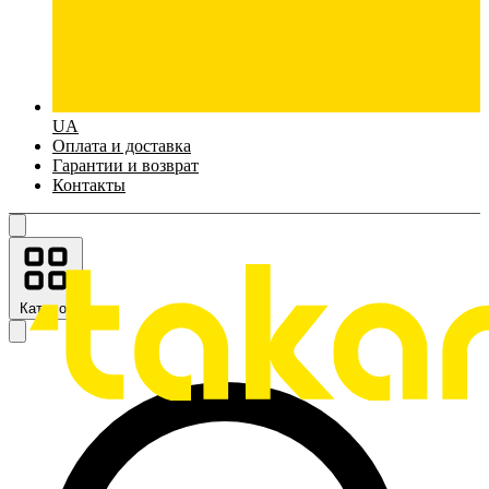
UA
Оплата и доставка
Гарантии и возврат
Контакты
Каталог