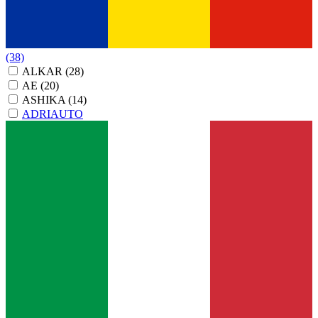
(38)
ALKAR
(28)
AE
(20)
ASHIKA
(14)
ADRIAUTO