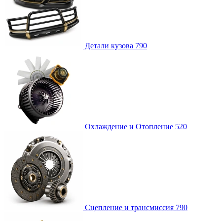
Детали кузова
790
Охлаждение и Отопление
520
Сцепление и трансмиссия
790