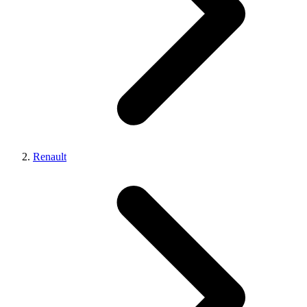
Renault