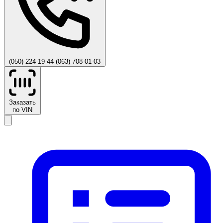
(050) 224-19-44
(063) 708-01-03
Заказать
по VIN