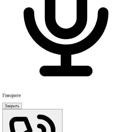
Говорите
Закрыть