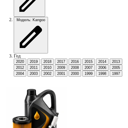
Модель: Kangoo
Год
2020
2019
2018
2017
2016
2015
2014
2013
2012
2011
2010
2009
2008
2007
2006
2005
2004
2003
2002
2001
2000
1999
1998
1997