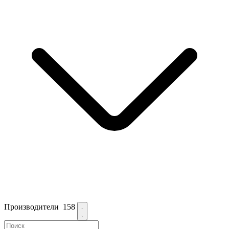
Производители
158