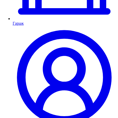
Гараж