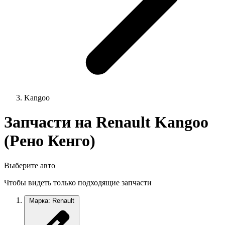
Kangoo
Запчасти на Renault Kangoo
(Рено Кенго)
Выберите авто
Чтобы видеть только подходящие запчасти
Марка: Renault