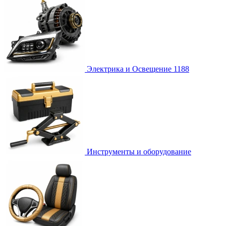
Электрика и Освещение
1188
Инструменты и оборудование