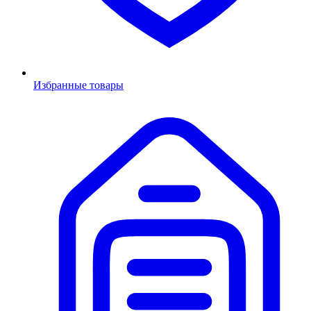
Избранные товары