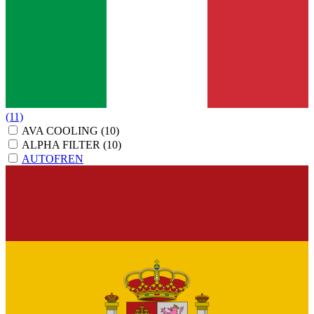
(11)
AVA COOLING
(10)
ALPHA FILTER
(10)
AUTOFREN