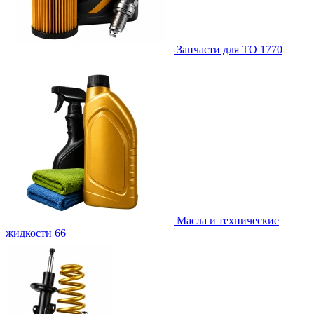
Запчасти для ТО
1770
Масла и технические
жидкости
66