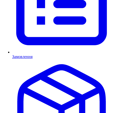
Замовлення