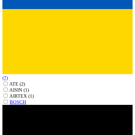
(7)
ATE
(2)
AISIN
(1)
AIRTEX
(1)
BOSCH