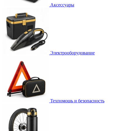
Аксессуары
Электрооборудование
Техпомощь и безопасность