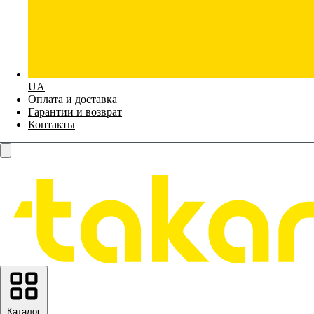
UA
Оплата и доставка
Гарантии и возврат
Контакты
Каталог