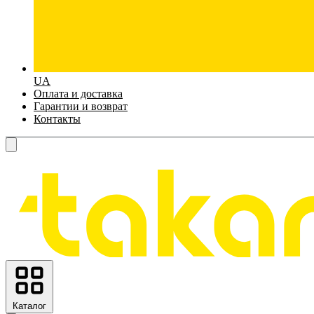
UA
Оплата и доставка
Гарантии и возврат
Контакты
Каталог