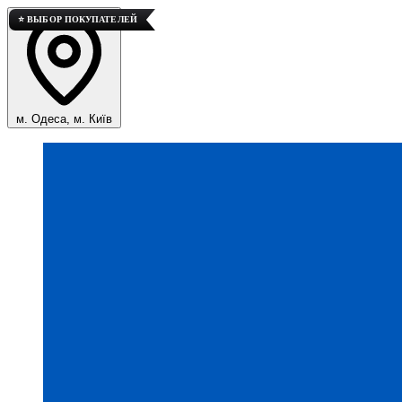
⭐ ВЫБОР ПОКУПАТЕЛЕЙ
м. Одеса, м. Київ