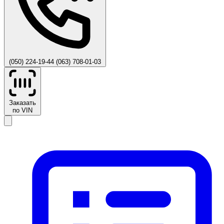
(050) 224-19-44
(063) 708-01-03
Заказать
по VIN