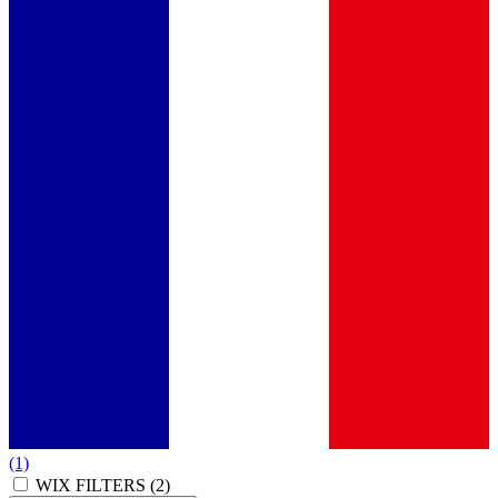
(1)
WIX FILTERS
(2)