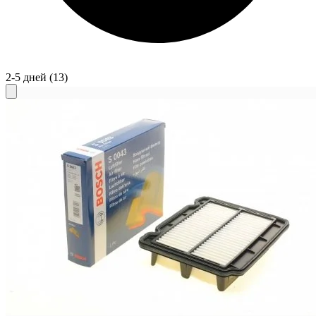
2-5 дней
(13)