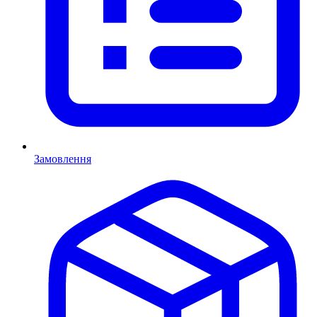
Замовлення