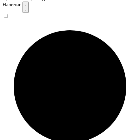
Наличие