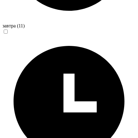
завтра
(11)