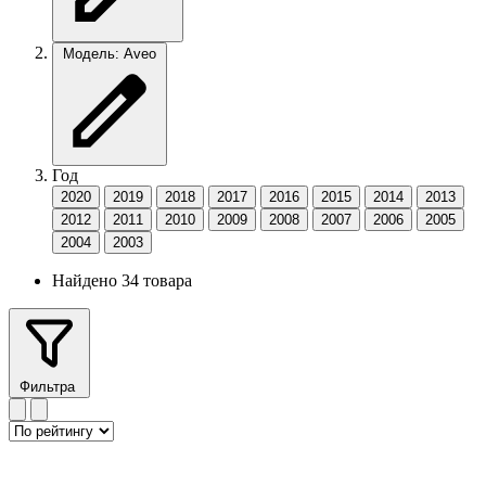
Модель: Aveo
Год
2020
2019
2018
2017
2016
2015
2014
2013
2012
2011
2010
2009
2008
2007
2006
2005
2004
2003
Найдено 34 товара
Фильтра