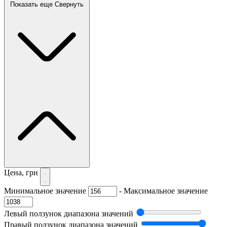
Показать еще
Свернуть
Цена, грн
Минимальное значение
-
Максимальное значение
Левый ползунок диапазона значений
Правый ползунок диапазона значений