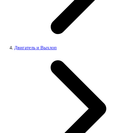
Двигатель и Выхлоп