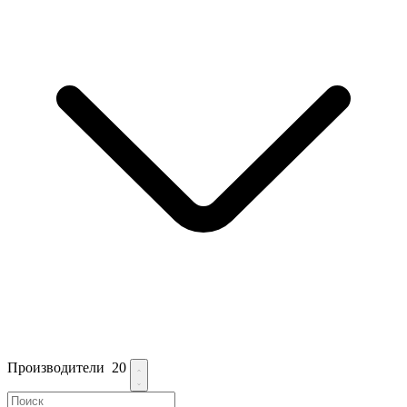
Производители
20