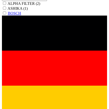
ALPHA FILTER
(2)
ASHIKA
(1)
BOSCH