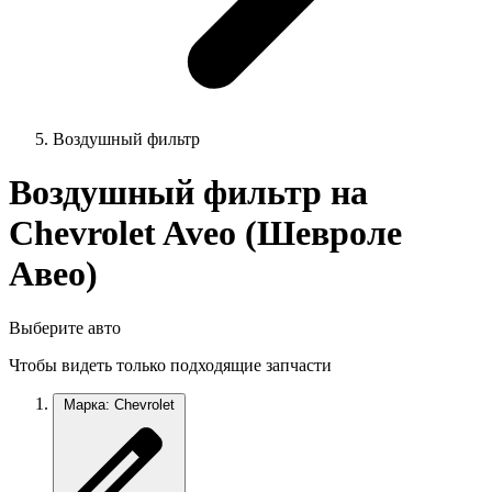
Воздушный фильтр
Воздушный фильтр на
Chevrolet Aveo (Шевроле
Авео)
Выберите авто
Чтобы видеть только подходящие запчасти
Марка: Chevrolet