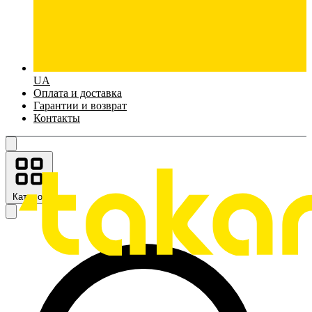
UA
Оплата и доставка
Гарантии и возврат
Контакты
Каталог