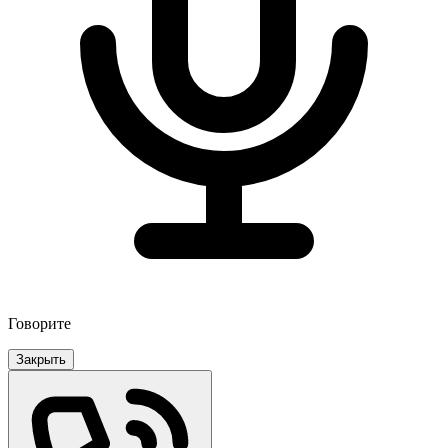
Говорите
Закрыть