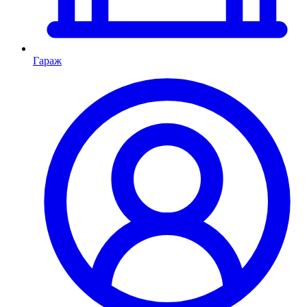
Гараж