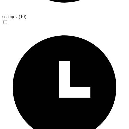
сегодня
(10)