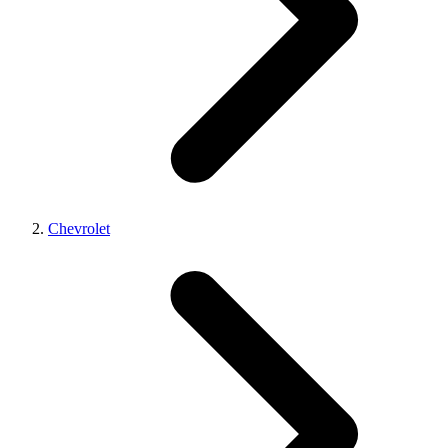
Chevrolet