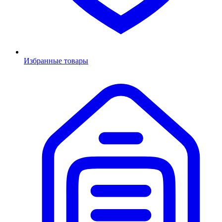
Избранные товары