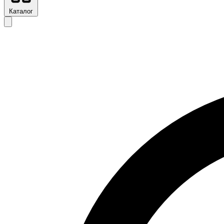
Каталог