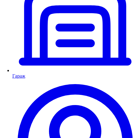
Гараж