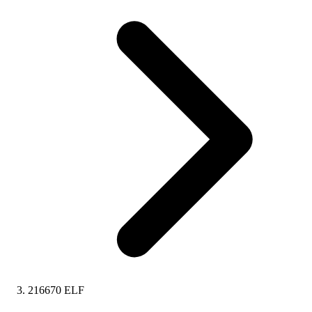
216670 ELF