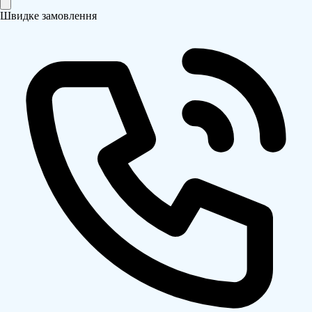
Швидке замовлення