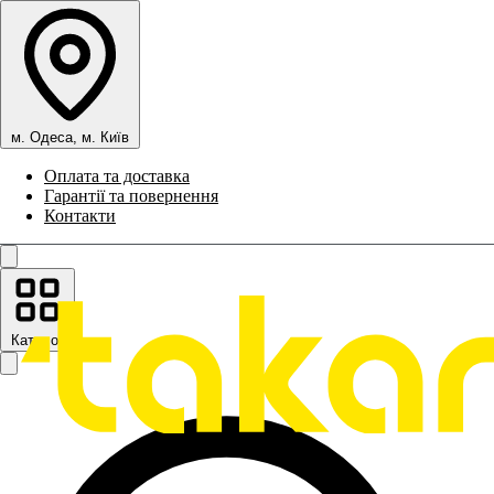
м. Одеса, м. Київ
Оплата та доставка
Гарантії та повернення
Контакти
Каталог