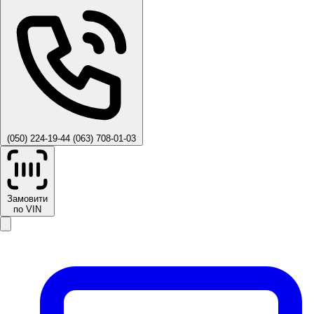
(050) 224-19-44
(063) 708-01-03
Замовити
по VIN