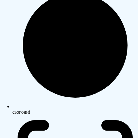
сьогодні