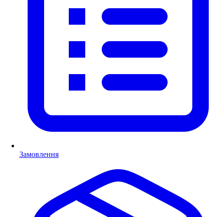
Замовлення