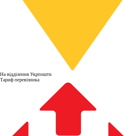
На відділення Укрпошти
Тариф перевізника