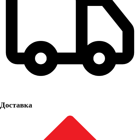
Доставка