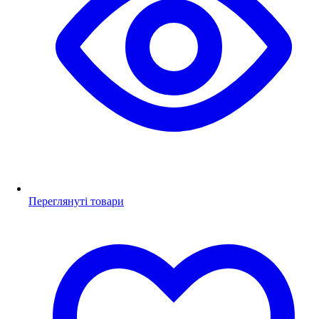
Переглянуті товари