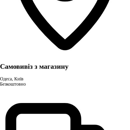
Самовивіз з магазину
Одеса, Київ
Безкоштовно