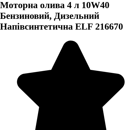
Моторна олива 4 л 10W40
Бензиновий, Дизельний
Напівсинтетична ELF 216670