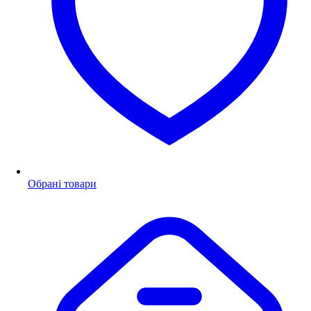
Обрані товари