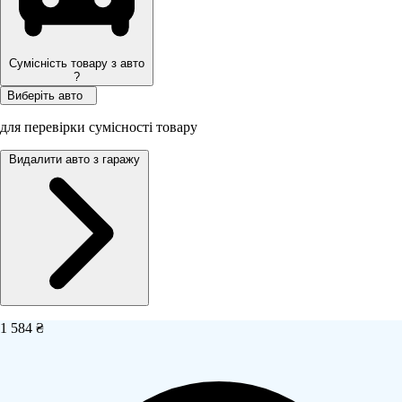
Сумісність товару з авто
?
Виберіть авто
для перевірки сумісності товару
Видалити авто з гаражу
1 584 ₴